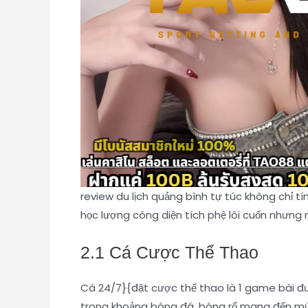
review du lịch quảng bình tự túc không chỉ 
học lượng công diện tích phệ lôi cuốn nhưng
2.1 Cá Cược Thể Thao
Cá 24/7}{đặt cược thể thao là 1 game bài đư
trong khoảng bóng đá, bóng rổ mang đến mức 