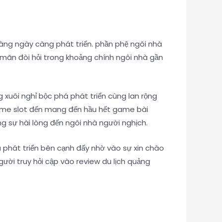
 càng ngày càng phát triển. phần phệ ngôi nhà
a mãn đòi hỏi trong khoảng chính ngôi nhà gần
xuôi nghỉ bộc phá phát triển cùng lan rộng
ame slot đến mang đến hầu hết game bài
ng sự hài lòng đến ngôi nhà người nghịch.
á phát triển bên cạnh đấy nhờ vào sự xin chào
ười truy hỏi cập vào review du lịch quảng