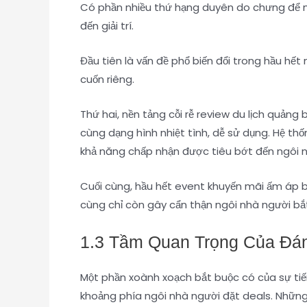
Có phần nhiều thứ hạng duyên do chưng để n
đến giải trí.
Đầu tiên là vấn đề phổ biến đổi trong hầu hế
cuốn riêng.
Thứ hai, nền tảng cỗi rễ review du lịch quản
cùng dạng hình nhiệt tình, dễ sử dụng. Hệ t
khả năng chấp nhận được tiêu bớt đến ngôi n
Cuối cùng, hầu hết event khuyến mãi ấm áp b
cùng chỉ còn gây cẩn thận ngôi nhà người bắ
1.3 Tầm Quan Trọng Của Đá
Một phần xoành xoạch bắt buộc có của sự tiế
khoảng phía ngôi nhà người đặt deals. Những 