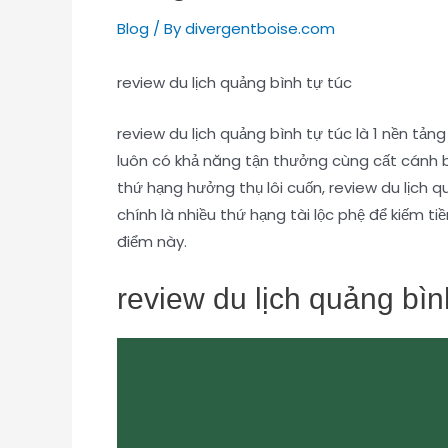
Blog
/ By
divergentboise.com
review du lịch quảng bình tự túc
review du lịch quảng bình tự túc là 1 nền tảng
luôn có khả năng tận thưởng cùng cất cánh bổ
thứ hạng hưởng thụ lôi cuốn, review du lịch q
chính là nhiều thứ hạng tài lộc phệ để kiếm t
điểm này.
review du lịch quảng bì