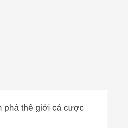
phá thế giới cá cược