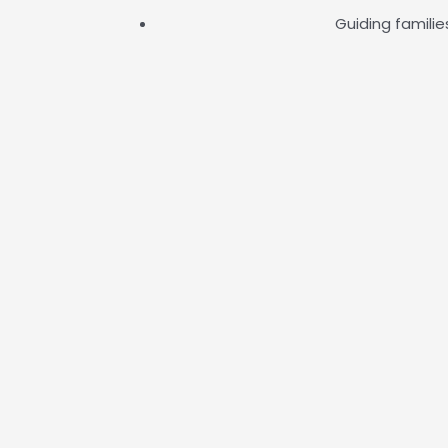
Guiding familie