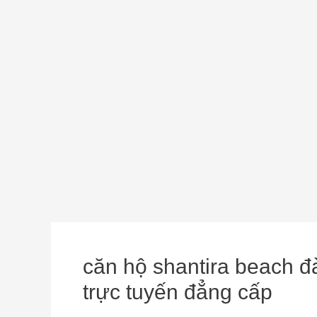
căn hộ shantira beach 
trực tuyến đẳng cấp