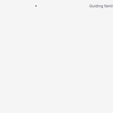
Guiding famil