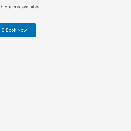
th options available!
Book Now