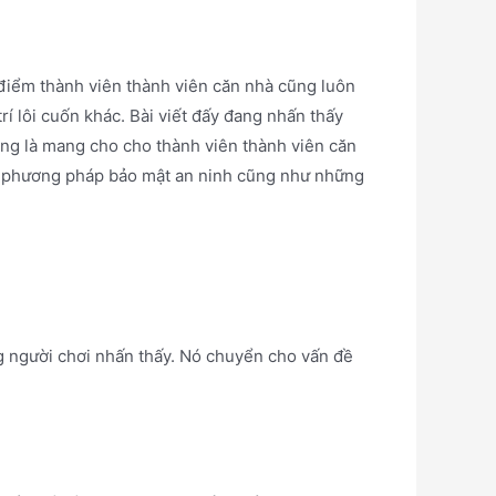
 điểm thành viên thành viên căn nhà cũng luôn
trí lôi cuốn khác. Bài viết đấy đang nhấn thấy
ắng là mang cho cho thành viên thành viên căn
 một phương pháp bảo mật an ninh cũng như những
ng người chơi nhấn thấy. Nó chuyển cho vấn đề