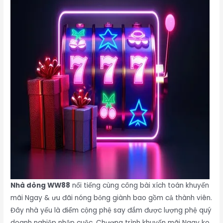
Nhà dòng WW88
nổi tiếng cùng công bài xích toán khuyến
mãi Ngay & ưu đãi nóng bỏng giành bao gồm cả thành viên.
Đây nhà yếu là điểm cộng phệ say đắm được lượng phệ quý
doanh nghiệp nhập cuộc. Chương trình khuyến mãi Ngay ko