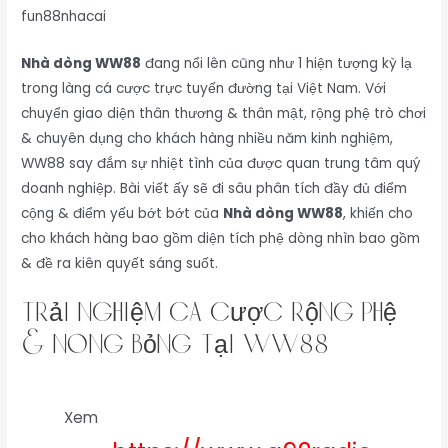
fun88nhacai
Nhà dòng WW88
đang nổi lên cũng như 1 hiện tượng kỳ lạ
trong làng cá cược trực tuyến đường tại Việt Nam. Với
chuyển giao diện thân thương & thân mật, rộng phệ trò chơi
& chuyên dụng cho khách hàng nhiều năm kinh nghiệm,
WW88 say đắm sự nhiệt tình của được quan trung tâm quý
doanh nghiệp. Bài viết ấy sẽ đi sâu phân tích đầy đủ điểm
cộng & điểm yếu bớt bớt của
Nhà dòng WW88
, khiến cho
cho khách hàng bao gồm diện tích phệ dòng nhìn bao gồm
& đề ra kiên quyết sáng suốt.
Trải nghiệm cá cược rộng phệ
& nóng bỏng tại WW88
Xem