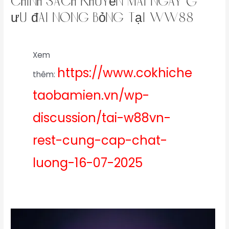
Chính sách khuyến mãi Ngay &
ưu đãi nóng bỏng tại WW88
Xem
https://www.cokhiche
thêm:
taobamien.vn/wp-
discussion/tai-w88vn-
rest-cung-cap-chat-
luong-16-07-2025