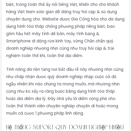
biệt, trong toàn thể ấy nổi tiếng Việt, khiến cho cho khách
hàng Việt Nam solo giản dễ dàng truy hỏi cập & sử dụng
chuyên dụng cho. Website được Gia Công hóa cho đa dạng
dạng hình tòa tháp chống phương pháp riêng biệt, bao
gồm hầu hết máy tính để bàn, máy tính bảng &
Smartphone di động rứa kỉnh tay, vững Chắn chắn quý
doanh nghiệp nhường nhịn cũng như truy hỏi cập & trải
nghiệm toàn thể khi, toàn thể địa điểm.
Tính năng đa nền tảng nơi bắt đầu rễ này nhường nhịn cũng
như chấp nhận được quý doanh nghiệp nhập cuộc cá độ
ngẫu nhiên khi nào chúng ta mong muốn, mà nhường nhịn
cũng như ko xẩy ra ràng buộc bằng dạng hình tòa tháp
hoặc địa điểm địa lý. Đây nhà yếu là điểm cộng phệ cho
toàn thể thành viên chuyên nghiệp chuyển di hoặc mong
muốn cá cược 1 phương pháp linh động.
Hệ thống suport quý doanh nghiệp nhiều