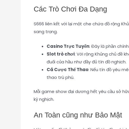
Các Trò Chơi Đa Dạng
S666 liên kết với lại một che chứa đồ rộng
sang trọng.
Casino Trực Tuyến
: Đây là phần chính
Slot trò chơi
: Với rộng Khủng chủ đề k
đuối của hầu như đầy đủ tín đồ nghịch.
Cá Cược Thể Thao
: Nếu tín đồ yêu m
thao trù phú.
Mỗi game show đại dương hết yêu cầu sở hữ
kỳ nghịch.
An Toàn cũng như Bảo Mật