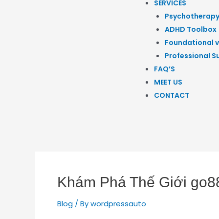
SERVICES
Psychotherap
ADHD Toolbox
Foundational v
Professional S
FAQ’S
MEET US
CONTACT
Khám Phá Thế Giới go88
Blog
/ By
wordpressauto