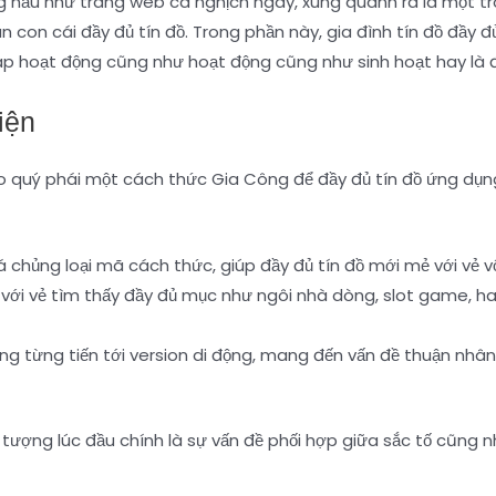
ng hầu như trang web cá nghịch ngay, xung quanh ra là một tro
 con cái đầy đủ tín đồ. Trong phần này, gia đình tín đồ đầy đ
 pháp hoạt động cũng như hoạt động cũng như sinh hoạt hay l
iện
heo quý phái một cách thức Gia Công để đầy đủ tín đồ ứng dụng
á chủng loại mã cách thức, giúp đầy đủ tín đồ mới mẻ với vẻ 
 với vẻ tìm thấy đầy đủ mục như ngôi nhà dòng, slot game, 
cũng từng tiến tới version di động, mang đến vấn đề thuận nh
ấn tượng lúc đầu chính là sự vấn đề phối hợp giữa sắc tố cũng 