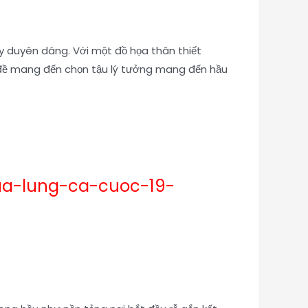
 duyên dáng. Với một đồ họa thân thiết
 đề mang đến chọn tậu lý tưởng mang đến hầu
ua-lung-ca-cuoc-19-