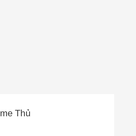
ame Thủ