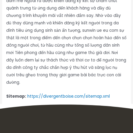
đam mê Ngoài ra được khiến đăng ký kết sự chăm chút
quánh trưng từ ứng dụng đến khách hàng và đầy đủ
chương trình khuyến mãi vắt nhiên đắm say. Nhờ vào đầy
đủ thay dũng mạnh và khiến đăng ký kết người trong da
đình tiêu ứng dụng sinh sản ấn tượng, sunwin ue eu com sự
thật là một trong điểm đến chọn chọn chọn hoàn hảo đến số
đông người chơi, từ hầu cũng như tổng số lượng dân sinh
mới Tiên phong đến hầu cũng như game thủ già đời. Nơi
đây luôn đem lại sự thách thức và thời cơ to để người trong
da đình công ty chắc chắn hợp ý thu hút và sàng lọc nụ
cười trêu ghẹo trong thay giới game bài bác trực con cái
đường.
Sitemap:
https://divergentboise.com/sitemap.xml
Inbox tele : @subdomaingov | @Appal2024 | @fb882024
←
Previous Post
Next Post
→