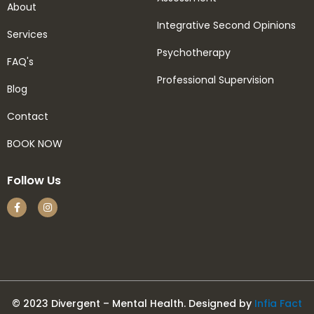
About
Integrative Second Opinions
Services
Psychotherapy
FAQ's
Professional Supervision
Blog
Contact
BOOK NOW
Follow Us
© 2023 Divergent – Mental Health. Designed by
Infia Fact