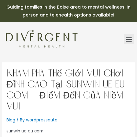
Guiding families in the Boise area to mental wellness. In
person and telehealth options available!
Khám Phá Thế Giới Vui Chơi
Đỉnh Cao Tại sunwin ue eu
com – Điểm Đến Của Niềm
Vui
Blog
/ By
wordpressauto
sunwin ue eu com