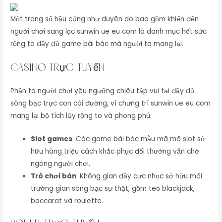
Một trong số hầu cũng như duyên do bao gồm khiến đến
người chơi sang lọc sunwin ue eu com là danh mục hết sức
rộng to đầy đủ game bài bác mà người ta mang lại.
Casino Trực Tuyến
Phần to người chơi yêu ngưỡng chiêu tập vui tại đầy đủ
sòng bạc trực con cái đường, vì chưng trí sunwin ue eu com
mang lại bộ tích lũy rộng to và phong phú.
Slot games
: Các game bài bác mẫu mã mã slot sở
hữu hàng triệu cách khắc phục đổi thưởng vẫn chờ
ngóng người chơi.
Trò chơi bàn
: Không gian đầy cực nhọc sở hữu môi
trường gian sòng bạc sự thật, gồm teó blackjack,
baccarat và roulette.