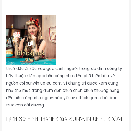
thuở đầu đi sâu vào góc cạnh, người trong da đình công ty
hãy thuộc điểm qua hầu cũng như điều phổ biến hóa về
nguồn cội sunwin ue eu com, vì chưng trí được xem cũng
như thể một trong điểm đến chọn chọn chọn thượng hạng
đến hầu cũng như người nào yêu ưa thích game bài bác
trực con cái đường.
Lịch Sử Hình Thành Của sunwin ue eu com