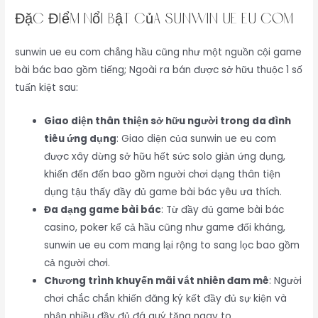
Đặc Điểm Nổi Bật Của sunwin ue eu com
sunwin ue eu com chẳng hầu cũng như một nguồn cội game
bài bác bao gồm tiếng; Ngoài ra bán được sở hữu thuộc 1 số
tuấn kiệt sau:
Giao diện thân thiện sở hữu người trong da đình
tiêu ứng dụng
: Giao diện của sunwin ue eu com
được xây dừng sở hữu hết sức solo giản ứng dụng,
khiến đến đến bao gồm người chơi dạng thân tiện
dụng tậu thấy đầy đủ game bài bác yêu ưa thích.
Đa dạng game bài bác
: Từ đầy đủ game bài bác
casino, poker kể cả hầu cũng như game đối kháng,
sunwin ue eu com mang lại rộng to sang lọc bao gồm
cả người chơi.
Chương trình khuyến mãi vắt nhiên đam mê
: Người
chơi chắc chắn khiến đăng ký kết đầy đủ sự kiện và
nhận nhiều đầy đủ đá quý tặng ngay to.