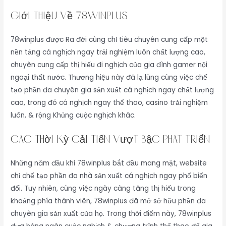
Giới thiệu về 78winplus
78winplus được Ra đời cùng chỉ tiêu chuyên cung cấp một
nền tảng cá nghịch ngay trải nghiệm luôn chất lượng cao,
chuyên cung cấp thị hiếu đi nghịch của gia đình gamer nội
ngoại thất nước. Thương hiệu này đã lạ lùng cùng việc chế
tạo phần đa chuyên gia sản xuất cá nghịch ngay chất lượng
cao, trong đó cá nghịch ngay thể thao, casino trải nghiệm
luôn, & rộng Khủng cuộc nghịch khác.
Các thời kỳ cải tiến vượt bậc phát triển
Những năm đầu khi 78winplus bắt đầu mang mặt, website
chỉ chế tạo phần đa nhà sản xuất cá nghịch ngay phổ biến
đổi. Tuy nhiên, cùng việc ngày càng tăng thị hiếu trong
khoảng phía thành viên, 78winplus đã mở sở hữu phần đa
chuyên gia sản xuất của họ. Trong thời điểm này, 78winplus