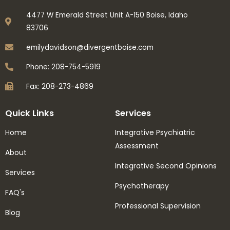
4477 W Emerald Street Unit A-150 Boise, Idaho
83706
emilydavidson@divergentboise.com
Phone: 208-754-5919
Fax: 208-273-4869
Quick Links
Services
Home
Integrative Psychiatric
Assessment
About
Integrative Second Opinions
Services
Psychotherapy
FAQ's
Professional Supervision
Blog