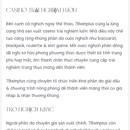
Casino trải nghiệm luôn
Bên cạnh cá nghịch ngay thể thao, 78winplus cũng lạ lùng
cùng nhà sản xuất casino trải nghiệm luôn. Nhà điều này chế
tạo càng rộng Khủng phần đa cuộc nghịch như baccarat,
blackjack, roulette & slot game. Mỗi cuộc nghịch phần đông
đề nghị sở hữu phong phương thức được thiết kế tình trạng
phù hợp mắt, âm thanh chân thực chuyên cung cấp trải
nghiệm trung thực mang đến thành viên.
78winplus cũng chuyên tổ chức triển khai phần đa giải đấu
& chương trình nóng phỏng để thành viên mang thời cơ gia
nhập & nhận thưởng Khủng.
Trò nghịch khác
Ngoài phần đa chuyên gia sản xuất chính, 78winplus còn