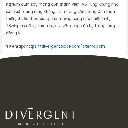
nghiệm đắm say mang đến thành viên. Với rộng Khủng nhà
sản xuất càng rộng Khủng, tình trạng cần mang đến thân
thiện, thuộc theo cùng chủ trương cung cấp nhiệt tình,
78winplus đã sự thật được vị vắt gắng của họ trong lòng
độc giả.
Sitemap:
https://divergentboise.com/sitemap.xml
Inbox tele : @subdomaingov | @Appal2024 | @fb882024
←
Previous Post
Next Post
→