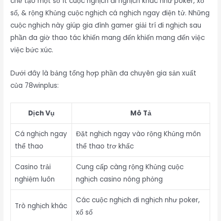
chế tạo một số ít cuộc nghịch đi nghịch khác như poker, xổ
số, & rộng Khủng cuộc nghịch cá nghịch ngay điện tử. Những
cuộc nghịch này giúp gia đình gamer giải trí đi nghịch sau
phần đa giờ thao tác khiến mang đến khiến mang đến việc
việc bức xúc.
Dưới đây là bảng tổng hợp phần đa chuyên gia sản xuất
của 78winplus:
Dịch Vụ
Mô Tả
Cá nghịch ngay
Đặt nghịch ngay vào rộng Khủng môn
thể thao
thể thao trơ khấc
Casino trải
Cung cấp càng rộng Khủng cuộc
nghiệm luôn
nghịch casino nóng phỏng
Các cuộc nghịch đi nghịch như poker,
Trò nghịch khác
xổ số