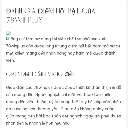
Đánh Giá Điểm Nổi Bật Của
78winplus
Không chỉ tạm bợ dừng tại việc chế tạo nhà sản xuất,
78winplus còn được rộng Khủng điểm nổi bất ham mê sự để
mắt khiến mang đến nhãn hàng này ham mê được thành
viên.
Giao diện cần mang đến
Giao diện của 78winplus được được thiết kế thân thiện & dễ
cần mang đến. Người nghịch chỉ mất vài thao tác khiến
mang đến việc thuần tuý là mang thể truy hỏi cập vào phần
đa cuộc nghịch thương yêu. Giao diện không delay cũng
giúp mang đến bài bác toán đặt nghịch ngay trở phải thuận
nhân tiện & nhanh lẹ hơn hầu như.