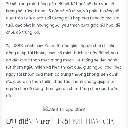
20 số trong một bảng gồm 80 số. Kết quả sẽ dựa vào số
lượng số trúng trong số các số đã chọn, và phần thưởng sẽ
dựa trên tỷ lệ cược. Đối tượng phù hợp của Keno là mọi lứa
tuổi, đặc biệt là những người yêu thích cảm giác hồi hộp, dễ
chơi, dễ trúng lớn.
Tại U888, cách chơi Keno rất đơn giản. Người chơi chỉ cần
đăng nhập tài khoản, chọn số mình thích từ dãy 80 số, sau
đó đặt cược theo mức mong muốn. Hệ thống sẽ tiến hành
rút thăm ngẫu nhiên và hiển thị kết quả, giúp người chơi biết
ngay tài khoản của mình có trúng thưởng không. Bên cạnh
đó, giao diện thân thiện, thao tác nhanh chóng giúp mọi
người chơi dễ dàng tham gia dù chưa từng chơi qua trước
đó.
Ưu điểm vượt trội khi tham gia