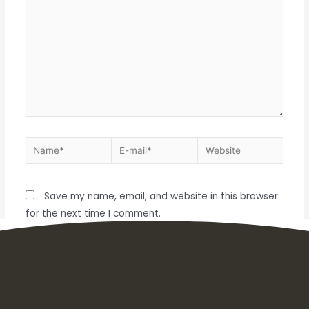
Save my name, email, and website in this browser
for the next time I comment.