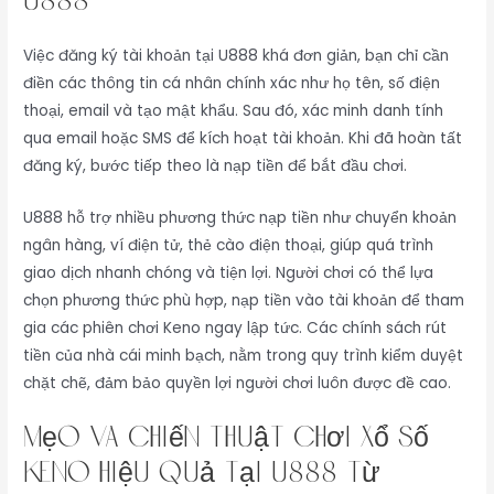
U888
Việc đăng ký tài khoản tại U888 khá đơn giản, bạn chỉ cần
điền các thông tin cá nhân chính xác như họ tên, số điện
thoại, email và tạo mật khẩu. Sau đó, xác minh danh tính
qua email hoặc SMS để kích hoạt tài khoản. Khi đã hoàn tất
đăng ký, bước tiếp theo là nạp tiền để bắt đầu chơi.
U888 hỗ trợ nhiều phương thức nạp tiền như chuyển khoản
ngân hàng, ví điện tử, thẻ cào điện thoại, giúp quá trình
giao dịch nhanh chóng và tiện lợi. Người chơi có thể lựa
chọn phương thức phù hợp, nạp tiền vào tài khoản để tham
gia các phiên chơi Keno ngay lập tức. Các chính sách rút
tiền của nhà cái minh bạch, nằm trong quy trình kiểm duyệt
chặt chẽ, đảm bảo quyền lợi người chơi luôn được đề cao.
Mẹo và chiến thuật chơi Xổ Số
Keno hiệu quả tại U888 từ