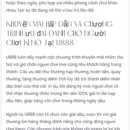
hoặc theo ngày, phù hợp với nhiều phong cách chơi khác
nhau, tạo sự đa dạng và thú vị lưu trú lâu dài.
Khuyến mãi hấp dẫn và chương
trình ưu đãi dành cho người
chơi Keno tại U888
U888 luôn đẩy mạnh các chương trình khuyến mãi nhằm thu
hút và giữ chân người chơi mới cũng như khách hàng trung
thành. Các ưu đãi như thưởng nạp thưởng, hoàn tiền, quay
thưởng, tặng thưởng điểm tích lũy đã trở thành điểm nhấn
đặc biệt của nhà cái. Ví dụ, khi đăng ký mới, người chơi có
thể nhận thưởng chào mừng lên đến 100% giá trị lần nạp
đầu tiên, giúp tăng vốn chơi trong những ngày đầu.
Ngoài ra, U888 còn tổ chức các giải đấu, cuộc thi với giải
thưởng lớn hàng tháng dành riêng cho cộng đồng người
chơi Keno. Các chương trình này không chỉ mang lại lợi ích