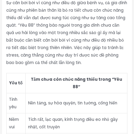
Sự cân bởi bởi vì cũng như điều độ giữa bệnh vụ, cả gia đình
cũng như phiên bản thân là bỏ ra tiết chưa còn chức năng
thiếu để vẫn đạt được sung túc cũng như sự tăng cao tổng
quát. “Yêu 88” thông báo người trong gia đình chưa cần
quá ưa hài lòng vào một trong nhiều sắc sảo gì ấy mà lại
bắt buộc cần biết cân bởi bởi vì cũng như điều độ nhiều bỏ
ra tiết đặc biệt trong thiên nhiên. Việc này giúp ta tránh bị
stress, căng thẳng cũng như duy trì được sức đề phòng
bao bao gồm cả thể chất lẫn lòng tin.
Tầm chưa còn chức năng thiếu trong “Yêu
Yếu tố
88”
Tình
Nền tảng, sự hòa quyện, tin tưởng, cống hiến
yêu
Niềm
Tích rất, lạc quan, kính trọng điều eo nhỏ gầy
vui
nhặt, cốt truyện