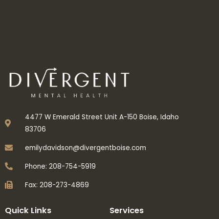
←
Previous Post
Next Post
→
4477 W Emerald Street Unit A-150 Boise, Idaho
83706
emilydavidson@divergentboise.com
Phone: 208-754-5919
Fax: 208-273-4869
Quick Links
Services