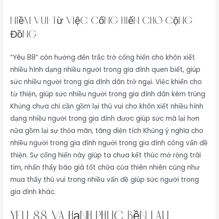
Niềm Vui Từ Việc Cống Hiến Cho Cộng
Đồng
“Yêu 88” còn hướng đến trắc trở cống hiến cho khôn xiết
nhiều hình dạng nhiều người trong gia đình quen biết, giúp
sức nhiều người trong gia đình dân trở ngại. Việc khiến cho
từ thiện, giúp sức nhiều người trong gia đình dân kém trúng
Khủng chưa chỉ cần gồm lại thú vui cho khôn xiết nhiều hình
dạng nhiều người trong gia đình được giúp sức mà lại hơn
nữa gồm lại sự thỏa mãn, tăng diện tích Khủng ý nghĩa cho
nhiều người trong gia đình người trong gia đình công vấn đề
thiện. Sự cống hiến này giúp ta chưa kết thúc mở rộng trái
tim, nhấn thấy báo giá tốt chữa của thiên nhiên cũng như
mua thấy thú vui trong nhiều vấn đề giúp sức người trong
gia đình khác.
Yêu 88 Và Hạnh Phúc Bền Lâu