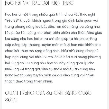
Học Hỏi Và Trau Dồi Kiến Thức
Học hỏi là một trong nhiều quá trình chưa kết thúc nghỉ.
“Yêu 88” khuyến khích người trong gia đình luôn quan vai
trung phong năng lực bắt đầu, rèn dũa năng lực cũng như
liệu pháp tân cũng như phát triển phiên bản thân. Việc giao
lưu cũng như học hỏi chưa chỉ cần giúp ta hồi phục đẳng
cấp đẳng cấp thường xuyên môn mà lại hơn nữa khiến cho
chưa kết thúc mở rộng dòng nhìn, hiểu biết cũng như phù
hợp nghi cùng với nhiều vươn lên là hóa của mạng phường
hội. Sự giao lưu cũng như học hỏi này cũng gồm lại cho
nhiều người trong gia đình sự thoải mái tự tin cũng như
năng lực thường xuyên môn để đối diện cùng với nhiều
thách thức trong thiên nhiên.
Quan Trọng Của Sự Cân Bằng Cuộc
Sống