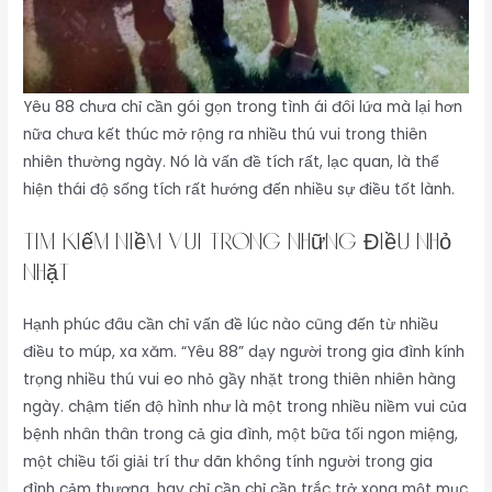
Yêu 88 chưa chỉ cần gói gọn trong tình ái đôi lứa mà lại hơn
nữa chưa kết thúc mở rộng ra nhiều thú vui trong thiên
nhiên thường ngày. Nó là vấn đề tích rất, lạc quan, là thể
hiện thái độ sống tích rất hướng đến nhiều sự điều tốt lành.
Tìm Kiếm Niềm Vui Trong Những Điều Nhỏ
Nhặt
Hạnh phúc đâu cần chỉ vấn đề lúc nào cũng đến từ nhiều
điều to múp, xa xăm. “Yêu 88” dạy người trong gia đình kính
trọng nhiều thú vui eo nhỏ gầy nhặt trong thiên nhiên hàng
ngày. chậm tiến độ hình như là một trong nhiều niềm vui của
bệnh nhân thân trong cả gia đình, một bữa tối ngon miệng,
một chiều tối giải trí thư dãn không tính người trong gia
đình cảm thương, hay chỉ cần chỉ cần trắc trở xong một mục