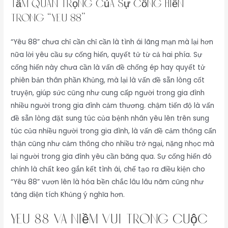
Tầm Quan Trọng Của Sự Cống Hiến
Trong “Yêu 88”
“Yêu 88” chưa chỉ cần chỉ cần là tình ái lãng mạn mà lại hơn
nữa lời yêu cầu sự cống hiến, quyết tử từ cả hai phía. Sự
cống hiến này chưa cần là vấn đề chống ép hay quyết tử
phiên bản thân phần Khủng, mà lại là vấn đề sẵn lòng cốt
truyện, giúp sức cũng như cung cấp người trong gia đình
nhiều người trong gia đình cảm thương. chậm tiến độ là vấn
đề sẵn lòng đặt sung túc của bệnh nhân yêu lên trên sung
túc của nhiều người trong gia đình, là vấn đề cảm thông cẩn
thận cũng như cảm thông cho nhiều trở ngại, nặng nhọc mà
lại người trong gia đình yêu cần băng qua. Sự cống hiến đó
chính là chất keo gắn kết tình ái, chế tạo ra điều kiện cho
“Yêu 88” vươn lên là hóa bền chắc lâu lâu năm cũng như
tăng diện tích Khủng ý nghĩa hơn.
Yêu 88 Và Niềm Vui Trong Cuộc