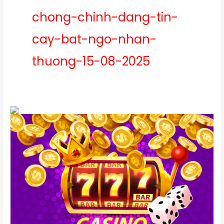
chong-chinh-dang-tin-
cay-bat-ngo-nhan-
thuong-15-08-2025