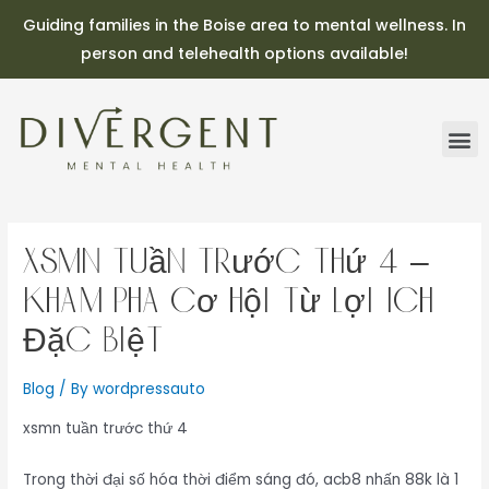
Guiding families in the Boise area to mental wellness. In
person and telehealth options available!
xsmn tuần trước thứ 4 –
Khám Phá Cơ Hội Từ Lợi Ích
Đặc Biệt
Blog
/ By
wordpressauto
xsmn tuần trước thứ 4
Trong thời đại số hóa thời điểm sáng đó, acb8 nhấn 88k là 1