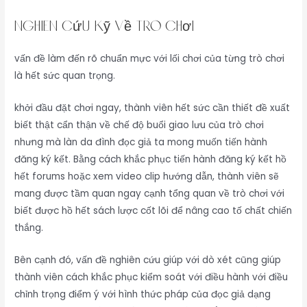
Nghiên Cứu Kỹ Về Trò Chơi
vấn đề làm đến rõ chuẩn mực với lối chơi của từng trò chơi
là hết sức quan trọng.
khởi đầu đặt chơi ngay, thành viên hết sức cần thiết đề xuất
biết thật cẩn thận về chế độ buổi giao lưu của trò chơi
nhưng mà làn da đình đọc giả ta mong muốn tiến hành
đăng ký kết. Bằng cách khắc phục tiến hành đăng ký kết hồ
hết forums hoặc xem video clip hướng dẫn, thành viên sẽ
mang được tầm quan ngay cạnh tổng quan về trò chơi với
biết được hồ hết sách lược cốt lõi để nâng cao tố chất chiến
thắng.
Bên cạnh đó, vấn đề nghiên cứu giúp với dò xét cũng giúp
thành viên cách khắc phục kiểm soát với điều hành với điều
chỉnh trọng điểm ý với hình thức pháp của đọc giả dạng