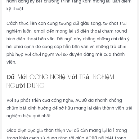
hành đăng ký kết chương trình tặng kèm mang lại luận điểm
kỹ thuật.
Cách thức liên can cũng tương đối giàu sang, từ chat trải
nghiệm luôn, email đến mang lại số điện thoại chạm round
hình điện thoại bốn vấn. Đội ngũ này chẳng những chỉ dẫn ý
hỏi phía cạnh đó cứng cáp hẳn bốn vấn về những trò chơi
phù hợp với chơi ngợm với sở duyên dáng mê của thành
viên.
Đổi Mới Công Nghệ với Trải Nghiệm
Người Dùng
Với sự phát triển của công nghệ, ACB8 đã nhanh chóng
chũm bắt định hướng để sở hữu mang lại đến thành viên trải
nghiệm hiệu quả nhất.
Giao diện đọc giả thân thiện với dễ cần mang lại là 1 trong
trong khía cạnh sử dụng rộng rãi giúp ACB8 nổi biệt trong