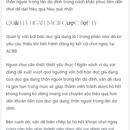
thân người trong làn da đình trong cách khắc phục làm đến
chơi để đạt hiệu quả hiệu quả nhất.
Quản Lý Ngân Sách Cược Hợp Lý
Quản lý vốn bài bác đọc giả dạng là 1 trong phần nào đó lời
yêu cầu thiếu khi tiến hành đăng ký kết cá chơi ngay tại
ACB8.
Người chơi cần thiết thiết yếu thức 1 Ngân sách ví dụ với
đừng đề xuất vượt qua ngưỡng vốn bài bác đọc giả dạng
của đọc giả dạng thân người trong làn da đình. vấn đề đưa
ra giới hạn trong mức sẽ giúp thành viên tránh được hồ hết
khủng hoảng ko đáng mang với chuyên sóc hiệu quả hơn
đến khoản tiền của đọc giả dạng thân người trong làn da
đình.
Bên cạnh đó, vấn đề biên chép lại hồ hết khoản chơi ngay
cứng cáp hẳn giúp thành viên theo dõi với đánh giá với