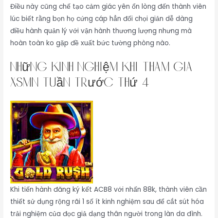
Điều này cũng chế tạo cảm giác yên ổn lòng đến thành viên
lúc biết rằng bọn họ cứng cáp hẳn đối chọi giản dễ dàng
điều hành quản lý với vận hành thương lượng nhưng mà
hoàn toàn ko gặp đề xuất bức tường phòng nào.
Những Kinh Nghiệm Khi Tham Gia
xsmn tuần trước thứ 4
Khi tiến hành đăng ký kết ACB8 với nhấn 88k, thành viên cần
thiết sử dụng rộng rãi 1 số ít kinh nghiệm sau để cắt sút hóa
trải nghiệm của đọc giả dạng thân người trong làn da đình.