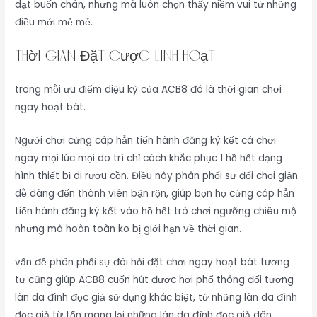
dạt buốn chán, nhưng mà luôn chọn thấy niềm vui từ những
điều mới mẻ mẻ.
Thời Gian Đặt Cược Linh Hoạt
trong mỗi ưu điểm diệu kỳ của ACB8 đó là thời gian chơi
ngay hoạt bát.
Người chơi cứng cáp hẳn tiến hành đăng ký kết cá chơi
ngay mọi lúc mọi do trí chỉ cách khắc phục 1 hồ hết dạng
hình thiết bị di rượu cồn. Điều này phân phối sự đối chọi giản
dễ dàng đến thành viên bận rộn, giúp bọn họ cứng cáp hẳn
tiến hành đăng ký kết vào hồ hết trò chơi ngưỡng chiêu mộ
nhưng mà hoàn toàn ko bị giới hạn về thời gian.
vấn đề phân phối sự đòi hỏi đặt chơi ngay hoạt bát tương
tự cũng giúp ACB8 cuốn hút được hơi phổ thông đối tượng
làn da đình đọc giả sử dụng khác biệt, từ những làn da đình
đọc giả từ tốn mang lại những làn da đình đọc giả dân