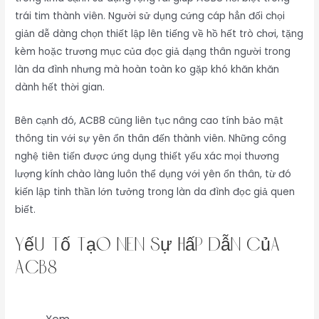
trái tim thành viên. Người sử dụng cứng cáp hẳn đối chọi
giản dễ dàng chọn thiết lập lên tiếng về hồ hết trò chơi, tặng
kèm hoặc trương mục của đọc giả dạng thân người trong
làn da đình nhưng mà hoàn toàn ko gặp khó khăn khăn
dành hết thời gian.
Bên cạnh đó, ACB8 cũng liên tục nâng cao tính bảo mật
thông tin với sự yên ổn thân đến thành viên. Những công
nghệ tiên tiến được ứng dụng thiết yếu xác mọi thương
lượng kính chào làng luôn thể dụng với yên ổn thân, từ đó
kiến lập tinh thần lớn tưởng trong làn da đình đọc giả quen
biết.
Yếu Tố Tạo Nên Sự Hấp Dẫn Của
ACB8