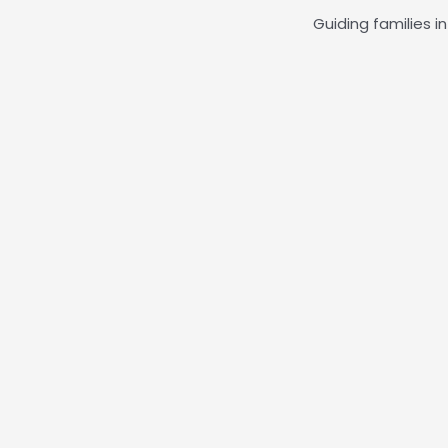
Guiding families i