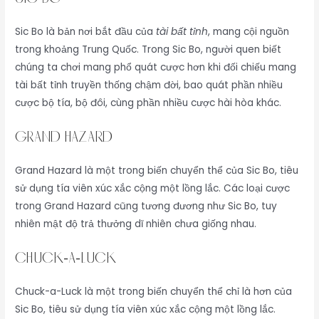
Sic Bo là bản nơi bắt đầu của
tài bất tỉnh
, mang cội nguồn
trong khoảng Trung Quốc. Trong Sic Bo, người quen biết
chúng ta chơi mang phổ quát cược hơn khi đối chiếu mang
tài bất tỉnh truyền thống chậm đời, bao quát phần nhiều
cược bộ tía, bộ đôi, cùng phần nhiều cược hài hòa khác.
Grand Hazard
Grand Hazard là một trong biến chuyển thể của Sic Bo, tiêu
sử dụng tía viên xúc xắc cộng một lồng lắc. Các loại cược
trong Grand Hazard cũng tương đương như Sic Bo, tuy
nhiên mật độ trả thưởng dĩ nhiên chưa giống nhau.
Chuck-a-Luck
Chuck-a-Luck là một trong biến chuyển thể chỉ là hơn của
Sic Bo, tiêu sử dụng tía viên xúc xắc cộng một lồng lắc.