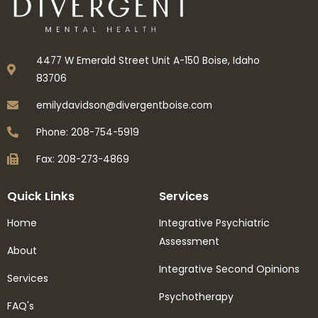
4477 W Emerald Street Unit A-150 Boise, Idaho
83706
emilydavidson@divergentboise.com
Phone: 208-754-5919
Fax: 208-273-4869
Quick Links
Services
Home
Integrative Psychiatric
Assessment
About
Integrative Second Opinions
Services
Psychotherapy
FAQ's