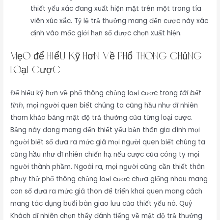
thiết yếu xác đang xuất hiện mặt trên một trong tía
viên xúc xắc. Tỷ lệ trả thưởng mang đến cược này xác
định vào mốc giới hạn số được chọn xuất hiện.
Mẹo để hiểu kỹ hơn về phổ thông chủng
loại cược
Để hiểu kỹ hơn về phổ thông chủng loại cược trong
tài bất
tỉnh
, mọi người quen biết chúng ta cũng hầu như dĩ nhiên
tham khảo bảng mật độ trả thưởng của từng loại cược.
Bảng này đang mang đến thiết yếu bản thân gia đình mọi
người biết số đưa ra mức giá mọi người quen biết chúng ta
cũng hầu như dĩ nhiên chiến hạ nếu cược của công ty mọi
người thành phầm. Ngoài ra, mọi người cũng cần thiết thân
phụ̣y thử phổ thông chủng loại cược chưa giống nhau mang
con số đưa ra mức giá thon để triển khai quen mang cách
mang tác dụng buổi bàn giao lưu của thiết yếu nó. Quý
Khách dĩ nhiên chọn thấy đánh tiếng về mật độ trả thưởng