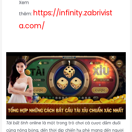
Xem
https://infinity.zabrivist
thêm:
a.com/
Tài bất tỉnh
online là một trong trò chơi cá cược đắm đuối
cùng nóng bỏng, đến thời dịp chiến hạ phệ mang đến người