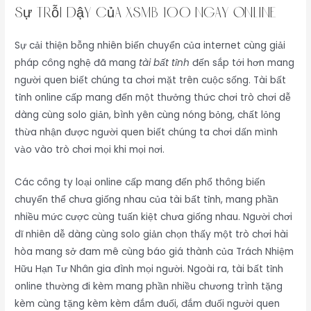
Sự trỗi dậy của xsmb 100 ngày online
Sự cải thiện bỗng nhiên biến chuyển của internet cùng giải
pháp công nghệ đã mang
tài bất tỉnh
đến sắp tới hơn mang
người quen biết chúng ta chơi mặt trên cuộc sống. Tài bất
tỉnh online cấp mang đến một thưởng thức chơi trò chơi dễ
dàng cùng solo giản, bình yên cùng nóng bỏng, chất lỏng
thừa nhận được người quen biết chúng ta chơi dấn mình
vào vào trò chơi mọi khi mọi nơi.
Các công ty loại online cấp mang đến phổ thông biến
chuyển thể chưa giống nhau của tài bất tỉnh, mang phần
nhiều mức cược cùng tuấn kiệt chưa giống nhau. Người chơi
dĩ nhiên dễ dàng cùng solo giản chọn thấy một trò chơi hài
hòa mang sở đam mê cùng báo giá thành của Trách Nhiệm
Hữu Hạn Tư Nhân gia đình mọi người. Ngoài ra, tài bất tỉnh
online thường đi kèm mang phần nhiều chương trình tặng
kèm cùng tặng kèm kèm đắm đuối, đắm đuối người quen