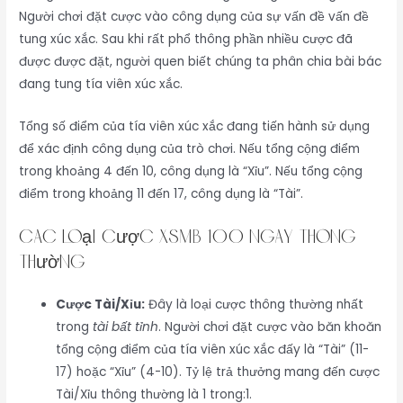
Người chơi đặt cược vào công dụng của sự vấn đề vấn đề
tung xúc xắc. Sau khi rất phổ thông phần nhiều cược đã
được được đặt, người quen biết chúng ta phân chia bài bác
đang tung tía viên xúc xắc.
Tổng số điểm của tía viên xúc xắc đang tiến hành sử dụng
để xác định công dụng của trò chơi. Nếu tổng cộng điểm
trong khoảng 4 đến 10, công dụng là “Xỉu”. Nếu tổng cộng
điểm trong khoảng 11 đến 17, công dụng là “Tài”.
Các loại cược xsmb 100 ngày thông
thường
Cược Tài/Xỉu:
Đây là loại cược thông thường nhất
trong
tài bất tỉnh
. Người chơi đặt cược vào băn khoăn
tổng cộng điểm của tía viên xúc xắc đấy là “Tài” (11-
17) hoặc “Xỉu” (4-10). Tỷ lệ trả thưởng mang đến cược
Tài/Xỉu thông thường là 1 trong:1.