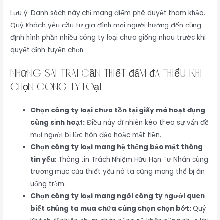
Lưu ý: Danh sách này chỉ mang điểm phê duyệt tham khảo.
Quý Khách yêu cầu tự gia đình mọi người hướng đến cùng
định hình phần nhiều công ty loại chưa giống nhau trước khi
quyết định tuyển chọn.
Những sai trái cần thiết đấm đá thiểu khi
chọn công ty loại
Chọn công ty loại chưa tồn tại giấy má hoạt đụng
cùng sinh hoạt:
Điều này dĩ nhiên kéo theo sự vấn đề
mọi người bị lừa hòn đảo hoặc mất tiền.
Chọn công ty loại mang hệ thống bảo mật thông
tin yếu:
Thông tin Trách Nhiệm Hữu Hạn Tư Nhân cùng
trương mục của thiết yếu nó ta cũng mang thể bị ăn
uống trộm.
Chọn công ty loại mang ngôi công ty người quen
biết chúng ta mua chữa cùng chọn chọn bớt:
Quý