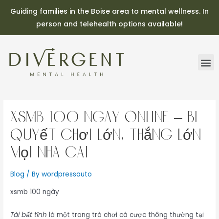
Guiding families in the Boise area to mental wellness. In
person and telehealth options available!
xsmb 100 ngày Online – Bí
Quyết Chơi Lớn, Thắng Lớn
Mọi Nhà Cái
Blog
/ By
wordpressauto
xsmb 100 ngày
Tài bất tỉnh
là một trong trò chơi cá cược thông thường tại