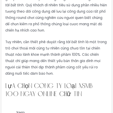
tài bất tỉnh
. Quý Khách dĩ nhiên tiêu sử dụng phần nhiều hiện
tượng theo dõi công dụng để lưu lại công dụng của rất phổ
thông round chơi cùng nghiên cứu người quen biết chúng
để chọn kiếm ra phổ thông chủng loại cược mang mật độ
chiến hạ nhích cao hơn.
Tuy nhiên, cần thiết phê duyệt rằng
tài bất tỉnh
là một trong
trò chơi thoải mái cùng tự nhiên cùng chưa tồn tại chiến
thuật nào lành khỏe mạnh thành phầm 100%. Các chiến
thuật chỉ giúp mang đến thiết yếu bản thân gia đình mọi
người cải thiện thời dịp thành phầm cùng cốt yếu rủi ro
đáng nuối tiếc đảm bảo hơn.
Lựa chọn công ty loại xsmb
100 ngày online chữ tín
Xem