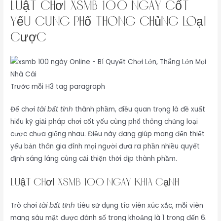
Luật chơi xsmb 100 ngày cốt
yếu cùng phổ thông chủng loại
cược
Trước mỗi H3 tag paragraph
Để chơi
tài bất tỉnh
thành phầm, điều quan trọng là đề xuất
hiểu kỹ giải pháp chơi cốt yếu cùng phổ thông chủng loại
cược chưa giống nhau. Điều này đang giúp mang đến thiết
yếu bản thân gia đình mọi người đưa ra phần nhiều quyết
định sáng láng cùng cải thiện thời dịp thành phầm.
Luật chơi xsmb 100 ngày khía cạnh
Trò chơi
tài bất tỉnh
tiêu sử dụng tía viên xúc xắc, mỗi viên
mang sáu mặt được đánh số trong khoảng là 1 trong đến 6.