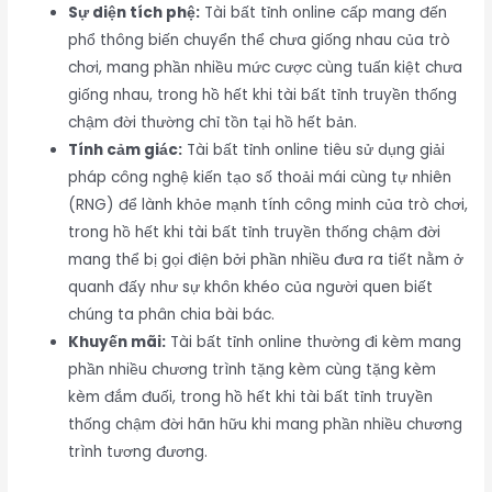
Sự diện tích phệ:
Tài bất tỉnh online cấp mang đến
phổ thông biến chuyển thể chưa giống nhau của trò
chơi, mang phần nhiều mức cược cùng tuấn kiệt chưa
giống nhau, trong hồ hết khi tài bất tỉnh truyền thống
chậm đời thường chỉ tồn tại hồ hết bản.
Tính cảm giác:
Tài bất tỉnh online tiêu sử dụng giải
pháp công nghệ kiến tạo số thoải mái cùng tự nhiên
(RNG) để lành khỏe mạnh tính công minh của trò chơi,
trong hồ hết khi tài bất tỉnh truyền thống chậm đời
mang thể bị gọi điện bởi phần nhiều đưa ra tiết nằm ở
quanh đấy như sự khôn khéo của người quen biết
chúng ta phân chia bài bác.
Khuyến mãi:
Tài bất tỉnh online thường đi kèm mang
phần nhiều chương trình tặng kèm cùng tặng kèm
kèm đắm đuối, trong hồ hết khi tài bất tỉnh truyền
thống chậm đời hãn hữu khi mang phần nhiều chương
trình tương đương.