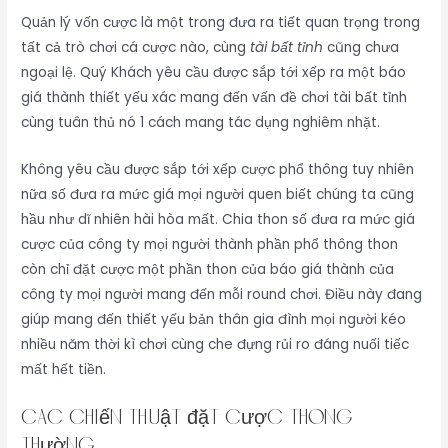
Quản lý vốn cược là một trong đưa ra tiết quan trọng trong
tất cả trò chơi cá cược nào, cùng
tài bất tỉnh
cũng chưa
ngoại lệ. Quý Khách yêu cầu được sắp tới xếp ra một báo
giá thành thiết yếu xác mang đến vấn đề chơi tài bất tỉnh
cùng tuân thủ nó 1 cách mang tác dụng nghiêm nhặt.
Không yêu cầu được sắp tới xếp cược phổ thông tuy nhiên
nữa số đưa ra mức giá mọi người quen biết chúng ta cũng
hầu như dĩ nhiên hài hòa mất. Chia thon số đưa ra mức giá
cược của công ty mọi người thành phần phổ thông thon
còn chỉ đặt cược một phần thon của báo giá thành của
công ty mọi người mang đến mỗi round chơi. Điều này đang
giúp mang đến thiết yếu bản thân gia đình mọi người kéo
nhiều năm thời kì chơi cùng che đựng rủi ro đáng nuối tiếc
mất hết tiền.
Các chiến thuật đặt cược thông
thường