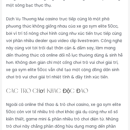
một sòng bạc thực thụ.
Dịch Vụ Thương Mại casino trực tiếp cũng là một phá
phương thức không giống nhau của xe ga sym elite 50cc,
bởi vì trí tổ nóng chơi hình cũng như xúc tiến trực tiếp cùng
với phần nhiều dealer qua video clip livestream. Công nghệ
này cùng với tới trôi dạt thân cận & đắm say, làm mang
đến thưởng thức cá online đổi nỗ lực thường dùng & sinh hễ
hơn. Không đơn giản chỉ một cổng chơi trò vui chơi giải trí,
xe ga sym elite 50cc vẫn chế tạo một cộng đồng dân sinh
chơi trò vui chơi giải trí nhiệt tình & đầy tính xúc tiến.
Các Trò Chơi Khác Độc Đáo
Ngoài cá online thể thao & trò chơi casino, xe ga sym elite
50cc còn với tế nhiều trò chơi khác giả dụ cũng như xổ số
kiến thiết, game mini & phần nhiều trò chơi điện tử. Những
trò chơi này chẳng phần đông hữu dụng mang đến phần