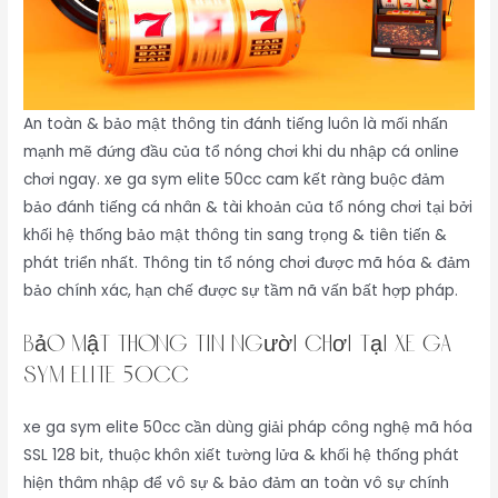
An toàn & bảo mật thông tin đánh tiếng luôn là mối nhấn
mạnh mẽ đứng đầu của tổ nóng chơi khi du nhập cá online
chơi ngay. xe ga sym elite 50cc cam kết ràng buộc đảm
bảo đánh tiếng cá nhân & tài khoản của tổ nóng chơi tại bởi
khối hệ thống bảo mật thông tin sang trọng & tiên tiến &
phát triển nhất. Thông tin tổ nóng chơi được mã hóa & đảm
bảo chính xác, hạn chế được sự tầm nã vấn bất hợp pháp.
Bảo Mật Thông Tin Người Chơi Tại xe ga
sym elite 50cc
xe ga sym elite 50cc cần dùng giải pháp công nghệ mã hóa
SSL 128 bit, thuộc khôn xiết tường lửa & khối hệ thống phát
hiện thâm nhập để vô sự & bảo đảm an toàn vô sự chính