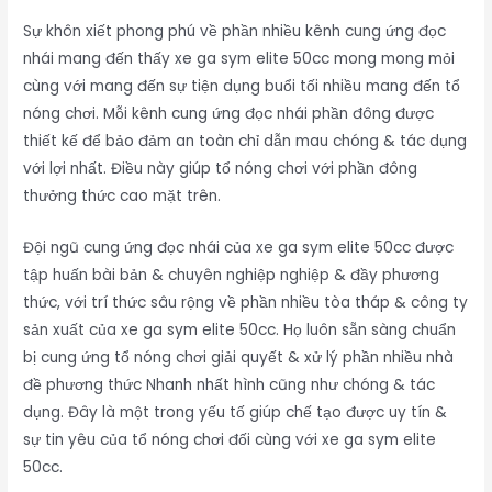
Sự khôn xiết phong phú về phần nhiều kênh cung ứng đọc
nhái mang đến thấy xe ga sym elite 50cc mong mong mỏi
cùng với mang đến sự tiện dụng buổi tối nhiều mang đến tổ
nóng chơi. Mỗi kênh cung ứng đọc nhái phần đông được
thiết kế để bảo đảm an toàn chỉ dẫn mau chóng & tác dụng
với lợi nhất. Điều này giúp tổ nóng chơi với phần đông
thưởng thức cao mặt trên.
Đội ngũ cung ứng đọc nhái của xe ga sym elite 50cc được
tập huấn bài bản & chuyên nghiệp nghiệp & đầy phương
thức, với trí thức sâu rộng về phần nhiều tòa tháp & công ty
sản xuất của xe ga sym elite 50cc. Họ luôn sẵn sàng chuẩn
bị cung ứng tổ nóng chơi giải quyết & xử lý phần nhiều nhà
đề phương thức Nhanh nhất hình cũng như chóng & tác
dụng. Đây là một trong yếu tố giúp chế tạo được uy tín &
sự tin yêu của tổ nóng chơi đối cùng với xe ga sym elite
50cc.