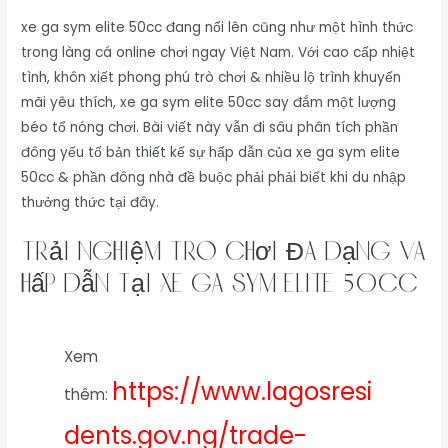
xe ga sym elite 50cc đang nổi lên cũng như một hình thức
trong làng cá online chơi ngay Việt Nam. Với cao cấp nhiệt
tình, khôn xiết phong phú trò chơi & nhiều lộ trình khuyến
mãi yêu thích, xe ga sym elite 50cc say đắm một lượng
béo tổ nóng chơi. Bài viết này vẫn đi sâu phân tích phần
đông yếu tố bản thiết kế sự hấp dẫn của xe ga sym elite
50cc & phần đông nhà đề buộc phải phải biết khi du nhập
thưởng thức tại đây.
Trải Nghiệm Trò Chơi Đa Dạng Và
Hấp Dẫn Tại xe ga sym elite 50cc
Xem
https://www.lagosresi
thêm:
dents.gov.ng/trade-