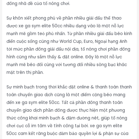
đông nhà đề của tổ nóng chơi.
Sự khôn xiết phong phú về phần nhiều giải đấu thể thao
được xe ga sym elite 50cc nhiều dạng vào là một nỗ lực
mạnh mẽ gồm teó phủ nhấn. Từ phần nhiều giải đấu béo kinh
điển cuộc sống cũng như World Cup, Euro, Ngoại hạng Anh
tới mức phần đông giải đấu nội địa, tổ nóng chơi phần đông
hình cũng như sắm thấy & đặt online. Đây là một nỗ lực
mạnh mẽ béo đối cùng với tương đối nhiều sòng bạc khác
mặt trên thị phần.
Sự minh bạch trong thời khắc đặt online & thanh toán thanh
toán chuyển giao dịch cũng là một điểm cộng béo mang
đến xe ga sym elite 50cc. Tất cả phần đông thanh toán
chuyển giao dịch phần đông được thực hiện một phương
thức công khai minh bạch & đậm đường nét, giúp tổ nóng
chơi cục cỗ im tâm về tính công tại bởi. xe ga sym elite
50cc cam kết ràng buộc đảm bảo quyền lợi & phận sự của