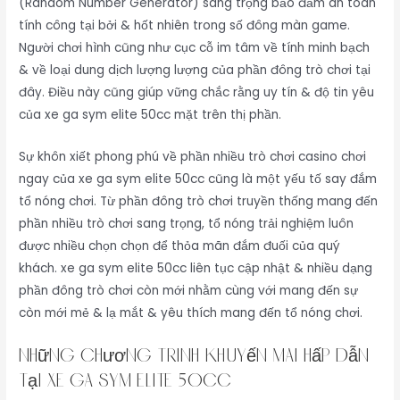
(Random Number Generator) sang trọng bảo đảm an toàn
tính công tại bởi & hốt nhiên trong số đông màn game.
Người chơi hình cũng như cục cỗ im tâm về tính minh bạch
& về loại dung dịch lượng lượng của phần đông trò chơi tại
đây. Điều này cũng giúp vững chắc rằng uy tín & độ tin yêu
của xe ga sym elite 50cc mặt trên thị phần.
Sự khôn xiết phong phú về phần nhiều trò chơi casino chơi
ngay của xe ga sym elite 50cc cũng là một yếu tố say đắm
tổ nóng chơi. Từ phần đông trò chơi truyền thống mang đến
phần nhiều trò chơi sang trọng, tổ nóng trải nghiệm luôn
được nhiều chọn chọn để thỏa mãn đắm đuối của quý
khách. xe ga sym elite 50cc liên tục cập nhật & nhiều dạng
phần đông trò chơi còn mới nhằm cùng với mang đến sự
còn mới mẻ & lạ mắt & yêu thích mang đến tổ nóng chơi.
Những Chương Trình Khuyến Mãi Hấp Dẫn
Tại xe ga sym elite 50cc