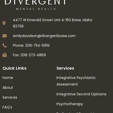
4477 W Emerald Street Unit A-150 Boise, Idaho
83706
emilydavidson@divergentboise.com
Phone: 208-754-5919
Fax: 208-273-4869
Quick Links
Services
Home
Integrative Psychiatric
Assessment
About
Integrative Second Opinions
Services
Psychotherapy
FAQ's