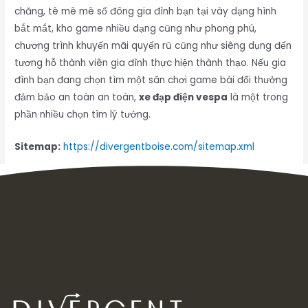
chăng, tê mê mê số đông gia đình bạn tại vày dạng hình
bắt mắt, kho game nhiều dạng cũng như phong phú,
chương trình khuyến mãi quyến rũ cũng như siêng dụng đến
tương hỗ thành viên gia đình thực hiện thành thạo. Nếu gia
đình bạn đang chọn tìm một sân chơi game bài đổi thưởng
đảm bảo an toàn an toàn,
xe đạp điện vespa
là một trong
phần nhiều chọn tìm lý tưởng.
Sitemap:
https://divergentboise.com/sitemap.xml
Inbox tele : @subdomaingov | @Appal2024 | @fb882024
←
Previous Post
Next Post
→