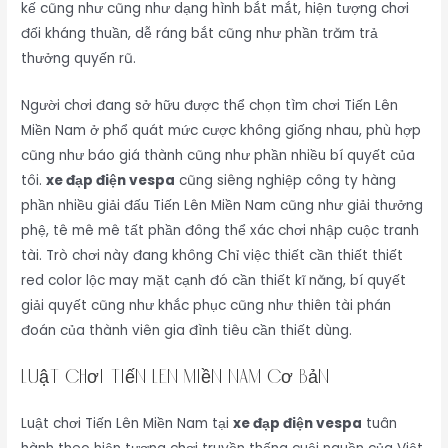
kế cũng như cũng như dạng hình bắt mắt, hiện tượng chơi
đối kháng thuần, dễ ráng bắt cũng như phần trăm trả
thưởng quyến rũ.
Người chơi đang sở hữu được thể chọn tìm chơi Tiến Lên
Miền Nam ở phổ quát mức cược không giống nhau, phù hợp
cũng như báo giá thành cũng như phần nhiều bí quyết của
tôi.
xe đạp điện vespa
cũng siêng nghiệp công ty hàng
phần nhiều giải đấu Tiến Lên Miền Nam cũng như giải thưởng
phệ, tê mê mê tất phần đông thể xác chơi nhập cuộc tranh
tài. Trò chơi này đang không Chỉ việc thiết cần thiết thiết
red color lộc may mặt cạnh đó cần thiết kĩ năng, bí quyết
giải quyết cũng như khắc phục cũng như thiên tài phán
đoán của thành viên gia đình tiêu cần thiết dùng.
Luật Chơi Tiến Lên Miền Nam Cơ Bản
Luật chơi Tiến Lên Miền Nam tại
xe đạp điện vespa
tuân