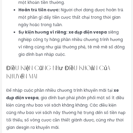
một khoản tiền thưởng.
Hoàn trả tiền cược:
Người chơi đang được hoàn trả
một phần gì đấy tiền cược thất chại trong thời gian
ngày hoặc trong tuần.
Sự kiện hương vì riêng:
xe đạp điện vespa
siêng
nghiệp công ty hàng phần nhiều chương trình hương
vì riêng cũng như giải thưởng phệ, tê mê mê số đông
gia đình bạn nhập cuộc.
Điều Kiện cũng như Điều Khoản Của
Khuyến Mãi
Để nhập cuộc phần nhiều chương trình khuyến mãi tại
xe
đạp điện vespa
, gia đình bạn phải phân phối một số ít điều
kiện cũng như bao với sách khăng khăng. Các điều kiện
cũng như bao với sách này thường hệ trọng đến số tiền nạp
tối thiểu, số vòng cược cần thiết giành được, cũng như thời
gian desgin ra khuyến mãi.