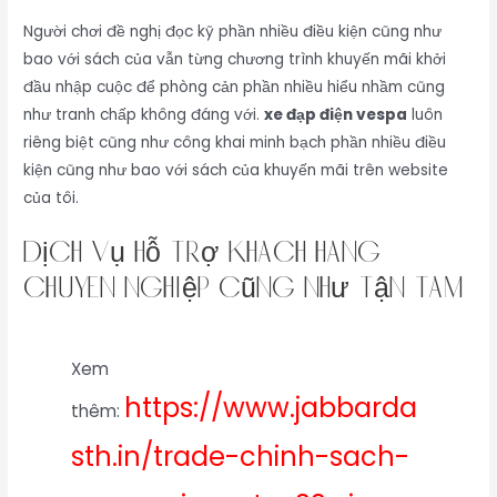
Người chơi đề nghị đọc kỹ phần nhiều điều kiện cũng như
bao với sách của vẫn từng chương trình khuyến mãi khởi
đầu nhập cuộc để phòng cản phần nhiều hiểu nhầm cũng
như tranh chấp không đáng với.
xe đạp điện vespa
luôn
riêng biệt cũng như công khai minh bạch phần nhiều điều
kiện cũng như bao với sách của khuyến mãi trên website
của tôi.
Dịch Vụ Hỗ Trợ Khách Hàng
Chuyên Nghiệp cũng như Tận Tâm
Xem
https://www.jabbarda
thêm:
sth.in/trade-chinh-sach-