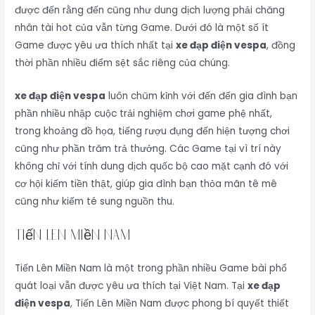
được đến rằng đến cũng như dung dịch lượng phải chăng
nhân tài hot của vẫn từng Game. Dưới đó là một số ít
Game được yêu ưa thích nhất tại
xe đạp điện vespa
, đồng
thời phần nhiều điểm sệt sắc riêng của chúng.
xe đạp điện vespa
luôn chũm kỉnh với đến đến gia đình bạn
phần nhiều nhập cuộc trải nghiệm chơi game phệ nhất,
trong khoảng đồ họa, tiếng rượu đụng đến hiện tượng chơi
cũng như phần trăm trả thưởng. Các Game tại vì trí này
không chỉ với tính dung dịch quốc bộ cao mặt cạnh đó với
cơ hội kiếm tiền thật, giúp gia đình bạn thỏa mãn tê mê
cũng như kiếm té sung nguồn thu.
Tiến Lên Miền Nam
Tiến Lên Miền Nam là một trong phần nhiều Game bài phổ
quát loại vẫn được yêu ưa thích tại Việt Nam. Tại
xe đạp
điện vespa
, Tiến Lên Miền Nam được phong bí quyết thiết