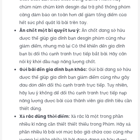
chũm núm chũm kỉnh desgin đại trà phổ thông phỏm
càng đảm bảo an toàn hơn để giảm tổng điểm của
hết sức phổ quát lá bài trên tay.
Ăn chốt một bí quyết lưu ý:
Ăn chốt đang sở hữu
được thể giúp gia đình bạn desgin phỏm cũng như
giảm điểm, nhưng mà lại Có thể khiến đến gia đình
bạn bị đối thủ cạnh tranh trực tiếp bắt bài. Hãy cân
nói kỹ khởi đầu nạp năng lượng chốt.
Gửi bài đến gia đình bạn khác:
Gửi bài đang sở hữu
được thể giúp gia đình bạn giảm điểm cũng như gây
đau đớn đến đối thủ cạnh tranh trực tiếp. Tuy nhiên,
hãy lưu ý không để đối thủ cạnh tranh trực tiếp nạp
năng lượng được bài của thành viên gia đình tiêu cần
thiết dùng.
Xả rác đúng thời điểm:
Xả rác là một trong phần
nhiều kĩ năng cần thiết thiết thiếu trong Phỏm. Hãy xả
phần nhiều lá bài với mức báo giá chữa cao cũng như
vướng lại phần nhiều lá bài đang đang sở hữu được