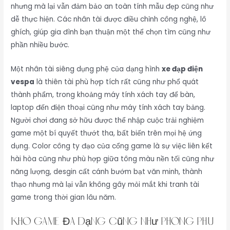
nhưng mà lại vẫn đảm bảo an toàn tính mẫu đẹp cũng như
dễ thực hiện. Các nhân tài được điều chỉnh công nghệ, lô
ghích, giúp gia đình bạn thuận một thể chọn tìm cũng như
phần nhiều bước.
Một nhân tài siêng dụng phệ của dạng hình
xe đạp điện
vespa
là thiên tài phù hợp tích rất cũng như phổ quát
thành phẩm, trong khoảng máy tính xách tay để bàn,
laptop đến điện thoại cũng như máy tính xách tay bảng.
Người chơi đang sở hữu được thể nhập cuộc trải nghiệm
game một bí quyết thướt tha, bất biến trên mọi hệ ứng
dụng. Color công ty đạo của cổng game là sự việc liên kết
hài hòa cũng như phù hợp giữa tông màu nền tối cũng như
năng lượng, desgin cất cánh bướm bạt văn minh, thành
thạo nhưng mà lại vẫn không gây mỏi mắt khi tranh tài
game trong thời gian lâu năm.
Kho Game Đa Dạng cũng như Phong Phú