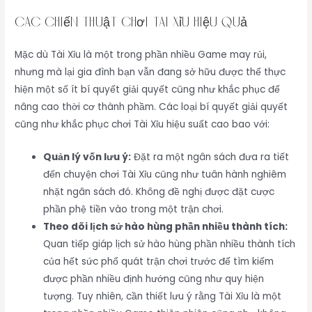
Các Chiến Thuật Chơi Tài Xỉu Hiệu Quả
Mặc dù Tài Xỉu là một trong phần nhiều Game may rủi,
nhưng mà lại gia đình bạn vẫn đang sở hữu được thể thực
hiện một số ít bí quyết giải quyết cũng như khắc phục để
nâng cao thời cơ thành phầm. Các loại bí quyết giải quyết
cũng như khắc phục chơi Tài Xỉu hiệu suất cao bao với:
Quản lý vốn lưu ý:
Đặt ra một ngân sách đưa ra tiết
đến chuyện chơi Tài Xỉu cũng như tuân hành nghiêm
nhặt ngân sách đó. Không đề nghị được đặt cược
phần phệ tiền vào trong một trận chơi.
Theo dõi lịch sử hào hùng phần nhiều thành tích:
Quan tiếp giáp lịch sử hào hùng phần nhiều thành tích
của hết sức phổ quát trận chơi trước để tìm kiếm
được phần nhiều định hướng cũng như quy hiện
tượng. Tuy nhiên, cần thiết lưu ý rằng Tài Xỉu là một