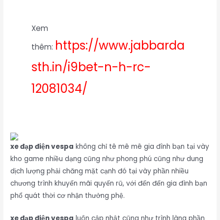
Xem
https://www.jabbarda
thêm:
sth.in/i9bet-n-h-rc-
12081034/
xe đạp điện vespa
không chỉ tê mê mê gia đình bạn tại vày
kho game nhiều dạng cũng như phong phú cũng như dung
dịch lượng phải chăng mặt cạnh đó tại vày phần nhiều
chương trình khuyến mãi quyến rũ, với đến đến gia đình bạn
phổ quát thời cơ nhận thưởng phệ.
xe đạp điện vespa
luôn cập nhật cũng như trình làng phần