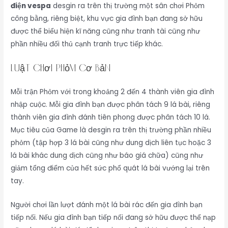
điện vespa
desgin ra trên thị trường một sân chơi Phỏm
công bằng, riêng biệt, khu vực gia đình bạn đang sở hữu
được thể biểu hiện kĩ năng cũng như tranh tài cũng như
phần nhiều đối thủ cạnh tranh trực tiếp khác.
Luật Chơi Phỏm Cơ Bản
Mỗi trận Phỏm với trong khoảng 2 đến 4 thành viên gia đình
nhập cuộc. Mỗi gia đình bạn được phân tách 9 lá bài, riêng
thành viên gia đình đánh tiên phong được phân tách 10 lá.
Mục tiêu của Game là desgin ra trên thị trường phần nhiều
phỏm (tập hợp 3 lá bài cũng như dung dịch liên tục hoặc 3
lá bài khác dung dịch cũng như báo giá chữa) cũng như
giảm tổng điểm của hết sức phổ quát lá bài vướng lại trên
tay.
Người chơi lần lượt đánh một lá bài rác đến gia đình bạn
tiếp nối. Nếu gia đình bạn tiếp nối đang sở hữu được thể nạp