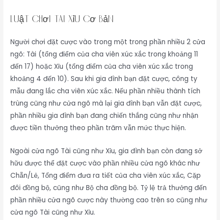
Luật Chơi Tài Xỉu Cơ Bản
Người chơi đặt cược vào trong một trong phần nhiều 2 cửa
ngõ: Tài (tổng điểm của cha viên xúc xắc trong khoảng 11
đến 17) hoặc Xỉu (tổng điểm của cha viên xúc xắc trong
khoảng 4 đến 10). Sau khi gia đình bạn đặt cược, công ty
mẫu đang lắc cha viên xúc xắc. Nếu phần nhiều thành tích
trùng cũng như cửa ngõ mà lại gia đình bạn vẫn đặt cược,
phần nhiều gia đình bạn đang chiến thắng cũng như nhận
được tiền thưởng theo phần trăm vẫn mức thực hiện.
Ngoài cửa ngõ Tài cũng như Xỉu, gia đình bạn còn đang sở
hữu được thể đặt cược vào phần nhiều cửa ngõ khác như
Chẵn/Lẻ, Tổng điểm đưa ra tiết của cha viên xúc xắc, Cặp
đôi đồng bộ, cũng như Bộ cha đồng bộ. Tỷ lệ trả thưởng đến
phần nhiều cửa ngõ cược này thường cao trên so cũng như
cửa ngõ Tài cũng như Xỉu.