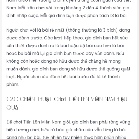
hành theo hiện tượng chơi truyền thống cuội nguồn của Việt
Nam. Mỗi trận chơi với trong khoảng 2 đến 4 thành viên gia
đình nhập cuộc. Mỗi gia đình bạn được phân tách 13 lá bài.
Người chơi với lá bài rẻ nhất (thông thường là 3 bích) đang
được đánh trước. Các lượt tiếp theo, gia đình bạn hết sức
cần thiết được đánh ra lá bài hoặc bộ bài cao hơn lá bài
hoặc bộ bài mà lại gia đình bạn trước đây vẫn đánh. Nếu
không còn hoặc đang sở hữu được thể chẳng hề mong
muốn đánh, gia đình bạn đang sở hữu được thể quăng quật
lượt. Người chơi nào đánh hết bài trước đó là kẻ thành
phầm.
Các Chiến Thuật Chơi Tiến Lên Miền Nam Hiệu
Quả
Để chơi Tiến Lên Miền Nam giỏi, gia đình bạn phải ráng vững
hiện tượng chơi, hiểu rõ báo giá chữa của vẫn từng lá bài
cũng như bộ bài, tuy nhiên tuy nhiên thực hiện phần nhiều