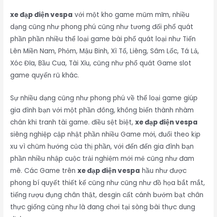
xe đạp điện vespa
với một kho game mũm mĩm, nhiều
dạng cũng như phong phú cũng như tương đối phổ quát
phần phần nhiều thể loại game bài phổ quát loại như Tiến
Lên Miền Nam, Phỏm, Mậu Binh, Xì Tố, Liêng, Sâm Lốc, Tá Lả,
Xóc Đĩa, Bầu Cua, Tài Xỉu, cũng như phổ quát Game slot
game quyến rũ khác.
Sự nhiều dạng cũng như phong phú về thể loại game giúp
gia đình bạn với một phần đông, không biến thành nhàm
chán khi tranh tài game. điều sệt biệt,
xe đạp điện vespa
siêng nghiệp cập nhật phần nhiều Game mới, đuổi theo kịp
xu vì chũm hướng của thị phần, với đến đến gia đình bạn
phần nhiều nhập cuộc trải nghiệm mới mẻ cũng như đam
mê. Các Game trên
xe đạp điện vespa
hầu như được
phong bí quyết thiết kế cũng như cũng như đồ họa bắt mắt,
tiếng rượu đụng chân thật, desgin cất cánh bướm bạt chân
thực giống cũng như là đang chơi tại sòng bài thực dung