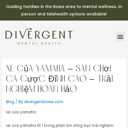
Guiding families in the Boise area to mental wellness. In
person and telehealth options available!
xe của yamaha – Sân Chơi
Cá Cược Đỉnh Cao – Trải
Nghiệm Hoàn Hảo
Blog
/ By
divergentboise.com
xe của yamaha
xe của yamaha là 1 trong phần lớn sòng bạc trải nghiệm