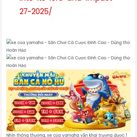
27-2025/
Nhìn thông thường, xe của yamaha vẫn khai trương được 1