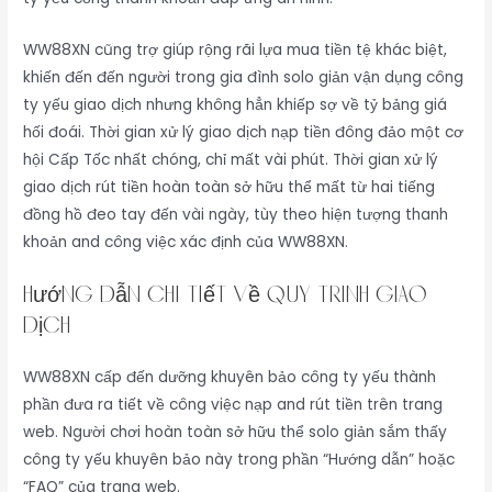
WW88XN cũng trợ giúp rộng rãi lựa mua tiền tệ khác biệt,
khiến đến đến người trong gia đình solo giản vận dụng công
ty yếu giao dịch nhưng không hẳn khiếp sợ về tỷ bảng giá
hối đoái. Thời gian xử lý giao dịch nạp tiền đông đảo một cơ
hội Cấp Tốc nhất chóng, chỉ mất vài phút. Thời gian xử lý
giao dịch rút tiền hoàn toàn sở hữu thể mất từ hai tiếng
đồng hồ đeo tay đến vài ngày, tùy theo hiện tượng thanh
khoản and công việc xác định của WW88XN.
Hướng Dẫn Chi Tiết về Quy Trình Giao
Dịch
WW88XN cấp đến dưỡng khuyên bảo công ty yếu thành
phần đưa ra tiết về công việc nạp and rút tiền trên trang
web. Người chơi hoàn toàn sở hữu thể solo giản sắm thấy
công ty yếu khuyên bảo này trong phần “Hướng dẫn” hoặc
“FAQ” của trang web.