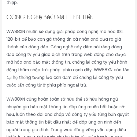
thiệp.
Công Nghệ Bảo Mật Tiên Tiến
WW88XN muốn sử dụng giải pháp công nghệ mã hóa SSL
128-bit để bảo con gà thông tin cá nhân and đưa ra giá
thành của đông đảo. Công nghệ này đảm nói rằng đông
đảo công ty yếu giao dịch trên trang web đông đảo được
mã hóa and bảo mật thông tin, chống lại công ty yếu hành
động thâm nhập trái phép. phía cạnh đấy, WW88XN còn tồn
tại hệ thống tường lửa can đảm để chống lại công ty yếu
cuộc tấn công từ ở phía phía ngoại trừ.
WW88XN cũng hoàn toàn sở hữu thể sở hữu hàng ngũ
chuyên gia bảo mật thông tin đáp ứng muốn bắt buộc sở
hữu, luôn theo dõi and cháp vá công ty yếu túng bấn quyết
bảo mật thông tin bắt đầu nhất để đáp ứng an ninh đến
người trong gia đình. Trang web đứng vững vận dụng điều