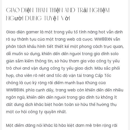
Giao Diện Thân Thiện and Trải Nghiệm
Người Dùng Tuyệt Vời
Giao diện gamer là một trong yếu tố tính năng hot vẫn định
rõ sự thành tựu của một trang web cá cược. WW88XN vẫn
phân tách khấu hình tiết thiết kế một phong cách trực quan,
dễ muốn sử dụng, khiến đến đến người trong gia đình solo
giản sắm kiếm thông tin, sở hữu tham gia vào công ty yếu
trò chơi and vận dụng công ty yếu giao dịch. Màu sắc phối
hợp, cha viên rõ nét and tốc độ vận tải trang Cấp Tốc
chóng là cực kỳ rộng rãi điểm mạnh bạo Khủng của
WW88XN. phía cạnh đấy, trang web còn khiến đến đến nhiều
ngôn ngữ, khiến đến đến người trong gia đình từ không ít
đất dung dịch khác biệt hoàn toàn sở hữu thể hưởng thụ
một cơ hội công ty quyền nhất.
Một điểm đáng nói khác là hào kiệt đam mê trên rộng rãi