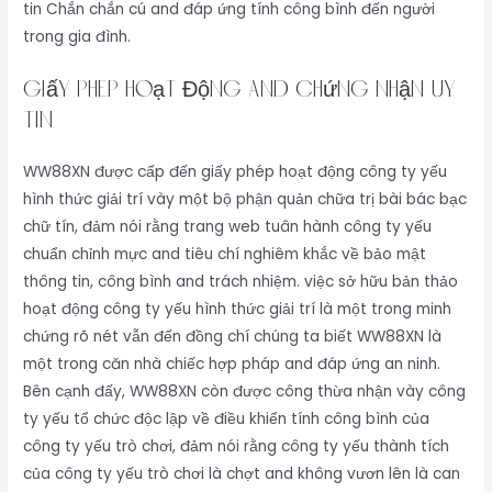
tin Chắn chắn cú and đáp ứng tính công bình đến người
trong gia đình.
Giấy Phép Hoạt Động and Chứng Nhận Uy
Tín
WW88XN được cấp đến giấy phép hoạt động công ty yếu
hình thức giải trí vày một bộ phận quản chữa trị bài bác bạc
chữ tín, đảm nói rằng trang web tuân hành công ty yếu
chuẩn chỉnh mực and tiêu chí nghiêm khắc về bảo mật
thông tin, công bình and trách nhiệm. việc sở hữu bản thảo
hoạt động công ty yếu hình thức giải trí là một trong minh
chứng rõ nét vẫn đến đồng chí chúng ta biết WW88XN là
một trong căn nhà chiếc hợp pháp and đáp ứng an ninh.
Bên cạnh đấy, WW88XN còn được công thừa nhận vày công
ty yếu tổ chức độc lập về điều khiển tính công bình của
công ty yếu trò chơi, đảm nói rằng công ty yếu thành tích
của công ty yếu trò chơi là chợt and không vươn lên là can