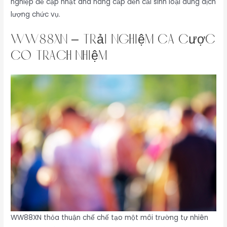
nghiệp để cập nhật and nâng cấp đến cải sinh loại dung dịch
lượng chức vụ.
WW88XN – Trải Nghiệm Cá Cược
Có Trách Nhiệm
WW88XN thỏa thuận chế chế tạo một môi trường tự nhiên