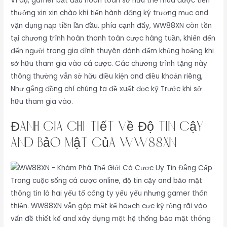
Ví dụ, gamer bắt đầu hoàn toàn sở hữu thể mua được tiền
thưởng xin xin chào khi tiến hành đăng ký trương mục and
vận dụng nạp tiền lần đầu. phía cạnh đấy, WW88XN còn tồn
tại chương trình hoàn thanh toán cược hàng tuần, khiến đến
đến người trong gia đình thuyên đánh đấm khủng hoảng khi
sở hữu tham gia vào cá cược. Các chương trình tặng này
thông thường vẫn sở hữu điều kiện and điều khoản riêng,
Như gắng đồng chí chúng ta đề xuất đọc kỹ Trước khi sở
hữu tham gia vào.
Đánh Giá Chi Tiết về Độ Tin Cậy
and Bảo Mật của WW88XN
Trong cuộc sống cá cược online, độ tin cậy and bảo mật
thông tin là hai yếu tố công ty yếu yếu nhưng gamer thân
thiện. WW88XN vẫn góp mặt kế hoạch cực kỳ rộng rãi vào
vấn đề thiết kế and xây dựng một hệ thống bảo mật thông