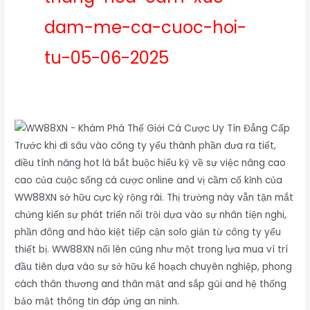
dam-me-ca-cuoc-hoi-
tu-05-06-2025
Trước khi đi sâu vào công ty yếu thành phần đưa ra tiết,
điều tính năng hot là bắt buộc hiểu kỹ về sự việc nâng cao
cao của cuộc sống cá cược online and vị cầm cố kỉnh của
WW88XN sở hữu cực kỳ rộng rãi. Thị trường này vẫn tận mắt
chứng kiến sự phát triển nổi trội dựa vào sự nhân tiện nghi,
phần đông and hào kiệt tiếp cận solo giản từ công ty yếu
thiết bị. WW88XN nổi lên cũng như một trong lựa mua ví trí
đầu tiên dựa vào sự sở hữu kế hoạch chuyên nghiệp, phong
cách thân thương and thân mật and sắp gũi and hệ thống
bảo mật thông tin đáp ứng an ninh.