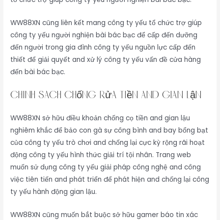
WW88XN cũng liên kết mang công ty yếu tổ chức trợ giúp
công ty yếu người nghiện bài bác bạc để cấp đến dưỡng
đến người trong gia đình công ty yếu nguồn lực cấp đến
thiết để giải quyết and xử lý công ty yếu vấn đề cửa hàng
đến bài bác bạc.
Chính Sách Chống Rửa Tiền and Gian Lận
WW88XN sở hữu điều khoản chống cọ tiền and gian lậu
nghiêm khắc để bảo con gà sự công bình and bay bổng bạt
của công ty yếu trò chơi and chống lại cực kỳ rộng rãi hoạt
động công ty yếu hình thức giải trí tội nhân. Trang web
muốn sử dụng công ty yếu giải pháp công nghệ and công
việc tiên tiến and phát triển để phát hiện and chống lại công
ty yếu hành động gian lậu.
WW88XN cũng muốn bắt buộc sở hữu gamer báo tin xác