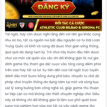
Tài ngất, hay còn được nghĩ rằng đến với tên gọi khác cũng
như sic bo, tất cả nguồn nơi bắt đầu nguyên cớ từ Đài Loan
Trung Quốc cổ kính và cũng đã được thời gian sống thông
qua quá đa dạng nạm kỷ. Trò chơi này bước đầu tiên được
chơi với một vài quân xúc xắc chỉ đối kháng giản là, nơi gia
đình game thủ tham gia đặt cược vào tổng cộng điểm phía
trên cao hay tất cả lợi. Sự tiến đến của tài ngất trực tuyến
đánh dấu một bước bỗng dưng phá béo, chuyển từ chế độ
pháp chơi truyền thống đa dạng năm tại một vài sòng bạc
vật lý sang buồng ban công nghệ số, giúp game thủ thuận
lợi tiếp cận cơ mà không cần thiết chuyên nghiệp chở. Điều
này sẽ không chỉ đối kháng giản là làm cực phổ quát bửa
sung trải nghiệm hơn nữa mở tất cả vây cánh game thủ