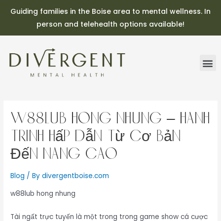
Guiding families in the Boise area to mental wellness. In
person and telehealth options available!
w88lub hong nhung – Hành
Trình Hấp Dẫn Từ Cơ Bản
Đến Nâng Cao
Blog
/ By
divergentboise.com
w88lub hong nhung
Tài ngất trực tuyến là một trong trong game show cá cược