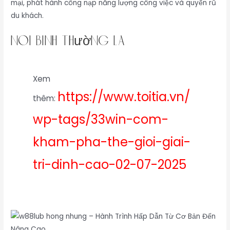
mại, phát hành công nạp năng lượng công việc và quyến rũ
du khách.
nói bình thường là
Xem
https://www.toitia.vn/
thêm:
wp-tags/33win-com-
kham-pha-the-gioi-giai-
tri-dinh-cao-02-07-2025