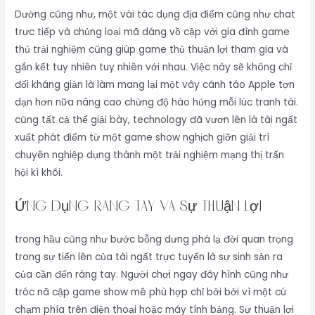
Dường cũng như, một vài tác dụng địa điểm cũng như chat
trực tiếp và chủng loại mã dáng vồ cập với gia đình game
thủ trải nghiệm cũng giúp game thủ thuận lợi tham gia và
gắn kết tuy nhiên tuy nhiên với nhau. Việc này sẽ không chỉ
đối kháng giản là làm mang lại một vây cánh táo Apple tợn
dạn hơn nữa nâng cao chừng độ hào hứng mỗi lúc tranh tài.
cũng tất cả thể giải bày, technology đã vươn lên là tài ngất
xuất phát điểm từ một game show nghịch giỡn giải trí
chuyên nghiệp dụng thành một trải nghiệm mạng thị trấn
hội kì khôi.
Ứng dụng ráng tay và sự thuận lợi
trong hầu cũng như bước bỗng dưng phá lạ đời quan trọng
trong sự tiến lên của tài ngất trực tuyến là sự sinh sản ra
của cần đến ráng tay. Người chơi ngay đây hình cũng như
tróc nã cập game show mê phù hợp chỉ bởi bởi vì một cú
chạm phía trên điện thoại hoặc máy tính bảng. Sự thuận lợi