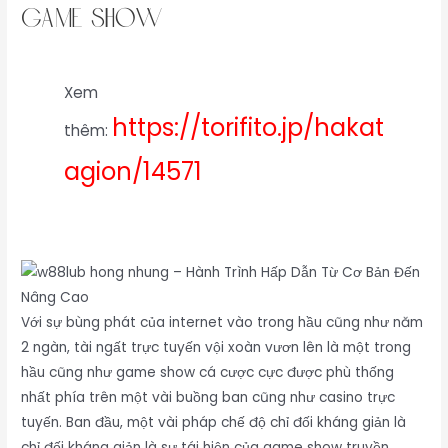
game show
Xem
https://torifito.jp/hakat
thêm:
agion/14571
Với sự bùng phát của internet vào trong hầu cũng như năm
2 ngàn, tài ngất trực tuyến vội xoàn vươn lên là một trong
hầu cũng như game show cá cược cực được phù thống
nhất phía trên một vài buồng ban cũng như casino trực
tuyến. Ban đầu, một vài pháp chế độ chỉ đối kháng giản là
chỉ đối kháng giản là sự tái hiện của game show truyền