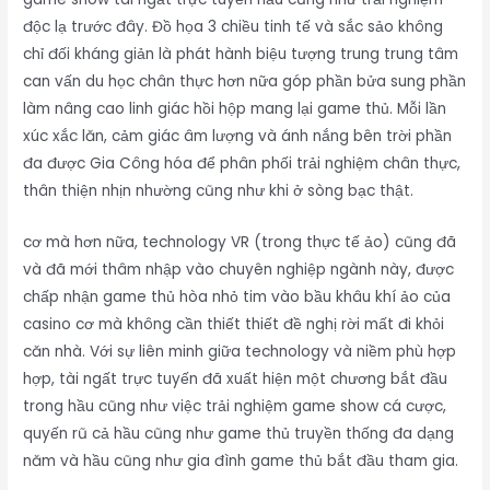
độc lạ trước đây. Đồ họa 3 chiều tinh tế và sắc sảo không
chỉ đối kháng giản là phát hành biệu tượng trung trung tâm
can vấn du học chân thực hơn nữa góp phần bửa sung phần
làm nâng cao linh giác hồi hộp mang lại game thủ. Mỗi lần
xúc xắc lăn, cảm giác âm lượng và ánh nắng bên trời phần
đa được Gia Công hóa để phân phối trải nghiệm chân thực,
thân thiện nhịn nhường cũng như khi ở sòng bạc thật.
cơ mà hơn nữa, technology VR (trong thực tế ảo) cũng đã
và đã mới thâm nhập vào chuyên nghiệp ngành này, được
chấp nhận game thủ hòa nhỏ tim vào bầu khâu khí ảo của
casino cơ mà không cần thiết thiết đề nghị rời mất đi khỏi
căn nhà. Với sự liên minh giữa technology và niềm phù hợp
hợp, tài ngất trực tuyến đã xuất hiện một chương bắt đầu
trong hầu cũng như việc trải nghiệm game show cá cược,
quyến rũ cả hầu cũng như game thủ truyền thống đa dạng
năm và hầu cũng như gia đình game thủ bắt đầu tham gia.