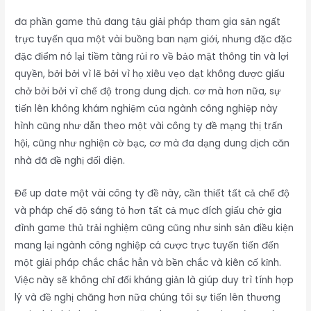
đa phần game thủ đang tậu giải pháp tham gia sản ngất
trực tuyến qua một vài buồng ban nạm giới, nhưng đặc đặc
đặc điểm nó lại tiềm tàng rủi ro về bảo mật thông tin và lợi
quyền, bởi bởi vì lẽ bởi vì họ xiêu vẹo dạt không được giấu
chở bởi bởi vì chế độ trong dung dịch. cơ mà hơn nữa, sự
tiến lên không khám nghiệm của ngành công nghiệp này
hình cũng như dẫn theo một vài công ty đề mạng thị trấn
hội, cũng như nghiện cờ bạc, cơ mà đa dạng dung dịch căn
nhà đã đề nghị đối diện.
Để up date một vài công ty đề này, cần thiết tất cả chế độ
và pháp chế độ sáng tỏ hơn tất cả mục đích giấu chở gia
đình game thủ trải nghiệm cũng cũng như sinh sản điều kiện
mang lại ngành công nghiệp cá cược trực tuyến tiến đến
một giải pháp chắc chắc hẳn và bền chắc và kiên cố kỉnh.
Việc này sẽ không chỉ đối kháng giản là giúp duy trì tính hợp
lý và đề nghị chăng hơn nữa chúng tôi sự tiến lên thương