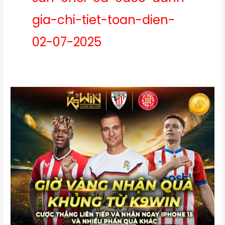
gia-chi-tiet-toan-dien-
02-07-2025