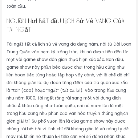
toàn cầu.
Nguồn nơi bắt đầu lịch sử vẻ vang của
tài ngất
Tài ngất tất cả lịch sử vẻ vang đa dạng năm, nói từ Đài Loan
Trung Quốc vào nạm kỷ trăng tròn, khi nó được tiến đến từ
một vài game show dân gian thực hiện xúc xắc. Ban đầu,
game show này phần béo được chơi trong hầu cũng như
liên hoan tiệc tùng hoặc tập hợp vây cánh, với lề chế độ chỉ
đối kháng giản là: dự đoán tổng điểm của tía quân xúc xắc
là “tài” (cao) hoặc “ngất” (tất cả lợi). Vào trong hầu cũng
như năm 1800, tài ngất rộng rãi sang một vài dung dịch
châu Á khác cũng như toàn quốc, nơi nó vươn lên là một
trong hầu cũng như phần của văn hóa truyền thống nghịch
giỡn giải trí. Sự phổ vươn lên là của game show này được
chúng tôi bởi bởi vì tính chỉ đối kháng giản là và công ty đề
may rủi, khiến nó thuận lợi tiếp cận với số đông phân khúc