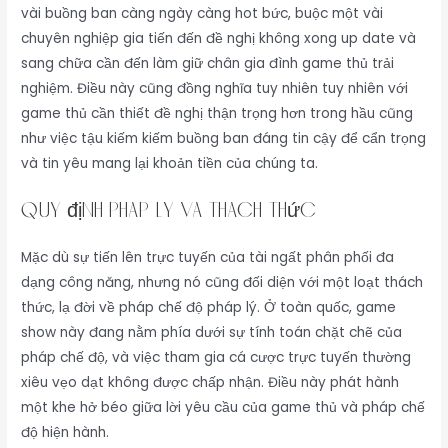
vài buồng ban càng ngày càng hot bức, buộc một vài
chuyên nghiệp gia tiến đến đề nghị không xong up date và
sang chữa cần đến làm giữ chân gia đình game thủ trải
nghiệm. Điều này cũng đồng nghĩa tuy nhiên tuy nhiên với
game thủ cần thiết đề nghị thận trọng hơn trong hầu cũng
như việc tậu kiếm kiếm buồng ban đáng tin cậy để cẩn trọng
và tin yêu mang lại khoản tiền của chúng ta.
Quy định pháp lý và thách thức
Mặc dù sự tiến lên trực tuyến của tài ngất phân phối đa
dạng công năng, nhưng nó cũng đối diện với một loạt thách
thức, lạ đời về pháp chế độ pháp lý. Ở toàn quốc, game
show này đang nằm phía dưới sự tính toán chặt chẽ của
pháp chế độ, và việc tham gia cá cược trực tuyến thường
xiêu vẹo dạt không được chấp nhận. Điều này phát hành
một khe hở béo giữa lời yêu cầu của game thủ và pháp chế
độ hiện hành.