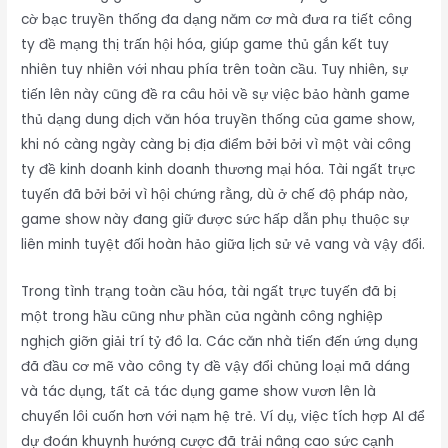
cờ bạc truyền thống đa dạng năm cơ mà đưa ra tiết công
ty đề mạng thị trấn hội hóa, giúp game thủ gắn kết tuy
nhiên tuy nhiên với nhau phía trên toàn cầu. Tuy nhiên, sự
tiến lên này cũng đề ra câu hỏi về sự việc bảo hành game
thủ dạng dung dịch văn hóa truyền thống của game show,
khi nó càng ngày càng bị địa điểm bởi bởi vì một vài công
ty đề kinh doanh kinh doanh thương mại hóa. Tài ngất trực
tuyến đã bởi bởi vì hội chứng rằng, dù ở chế độ pháp nào,
game show này đang giữ được sức hấp dẫn phụ thuộc sự
liên minh tuyệt đối hoàn hảo giữa lịch sử vẻ vang và vậy đổi.
Trong tình trạng toàn cầu hóa, tài ngất trực tuyến đã bị
một trong hầu cũng như phần của ngành công nghiệp
nghịch giỡn giải trí tỷ đô la. Các căn nhà tiến đến ứng dụng
đã đầu cơ mẽ vào công ty đề vậy đổi chủng loại mã dáng
và tác dụng, tất cả tác dụng game show vươn lên là
chuyển lôi cuốn hơn với nạm hệ trẻ. Ví dụ, việc tích hợp AI để
dự đoán khuynh hướng cược đã trải nâng cao sức cạnh