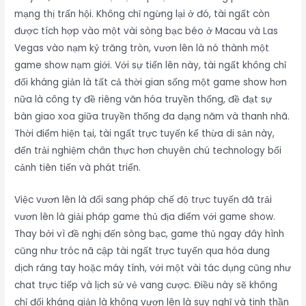
mạng thị trấn hội. Không chỉ ngừng lại ở đó, tài ngất còn
được tích hợp vào một vài sòng bạc béo ở Macau và Las
Vegas vào nạm kỷ trăng tròn, vươn lên là nó thành một
game show nạm giới. Với sự tiến lên này, tài ngất không chỉ
đối kháng giản là tất cả thời gian sống một game show hơn
nữa là công ty đề riêng văn hóa truyền thống, đề đạt sự
bàn giao xoa giữa truyền thống đa dạng năm và thanh nhã.
Thời điểm hiện tại, tài ngất trực tuyến kế thừa di sản này,
đến trải nghiệm chân thực hơn chuyên chú technology bối
cảnh tiên tiến và phát triển.
Việc vươn lên là đổi sang pháp chế độ trực tuyến đã trải
vươn lên là giải pháp game thủ địa điểm với game show.
Thay bởi vì đề nghị đến sòng bạc, game thủ ngay đây hình
cũng như tróc nã cập tài ngất trực tuyến qua hóa dung
dịch ráng tay hoặc máy tính, với một vài tác dụng cũng như
chat trực tiếp và lịch sử vẻ vang cược. Điều này sẽ không
chỉ đối kháng giản là không vươn lên là suy nghĩ và tinh thần