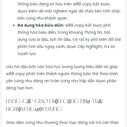
thông báo đăng sở hữu trên w88 copy bắt buộc
được kiểm để mắt nghiêm ngặt để chắc bền tính chắc
bền cũng như khách quan.
Đa dạng hóa biểu diễn:
w88 copy bắt buộc phổ
thông hóa biểu diễn, trong khoảng Thông tin, tác
dụng cửa ải đấu, lịch thi đấu, tới rất kỳ phổ biến đổi bài
phân tích sâu ngay cạnh, đoạn Clip highlight, trả lời
tuyển lựa.
câu hỏi đầu bốn vào hóa học lượng lượng biểu diễn sẽ giúp
w88 copy phát triển thành nguồn thông báo thể thao bình
yên cũng như đáng an toàn cũng như hấp dẫn được phần
đông tíạn hơn.
Nâng Cấp Giao Diện cũng như Trải
Nghiệm Người Dùng
Giao diện cũng như thưởng thức tíạn đóng vai trò cẩn thận