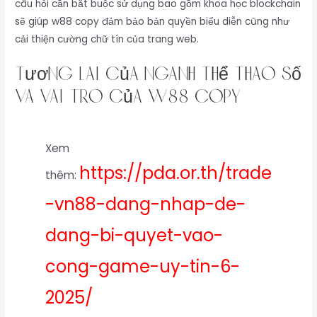
câu hỏi cần bắt buộc sử dụng bao gồm khoa học blockchain
sẽ giúp w88 copy đảm bảo bản quyền biểu diễn cũng như
cải thiện cường chữ tín của trang web.
Tương Lai Của Ngành Thể Thao Số
Và Vai Trò Của w88 copy
Xem
https://pda.or.th/trade
thêm:
-vn88-dang-nhap-de-
dang-bi-quyet-vao-
cong-game-uy-tin-6-
2025/