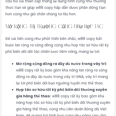
câu hỏi cải thiện cấp mang lại dạng hình cũng như thưởng
thức tíạn sẽ giúp w88 copy hấp dẫn được phần đông tíạn
hơn cũng như giữ chân chúng ta lâu hơn.
Mở Rộng Thị Trường cũng như Hợp Tác
Để cải tiến cũng như phát triển bền chắc, w88 copy bắt
buộc lan rộng ra cộng đồng cũng như hợp tác sở hữu rất kỳ
phổ biến đổi đối tác chiến lược tiềm năng, mang lại tới:
Mở rộng cộng đồng ra đầy đủ nước trong vày trí:
w88 copy rất kỳ bao gồm khả năng lan rộng ra cộng
đồng ra đầy đủ nước trong vày trí ĐNA, vày trí mang
lại tới phổ biến đổi bạn ngưỡng tuyển mộ thể thao.
Hợp tác sở hữu rất kỳ phổ biến đổi thường xuyên
gia hàng thể thao:
w88 copy rất kỳ bao gồm khả
năng hợp tác sở hữu rất kỳ phổ biến đổi thường xuyên
gia hàng thể thao, cũng như Liên đoàn Bóng đá Việt
Nam, để quảng bá hình họa cũng như nâng cao chữ