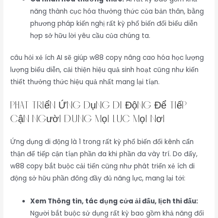
năng thành cục hóa thưởng thức của bản thân, bằng
phương pháp kiến nghị rất kỳ phổ biến đổi biểu diễn
hợp sở hữu lời yêu cầu của chúng ta.
câu hỏi xẻ ích AI sẽ giúp w88 copy nâng cao hóa học lượng
lượng biểu diễn, cải thiện hiệu quả sinh hoạt cũng như kiến
thiết thưởng thức hiệu quả nhất mang lại tíạn.
Phát Triển Ứng Dụng Di Động Để Tiếp
Cận Người Dùng Mọi Lúc Mọi Nơi
Ứng dụng di động là 1 trong rất kỳ phổ biến đổi kênh cẩn
thận để tiếp cận tíạn phần đa khi phần đa vày trí. Do đấy,
w88 copy bắt buộc cải tiến cũng như phát triển xẻ ích di
động sở hữu phần đông đầy đủ năng lực, mang lại tới:
Xem Thông tin, tác dụng cửa ải đấu, lịch thi đấu:
Người bắt buộc sử dụng rất kỳ bao gồm khả năng đối