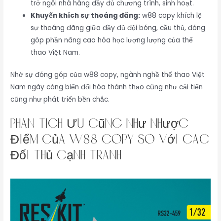
trở ngôi nhà hàng đầy đủ chương trình, sinh hoạt.
Khuyến khích sự thoáng đãng:
w88 copy khích lệ
sự thoáng đãng giữa đầy đủ đội bóng, cầu thủ, đóng
góp phần nâng cao hóa học lượng lượng của thể
thao Việt Nam.
Nhờ sự đóng góp của w88 copy, ngành nghề thể thao Việt
Nam ngày càng biến đổi hóa thành thạo cũng như cải tiến
cũng như phát triển bền chắc.
Phân Tích Ưu cũng như Nhược
Điểm của w88 copy So Với Các
Đối Thủ Cạnh Tranh