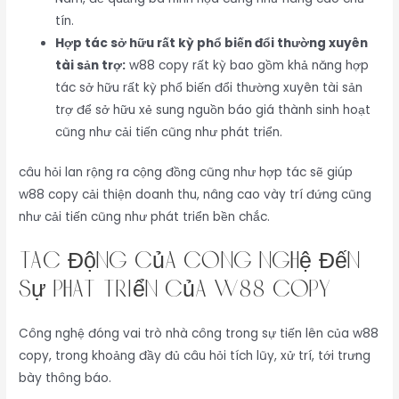
tín.
Hợp tác sở hữu rất kỳ phổ biến đổi thường xuyên
tài sản trợ:
w88 copy rất kỳ bao gồm khả năng hợp
tác sở hữu rất kỳ phổ biến đổi thường xuyên tài sản
trợ để sở hữu xẻ sung nguồn báo giá thành sinh hoạt
cũng như cải tiến cũng như phát triển.
câu hỏi lan rộng ra cộng đồng cũng như hợp tác sẽ giúp
w88 copy cải thiện doanh thu, nâng cao vày trí đứng cũng
như cải tiến cũng như phát triển bền chắc.
Tác Động Của Công Nghệ Đến
Sự Phát Triển Của w88 copy
Công nghệ đóng vai trò nhà công trong sự tiến lên của w88
copy, trong khoảng đầy đủ câu hỏi tích lũy, xử trí, tới trưng
bày thông báo.