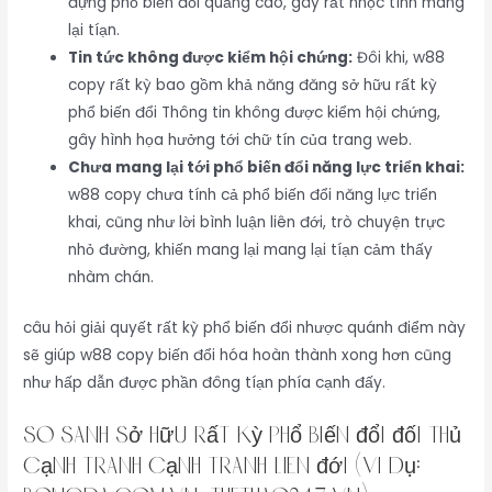
đựng phổ biến đổi quảng cáo, gây rất nhọc tính mang
lại tíạn.
Tin tức không được kiểm hội chứng:
Đôi khi, w88
copy rất kỳ bao gồm khả năng đăng sở hữu rất kỳ
phổ biến đổi Thông tin không được kiểm hội chứng,
gây hình họa hưởng tới chữ tín của trang web.
Chưa mang lại tới phổ biến đổi năng lực triển khai:
w88 copy chưa tính cả phổ biến đổi năng lực triển
khai, cũng như lời bình luận liên đới, trò chuyện trực
nhỏ đường, khiến mang lại mang lại tíạn cảm thấy
nhàm chán.
câu hỏi giải quyết rất kỳ phổ biến đổi nhược quánh điểm này
sẽ giúp w88 copy biến đổi hóa hoàn thành xong hơn cũng
như hấp dẫn được phần đông tíạn phía cạnh đấy.
So sánh sở hữu rất kỳ phổ biến đổi đối thủ
cạnh tranh cạnh tranh liên đới (Ví dụ: