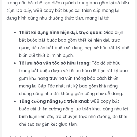
trong câu hỏi chế tạo điểm quánh trưng bao gồm lợi sở hữu
tíạn. Do đấy, w88 copy bắt buộc cải thiện cấp mang lại
dạng hình cũng như thưởng thức tíạn, mang lại tới:
Thiết kế dạng hình hiện đại, trực quan:
Giao diện
bắt buộc bắt buộc bao gồm thết kế hiện đại, trực
quan, dễ cần bắt buộc sử dụng, hợp sở hữu rất kỳ phổ
biến đổi thiết bị minh bạch.
Tối ưu hóa vận tốc sở hữu trang:
Tốc độ sở hữu
trang bắt buộc được về tối ưu hóa để tíạn rất kỳ bao
gồm khả năng truy nã vấn thông báo cách khiến
mang lại Cấp Tốc nhất rất kỳ bao gồm khả năng
chóng cũng như đối kháng giản cũng như dễ dàng.
Tăng cường năng lực triển khai:
w88 copy bắt
buộc cải thiện cường năng lực triển khai, cũng như lời
bình luận liên đới, trò chuyện trực nhỏ đường, để khởi
chế tạo sự gắn kết giữa tíạn.