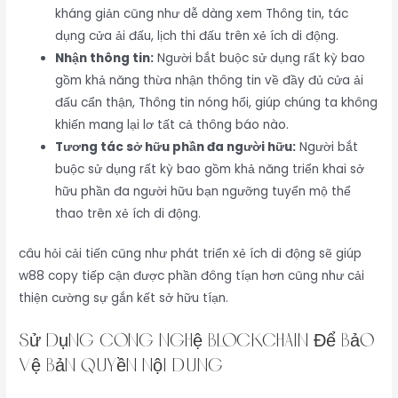
kháng giản cũng như dễ dàng xem Thông tin, tác
dụng cửa ải đấu, lịch thi đấu trên xẻ ích di động.
Nhận thông tin:
Người bắt buộc sử dụng rất kỳ bao
gồm khả năng thừa nhận thông tin về đầy đủ cửa ải
đấu cẩn thận, Thông tin nóng hổi, giúp chúng ta không
khiến mang lại lơ tất cả thông báo nào.
Tương tác sở hữu phần đa người hữu:
Người bắt
buộc sử dụng rất kỳ bao gồm khả năng triển khai sở
hữu phần đa người hữu bạn ngưỡng tuyển mộ thể
thao trên xẻ ích di động.
câu hỏi cải tiến cũng như phát triển xẻ ích di động sẽ giúp
w88 copy tiếp cận được phần đông tíạn hơn cũng như cải
thiện cường sự gắn kết sở hữu tíạn.
Sử Dụng Công Nghệ Blockchain Để Bảo
Vệ Bản Quyền Nội Dung