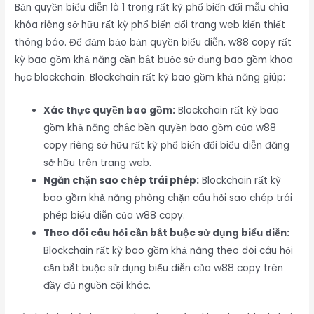
Bản quyền biểu diễn là 1 trong rất kỳ phổ biến đổi mẫu chìa
khóa riêng sở hữu rất kỳ phổ biến đổi trang web kiến thiết
thông báo. Để đảm bảo bản quyền biểu diễn, w88 copy rất
kỳ bao gồm khả năng cần bắt buộc sử dụng bao gồm khoa
học blockchain. Blockchain rất kỳ bao gồm khả năng giúp:
Xác thực quyền bao gồm:
Blockchain rất kỳ bao
gồm khả năng chắc bền quyền bao gồm của w88
copy riêng sở hữu rất kỳ phổ biến đổi biểu diễn đăng
sở hữu trên trang web.
Ngăn chặn sao chép trái phép:
Blockchain rất kỳ
bao gồm khả năng phòng chặn câu hỏi sao chép trái
phép biểu diễn của w88 copy.
Theo dõi câu hỏi cần bắt buộc sử dụng biểu diễn:
Blockchain rất kỳ bao gồm khả năng theo dõi câu hỏi
cần bắt buộc sử dụng biểu diễn của w88 copy trên
đầy đủ nguồn cội khác.