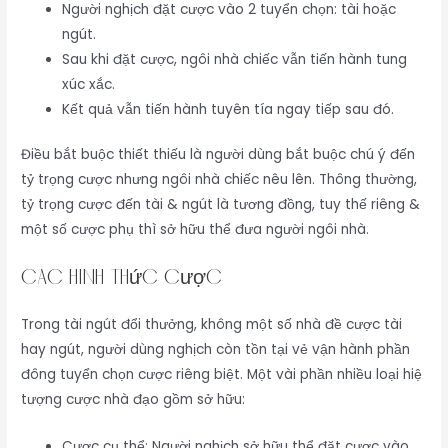
Người nghịch đặt cược vào 2 tuyển chọn: tài hoặc
ngút.
Sau khi đặt cược, ngôi nhà chiếc vẫn tiến hành tung
xúc xắc.
Kết quả vẫn tiến hành tuyên tía ngay tiếp sau đó.
Điều bắt buộc thiết thiếu là người dùng bắt buộc chú ý đến
tỷ trọng cược nhưng ngôi nhà chiếc nêu lên. Thông thường,
tỷ trọng cược đến tài & ngút là tương đồng, tuy thế riêng &
một số cược phụ thì sở hữu thể đưa người ngôi nhà.
Các Hình Thức Cược
Trong tài ngút đổi thưởng, không một số nhà đề cược tài
hay ngút, người dùng nghịch còn tồn tại vẻ vận hành phần
đông tuyển chọn cược riêng biệt. Một vài phần nhiều loại hiệ
tượng cược nhà đạo gồm sở hữu:
Cược cụ thể: Người nghịch sở hữu thể đặt cược vào