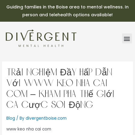
Guiding families in the Boise area to mental wellness. In
person and telehealth options available!
Trải Nghiệm Đầy Hấp Dẫn
Với www keo nha cai
com – Khám Phá Thế Giới
Cá Cược Sôi Động
Blog
/ By
divergentboise.com
www keo nha cai com