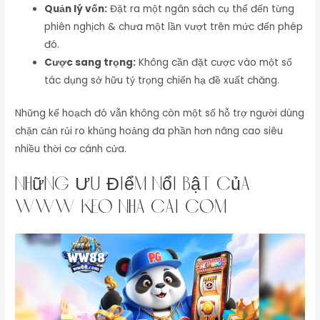
Quản lý vốn:
Đặt ra một ngân sách cụ thể đến từng
phiên nghịch & chưa một lần vượt trên mức đến phép
đó.
Cược sang trọng:
Không cần đặt cược vào một số
tác dụng sở hữu tỷ trọng chiến hạ đề xuất chăng.
Những kế hoạch đó vẫn không còn một số hỗ trợ người dùng
chặn cản rủi ro khủng hoảng đa phần hơn nâng cao siêu
nhiều thời cơ cánh cửa.
Những Ưu Điểm Nổi Bật Của
www keo nha cai com