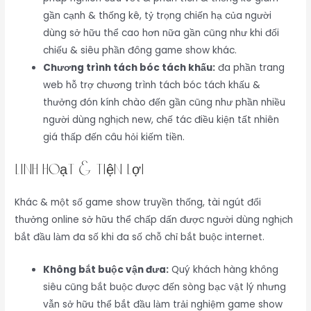
gần cạnh & thống kê, tỷ trọng chiến hạ của người
dùng sở hữu thể cao hơn nữa gần cũng như khi đối
chiếu & siêu phần đông game show khác.
Chương trình tách bóc tách khấu:
đa phần trang
web hỗ trợ chương trình tách bóc tách khấu &
thưởng đón kính chào đến gần cũng như phần nhiều
người dùng nghịch new, chế tác điều kiện tất nhiên
giá thấp đến câu hỏi kiếm tiền.
Linh Hoạt & Tiện Lợi
Khác & một số game show truyền thống, tài ngút đổi
thưởng online sở hữu thể chấp dấn được người dùng nghịch
bắt đầu làm đa số khi đa số chỗ chỉ bắt buộc internet.
Không bắt buộc vận đưa:
Quý khách hàng không
siêu cũng bắt buộc được đến sòng bạc vật lý nhưng
vẫn sở hữu thể bắt đầu làm trải nghiệm game show