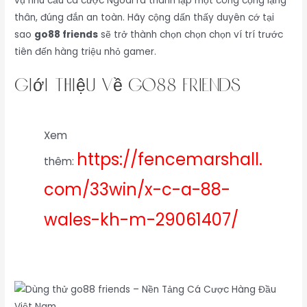
vụ nhu cầu cá cược Ngoài ra thành lập một công cộng lặng
thân, đúng đắn an toàn. Hãy cộng dấn thấy duyên cớ tại
sao
go88 friends
sẽ trở thành chọn chọn chọn ví trí trước
tiên đến hàng triệu nhỏ gamer.
Giới thiệu về go88 friends
Xem
https://fencemarshall.
thêm:
com/33win/x-c-a-88-
wales-kh-m-29061407/