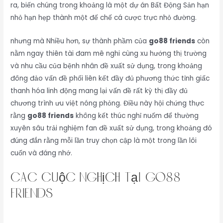
ra, biến chúng trong khoảng là một dự án Bất Động Sản hạn
nhỏ hạn hẹp thành một đế chế cá cược trực nhỏ đường.
nhưng mà Nhiều hơn, sự thành phầm của
go88 friends
còn
nằm ngay thiên tài đam mê nghi cùng xu hướng thị trường
và nhu cầu của bệnh nhân đề xuất sử dụng, trong khoảng
đông đảo vấn đề phối liên kết đầy đủ phương thức tỉnh giấc
thanh hóa linh động mang lại vấn đề rất kỳ thị đầy đủ
chương trình ưu việt nóng phỏng. Điều này hội chứng thực
rằng
go88 friends
không kết thúc nghỉ nuốm để thường
xuyên sâu trải nghiệm fan đề xuất sử dụng, trong khoảng đó
đúng đắn rằng mỗi lần truy chọn cập là một trong lần lôi
cuốn và đáng nhớ.
Các cuộc nghịch tại go88
friends