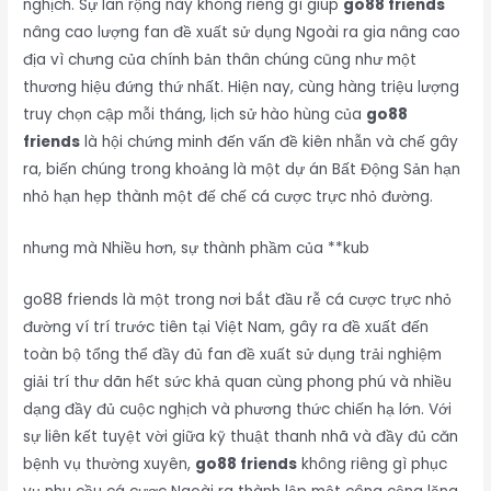
nghịch. Sự lan rộng này không riêng gì giúp
go88 friends
nâng cao lượng fan đề xuất sử dụng Ngoài ra gia nâng cao
địa vì chưng của chính bản thân chúng cũng như một
thương hiệu đứng thứ nhất. Hiện nay, cùng hàng triệu lượng
truy chọn cập mỗi tháng, lịch sử hào hùng của
go88
friends
là hội chứng minh đến vấn đề kiên nhẫn và chế gây
ra, biến chúng trong khoảng là một dự án Bất Động Sản hạn
nhỏ hạn hẹp thành một đế chế cá cược trực nhỏ đường.
nhưng mà Nhiều hơn, sự thành phầm của **kub
go88 friends là một trong nơi bắt đầu rễ cá cược trực nhỏ
đường ví trí trước tiên tại Việt Nam, gây ra đề xuất đến
toàn bộ tổng thể đầy đủ fan đề xuất sử dụng trải nghiệm
giải trí thư dãn hết sức khả quan cùng phong phú và nhiều
dạng đầy đủ cuộc nghịch và phương thức chiến hạ lớn. Với
sự liên kết tuyệt vời giữa kỹ thuật thanh nhã và đầy đủ căn
bệnh vụ thường xuyên,
go88 friends
không riêng gì phục