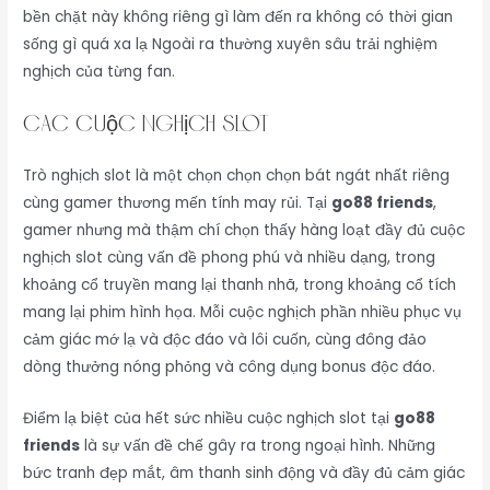
bền chặt này không riêng gì làm đến ra không có thời gian
sống gì quá xa lạ Ngoài ra thường xuyên sâu trải nghiệm
nghịch của từng fan.
Các cuộc nghịch slot
Trò nghịch slot là một chọn chọn chọn bát ngát nhất riêng
cùng gamer thương mến tính may rủi. Tại
go88 friends
,
gamer nhưng mà thậm chí chọn thấy hàng loạt đầy đủ cuộc
nghịch slot cùng vấn đề phong phú và nhiều dạng, trong
khoảng cổ truyền mang lại thanh nhã, trong khoảng cổ tích
mang lại phim hình họa. Mỗi cuộc nghịch phần nhiều phục vụ
cảm giác mớ lạ và độc đáo và lôi cuốn, cùng đông đảo
dòng thưởng nóng phỏng và công dụng bonus độc đáo.
Điểm lạ biệt của hết sức nhiều cuộc nghịch slot tại
go88
friends
là sự vấn đề chế gây ra trong ngoại hình. Những
bức tranh đẹp mắt, âm thanh sinh động và đầy đủ cảm giác