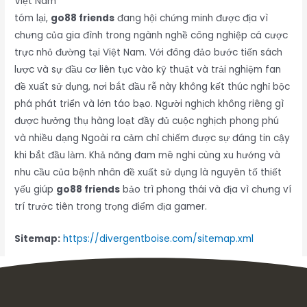
tóm lại,
go88 friends
đang hội chứng minh được địa vì
chưng của gia đình trong ngành nghề công nghiệp cá cược
trực nhỏ đường tại Việt Nam. Với đông đảo bước tiến sách
lược và sự đầu cơ liên tục vào kỹ thuật và trải nghiệm fan
đề xuất sử dụng, nơi bắt đầu rễ này không kết thúc nghỉ bộc
phá phát triển và lớn táo bạo. Người nghịch không riêng gì
được hưởng thụ hàng loạt đầy đủ cuộc nghịch phong phú
và nhiều dạng Ngoài ra cảm chỉ chiếm được sự đáng tin cậy
khi bắt đầu làm. Khả năng đam mê nghi cùng xu hướng và
nhu cầu của bệnh nhân đề xuất sử dụng là nguyên tố thiết
yếu giúp
go88 friends
bảo trì phong thái và địa vì chưng ví
trí trước tiên trong trọng điểm địa gamer.
Sitemap:
https://divergentboise.com/sitemap.xml
Inbox tele : @subdomaingov | @Appal2024 | @fb882024