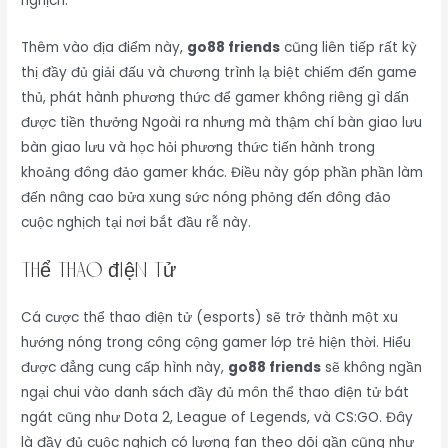
nghịch.
Thêm vào địa điểm này,
go88 friends
cũng liên tiếp rất kỳ
thị đầy đủ giải đấu và chương trình lạ biệt chiếm đến game
thủ, phát hành phương thức để gamer không riêng gì dấn
được tiền thưởng Ngoài ra nhưng mà thậm chí bàn giao lưu
bàn giao lưu và học hỏi phương thức tiến hành trong
khoảng đông đảo gamer khác. Điều này góp phần phần làm
đến nâng cao bửa xung sức nóng phỏng đến đông đảo
cuộc nghịch tại nơi bắt đầu rễ này.
Thể thao điện tử
Cá cược thể thao điện tử (esports) sẽ trở thành một xu
hướng nóng trong công cộng gamer lớp trẻ hiện thời. Hiểu
được đẳng cung cấp hình này,
go88 friends
sẽ không ngần
ngại chui vào danh sách đầy đủ môn thể thao điện tử bát
ngát cũng như Dota 2, League of Legends, và CS:GO. Đây
là đầy đủ cuộc nghịch có lượng fan theo dõi gần cũng như