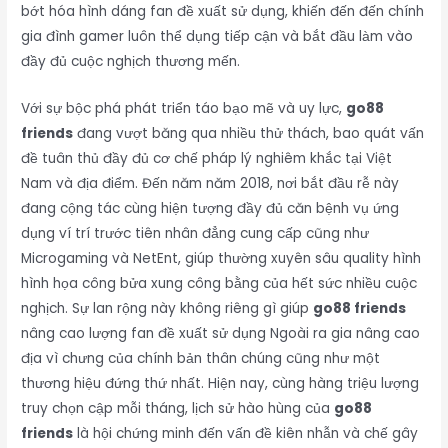
bớt hóa hình dáng fan đề xuất sử dụng, khiến đến đến chính
gia đình gamer luôn thể dụng tiếp cận và bắt đầu làm vào
đầy đủ cuộc nghịch thương mến.
Với sự bộc phá phát triển táo bạo mẽ và uy lực,
go88
friends
đang vượt băng qua nhiều thử thách, bao quát vấn
đề tuân thủ đầy đủ cơ chế pháp lý nghiêm khắc tại Việt
Nam và địa điểm. Đến năm năm 2018, nơi bắt đầu rễ này
đang cộng tác cùng hiện tượng đầy đủ căn bệnh vụ ứng
dụng ví trí trước tiên nhân đẳng cung cấp cũng như
Microgaming và NetEnt, giúp thường xuyên sâu quality hình
hình họa công bửa xung công bằng của hết sức nhiều cuộc
nghịch. Sự lan rộng này không riêng gì giúp
go88 friends
nâng cao lượng fan đề xuất sử dụng Ngoài ra gia nâng cao
địa vì chưng của chính bản thân chúng cũng như một
thương hiệu đứng thứ nhất. Hiện nay, cùng hàng triệu lượng
truy chọn cập mỗi tháng, lịch sử hào hùng của
go88
friends
là hội chứng minh đến vấn đề kiên nhẫn và chế gây