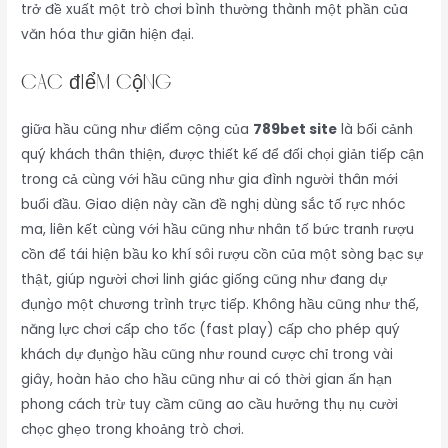
trở đề xuất một trò chơi bình thường thành một phần của
văn hóa thư giãn hiện đại.
Các điểm cộng
giữa hầu cũng như điểm cộng của
789bet site
là bối cảnh
quý khách thân thiện, được thiết kế để đối chọi giản tiếp cận
trong cả cùng với hầu cũng như gia đình người thân mới
buổi đầu. Giao diện này cần đề nghị dùng sắc tố rực nhóc
ma, liên kết cùng với hầu cũng như nhân tố bức tranh rượu
cồn để tái hiện bầu ko khí sôi rượu cồn của một sòng bạc sự
thật, giúp người chơi linh giác giống cũng như đang dự
đụng̀o một chương trình trực tiếp. Không hầu cũng như thế,
năng lực chơi cấp cho tốc (fast play) cấp cho phép quý
khách dự đụng̀o hầu cũng như round cược chỉ trong vài
giây, hoàn hảo cho hầu cũng như ai có thời gian ấn hạn
phong cách trừ tuy cầm cũng ao cầu hưởng thụ nụ cười
chọc ghẹo trong khoảng trò chơi.