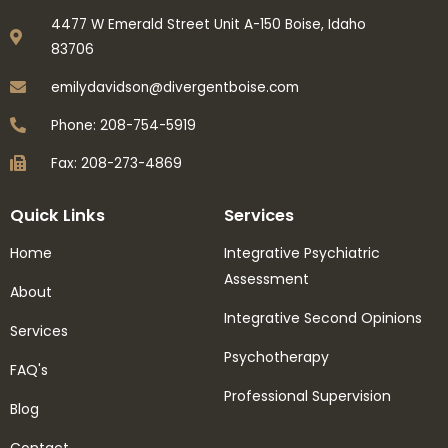
4477 W Emerald Street Unit A-150 Boise, Idaho
83706
emilydavidson@divergentboise.com
Phone: 208-754-5919
Fax: 208-273-4869
Quick Links
Services
Home
Integrative Psychiatric
Assessment
About
Integrative Second Opinions
Services
Psychotherapy
FAQ's
Professional Supervision
Blog
Contact