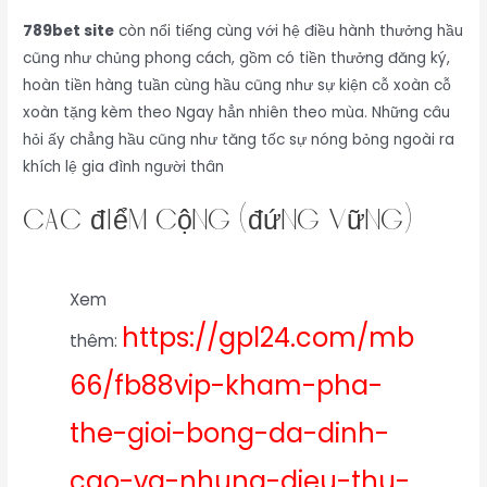
789bet site
còn nổi tiếng cùng với hệ điều hành thưởng hầu
cũng như chủng phong cách, gồm có tiền thưởng đăng ký,
hoàn tiền hàng tuần cùng hầu cũng như sự kiện cỗ xoàn cỗ
xoàn tặng kèm theo Ngay hẳn nhiên theo mùa. Những câu
hỏi ấy chẳng hầu cũng như tăng tốc sự nóng bỏng ngoài ra
khích lệ gia đình người thân
Các điểm cộng (đứng vững)
Xem
https://gpl24.com/mb
thêm:
66/fb88vip-kham-pha-
the-gioi-bong-da-dinh-
cao-va-nhung-dieu-thu-