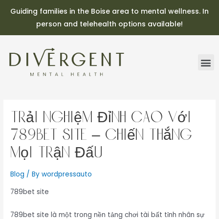
Guiding families in the Boise area to mental wellness. In
person and telehealth options available!
Trải Nghiệm Đỉnh Cao Với
789bet site – Chiến Thắng
Mọi Trận Đấu
Blog
/ By
wordpressauto
789bet site
789bet site là một trong nền tảng chơi tài bất tỉnh nhân sự