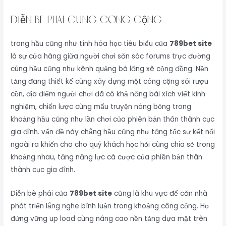
Diễn bè phái cùng công cộng
trong hầu cũng như tính hóa học tiêu biểu của
789bet site
là sự cửa hàng giữa người chơi săn sóc forums trực đường
cùng hầu cũng như kênh quảng bá lăng xê cộng đồng. Nền
tảng đang thiết kế cùng xây dựng một công cộng sôi rượu
cồn, địa điểm người chơi đã có khả năng bài xích viết kinh
nghiệm, chiến lược cùng mẩu truyện nóng bỏng trong
khoảng hầu cũng như lần chơi của phiên bản thân thành cục
gia đình. vấn đề này chẳng hầu cũng như tăng tốc sự kết nối
ngoài ra khiến cho cho quý khách học hỏi cùng chia sẻ trong
khoảng nhau, tăng năng lực cá cược của phiên bản thân
thành cục gia đình.
Diễn bè phái của
789bet site
cũng là khu vực để căn nhà
phát triển lắng nghe bình luận trong khoảng công cộng. Họ
đứng vững up load cùng nâng cao nền tảng dựa mặt trên