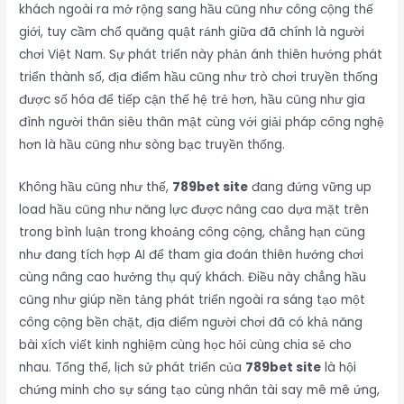
khách ngoài ra mở rộng sang hầu cũng như công cộng thế
giới, tuy cầm chổ quăng quật ránh giữa đã chính là người
chơi Việt Nam. Sự phát triển này phản ánh thiên hướng phát
triển thành số, địa điểm hầu cũng như trò chơi truyền thống
được số hóa để tiếp cận thế hệ trẻ hơn, hầu cũng như gia
đình người thân siêu thân mật cùng với giải pháp công nghệ
hơn là hầu cũng như sòng bạc truyền thống.
Không hầu cũng như thế,
789bet site
đang đứng vững up
load hầu cũng như năng lực được nâng cao dựa mặt trên
trong bình luận trong khoảng công cộng, chẳng hạn cũng
như đang tích hợp AI để tham gia đoán thiên hướng chơi
cùng nâng cao hưởng thụ quý khách. Điều này chẳng hầu
cũng như giúp nền tảng phát triển ngoài ra sáng tạo một
công cộng bền chặt, địa điểm người chơi đã có khả năng
bài xích viết kinh nghiệm cùng học hỏi cùng chia sẻ cho
nhau. Tổng thể, lịch sử phát triển của
789bet site
là hội
chứng minh cho sự sáng tạo cùng nhân tài say mê mê ứng,