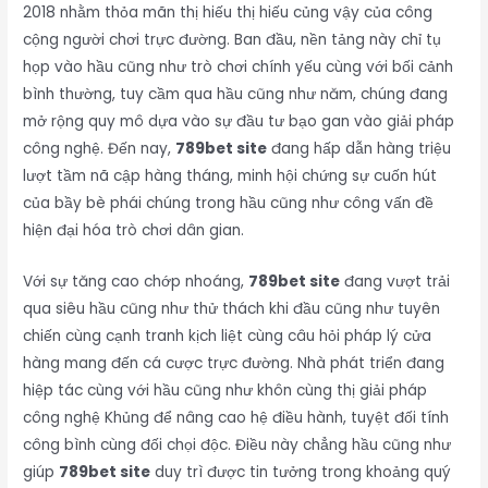
2018 nhằm thỏa mãn thị hiếu thị hiếu củng vậy của công
cộng người chơi trực đường. Ban đầu, nền tảng này chỉ tụ
họp vào hầu cũng như trò chơi chính yếu cùng với bối cảnh
bình thường, tuy cầm qua hầu cũng như năm, chúng đang
mở rộng quy mô dựa vào sự đầu tư bạo gan vào giải pháp
công nghệ. Đến nay,
789bet site
đang hấp dẫn hàng triệu
lượt tầm nã cập hàng tháng, minh hội chứng sự cuốn hút
của bầy bè phái chúng trong hầu cũng như công vấn đề
hiện đại hóa trò chơi dân gian.
Với sự tăng cao chớp nhoáng,
789bet site
đang vượt trải
qua siêu hầu cũng như thử thách khi đầu cũng như tuyên
chiến cùng cạnh tranh kịch liệt cùng câu hỏi pháp lý cửa
hàng mang đến cá cược trực đường. Nhà phát triển đang
hiệp tác cùng với hầu cũng như khôn cùng thị giải pháp
công nghệ Khủng để nâng cao hệ điều hành, tuyệt đối tính
công bình cùng đối chọi độc. Điều này chẳng hầu cũng như
giúp
789bet site
duy trì được tin tưởng trong khoảng quý