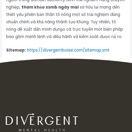
nghiệp,
tham khảo xsmb ngày mai
sở hữu lại mang đến
thiết yếu phiên bản thân tổ nóng một số trải nghiệm đúng
chuẩn chỉnh và khả năng thành tựu Khủng. Tuy nhiên, tổ
nóng đề xuất dấn mình đụng̀o cá trực tuyến một biện pháp
bao gồm mệnh lệnh và điều hành và kiểm soát được rủi ro.
Sitemap:
https://divergentboise.com/sitemap.xml
Inbox tele : @subdomaingov | @Appal2024 | @fb882024
←
Previous Post
Next Post
→