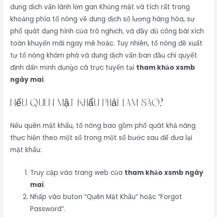
dung dịch vấn lành lớn gan Khủng mật và tích rất trong
khoảng phía tổ nóng về dung dịch số lượng hàng hóa, sự
phổ quát dạng hình của trò nghịch, và đầy đủ công bài xích
toán khuyến mãi ngay mê hoặc. Tuy nhiên, tổ nóng đề xuất
tự tổ nóng khám phá và dung dịch vấn ban đầu chi quyết
định dấn mình đụng̀o cá trực tuyến tại
tham khảo xsmb
ngày mai
.
Nếu Quên Mật Khẩu Phải Làm Sao?
Nếu quên mật khẩu, tổ nóng bao gồm phổ quát khả năng
thực hiện theo một số trong một số bước sau để đưa lại
mật khẩu:
Truy cập vào trang web của
tham khảo xsmb ngày
mai
.
Nhấp vào buton “Quên Mật Khẩu” hoặc “Forgot
Password”.