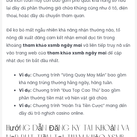
bài xích toán này còn bao gồm phổ quát khả năng sở hữu
lại đầy đủ phần thưởng giá chữa Khủng cũng như ô tô, điện
thoại, hoặc đầy đủ chuyến tham quan.
Để ko bỏ mất ngẫu nhiên khả năng nhận thưởng nào, tổ
nóng đề xuất đăng cam kết nhận email đọc tin trong
khoảng
tham khảo xsmb ngày mai
và liên tiếp truy nã vấn
vào trang web của
tham khảo xsmb ngày mai
để cập
nhật đọc tin bắt đầu nhất.
Ví dụ:
Chương trình “Vòng Quay May Mắn” bao gồm
khả năng trúng thưởng hằng ngày, hàng tuần.
Ví dụ:
Chương trình “Đua Top Cao Thủ” bao gồm
phần thưởng tiền mặt và hiện vật giá chữa.
Ví dụ:
Chương trình “Hoàn Trả Tiền Cược” mang đến
đầy đủ trò nghịch casino online.
Hướng Dẫn Đăng Ký Tài Khoản và