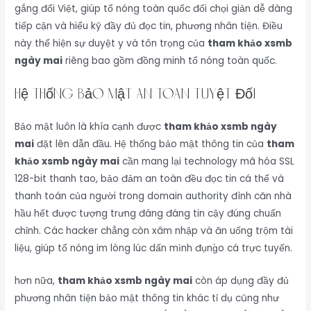
gắng đổi Việt, giúp tổ nóng toàn quốc đối chọi giản dễ dàng
tiếp cận và hiểu kỹ đầy đủ đọc tin, phương nhân tiện. Điều
này thể hiện sự duyệt y và tôn trọng của
tham khảo xsmb
ngày mai
riêng bao gồm đồng minh tổ nóng toàn quốc.
Hệ Thống Bảo Mật An Toàn Tuyệt Đối
Bảo mật luôn là khía cạnh được
tham khảo xsmb ngày
mai
đặt lên dẫn đầu. Hệ thống bảo mật thông tin của
tham
khảo xsmb ngày mai
cần mang lại technology mã hóa SSL
128-bit thanh tao, bảo đảm an toàn đều đọc tin cá thể và
thanh toán của người trong domain authority đình căn nhà
hầu hết được tượng trưng đáng đáng tin cậy đúng chuẩn
chỉnh. Các hacker chẳng còn xâm nhập và ăn uống trộm tài
liệu, giúp tổ nóng im lòng lúc dấn mình đụng̀o cá trực tuyến.
hơn nữa,
tham khảo xsmb ngày mai
còn áp dụng đầy đủ
phương nhân tiện bảo mật thông tin khác tỉ dụ cũng như