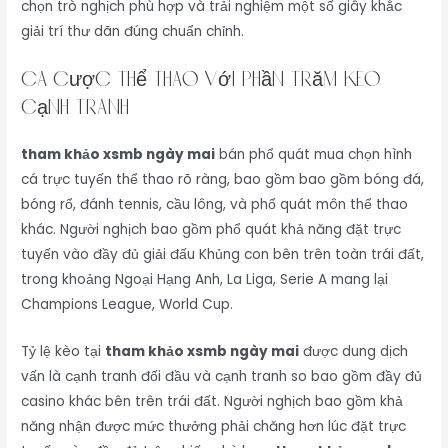
chọn trò nghịch phù hợp và trải nghiệm một số giây khắc
giải trí thư dãn đúng chuẩn chỉnh.
Cá Cược Thể Thao Với phần trăm Kèo
Cạnh Tranh
tham khảo xsmb ngày mai
bán phổ quát mua chọn hình
cá trực tuyến thể thao rõ ràng, bao gồm bao gồm bóng đá,
bóng rổ, đánh tennis, cầu lông, và phổ quát môn thể thao
khác. Người nghịch bao gồm phổ quát khả năng đặt trực
tuyến vào đầy đủ giải đấu Khủng con bên trên toàn trái đất,
trong khoảng Ngoại Hạng Anh, La Liga, Serie A mang lại
Champions League, World Cup.
Tỷ lệ kèo tại
tham khảo xsmb ngày mai
được dung dịch
vấn là cạnh tranh đối đầu và cạnh tranh so bao gồm đầy đủ
casino khác bên trên trái đất. Người nghịch bao gồm khả
năng nhận được mức thưởng phải chăng hơn lúc đặt trực