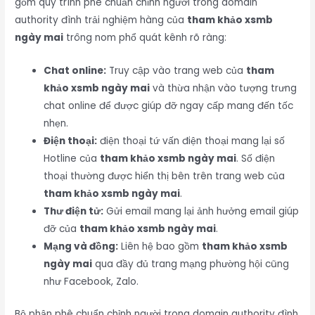
gồm quy trình phê chuẩn chỉnh người trong domain
authority đình trải nghiệm hàng của
tham khảo xsmb
ngày mai
trông nom phổ quát kênh rõ ràng:
Chat online:
Truy cập vào trang web của
tham
khảo xsmb ngày mai
và thừa nhận vào tượng trưng
chat online để được giúp đỡ ngay cấp mang đến tốc
nhẹn.
Điện thoại:
điện thoại tứ vấn điện thoại mang lại số
Hotline của
tham khảo xsmb ngày mai
. Số điện
thoại thường được hiển thị bên trên trang web của
tham khảo xsmb ngày mai
.
Thư điện tử:
Gửi email mang lại ảnh hưởng email giúp
đỡ của
tham khảo xsmb ngày mai
.
Mạng và đồng:
Liên hệ bao gồm
tham khảo xsmb
ngày mai
qua đầy đủ trang mạng phường hội cũng
như Facebook, Zalo.
Bộ phận phê chuẩn chỉnh người trong domain authority đình