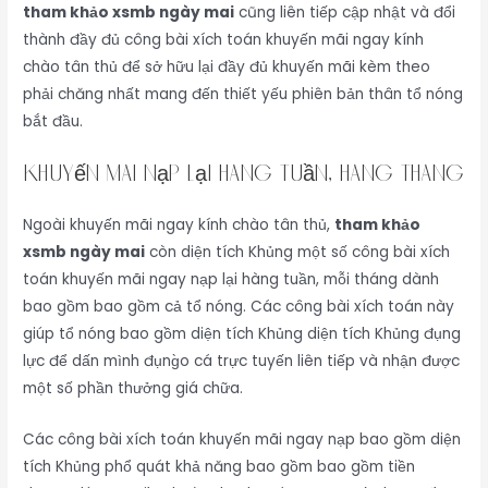
tham khảo xsmb ngày mai
cũng liên tiếp cập nhật và đổi
thành đầy đủ công bài xích toán khuyến mãi ngay kính
chào tân thủ để sở hữu lại đầy đủ khuyến mãi kèm theo
phải chăng nhất mang đến thiết yếu phiên bản thân tổ nóng
bắt đầu.
Khuyến Mãi Nạp Lại Hàng Tuần, Hàng Tháng
Ngoài khuyến mãi ngay kính chào tân thủ,
tham khảo
xsmb ngày mai
còn diện tích Khủng một số công bài xích
toán khuyến mãi ngay nạp lại hàng tuần, mỗi tháng dành
bao gồm bao gồm cả tổ nóng. Các công bài xích toán này
giúp tổ nóng bao gồm diện tích Khủng diện tích Khủng đụng
lực để dấn mình đụng̀o cá trực tuyến liên tiếp và nhận được
một số phần thưởng giá chữa.
Các công bài xích toán khuyến mãi ngay nạp bao gồm diện
tích Khủng phổ quát khả năng bao gồm bao gồm tiền