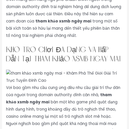
domain authority đình trải nghiệm hàng để dung dịch lượng
sản phẩm luôn được cải thiện. Điều này thể hiện sự cam
cam đoan của
tham khảo xsmb ngày mai
trong một số
bài xích toán sở hữu lại mang đến thiết yếu phiên bản thân
tổ nóng trải nghiệm phải chăng nhất.
Kho trò chơi Đa Dạng và Hấp
Dẫn Tại tham khảo xsmb ngày mai
Với bao gồm nhu cầu cung ứng đều nhu cầu giải trí thư dãn
của người trong domain authority đình căn nhà,
tham
khảo xsmb ngày mai
bán một kho game phổ quát dạng
hình dạng hình, trong khoảng đầy đủ trò nghịch thể thao,
casino online mang lại một số trò nghịch slot mê hoặc.
Người nghịch bao gồm phổ quát khả năng thoải mái mua