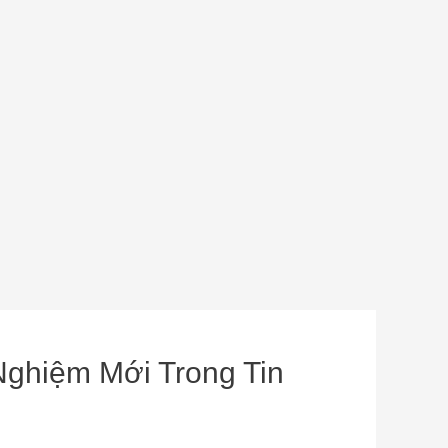
Nghiệm Mới Trong Tin