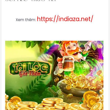
https://indiaza.net/
Xem thêm: