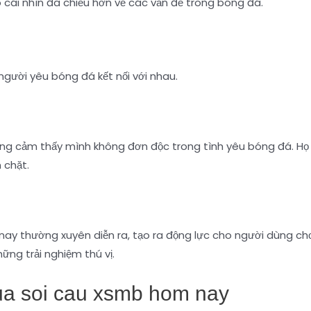
 cái nhìn đa chiều hơn về các vấn đề trong bóng đá.
người yêu bóng đá kết nối với nhau.
ùng cảm thấy mình không đơn độc trong tình yêu bóng đá. Họ
 chặt.
ay thường xuyên diễn ra, tạo ra động lực cho người dùng chơi.
ng trải nghiệm thú vị.
a soi cau xsmb hom nay