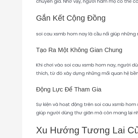
chuyên gia. Nhờ vậy, người hâm mộ có thể có
Gắn Kết Cộng Đồng
soi cau xsmb hom nay là cầu nối giúp những 
Tạo Ra Một Không Gian Chung
Khi chơi vào soi cau xsmb hom nay, người d
thích, từ đó xây dựng những mối quan hệ bền
Động Lực Để Tham Gia
Sự kiện và hoạt động trên soi cau xsmb hom n
giúp người dùng thư giãn mà còn mang lại nhữ
Xu Hướng Tương Lai Củ