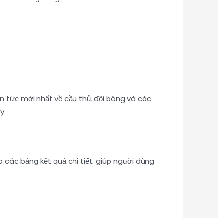
n tức mới nhất về cầu thủ, đội bóng và các
y.
các bảng kết quả chi tiết, giúp người dùng