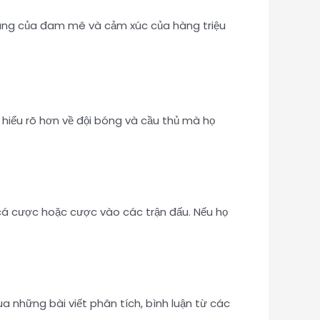
rung của đam mê và cảm xúc của hàng triệu
 hiểu rõ hơn về đội bóng và cầu thủ mà họ
á cược hoặc cược vào các trận đấu. Nếu họ
 những bài viết phân tích, bình luận từ các