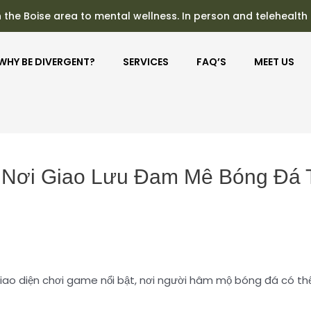
n the Boise area to mental wellness. In person and telehealth
WHY BE DIVERGENT?
SERVICES
FAQ’S
MEET US
– Nơi Giao Lưu Đam Mê Bóng Đá 
ao diện chơi game nổi bật, nơi người hâm mộ bóng đá có thể 