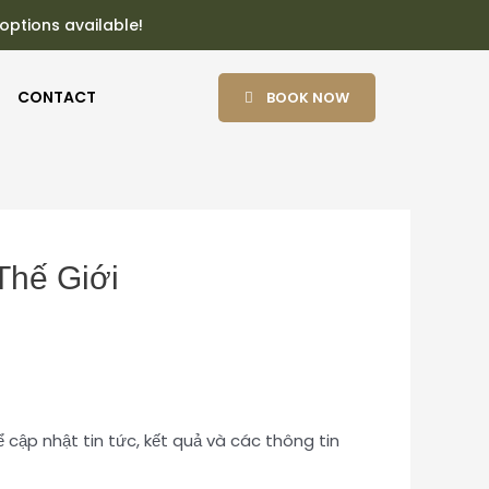
 options available!
CONTACT
BOOK NOW
Thế Giới
cập nhật tin tức, kết quả và các thông tin