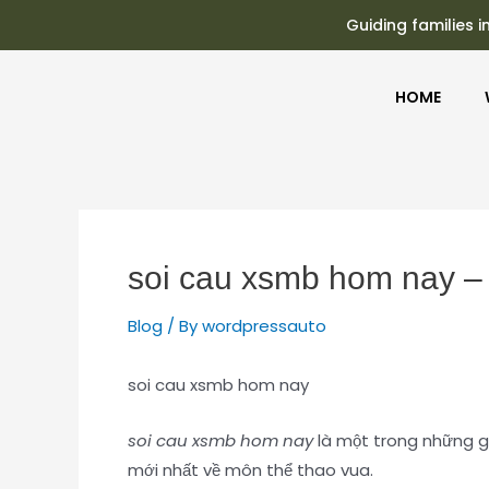
Guiding families i
HOME
soi cau xsmb hom nay 
Blog
/ By
wordpressauto
soi cau xsmb hom nay
soi cau xsmb hom nay
là một trong những gi
mới nhất về môn thể thao vua.