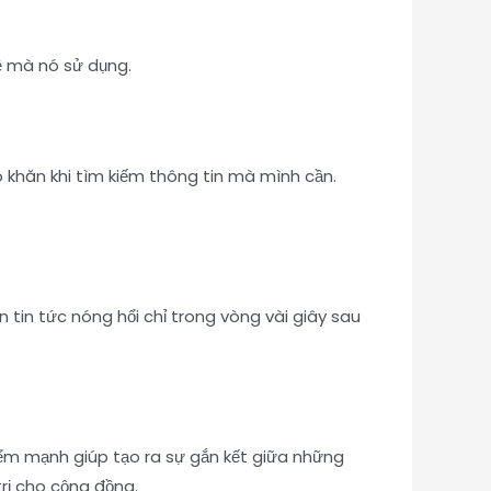
ệ mà nó sử dụng.
 khăn khi tìm kiếm thông tin mà mình cần.
tin tức nóng hổi chỉ trong vòng vài giây sau
iểm mạnh giúp tạo ra sự gắn kết giữa những
rị cho cộng đồng.