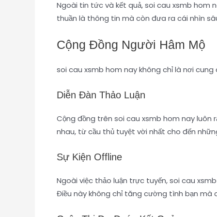
Ngoài tin tức và kết quả, soi cau xsmb hom n
thuần là thông tin mà còn đưa ra cái nhìn sâ
Cộng Đồng Người Hâm Mộ
soi cau xsmb hom nay không chỉ là nơi cung 
Diễn Đàn Thảo Luận
Cộng đồng trên soi cau xsmb hom nay luôn rất
nhau, từ cầu thủ tuyệt vời nhất cho đến nhữn
Sự Kiện Offline
Ngoài việc thảo luận trực tuyến, soi cau xsmb
Điều này không chỉ tăng cường tình bạn mà 