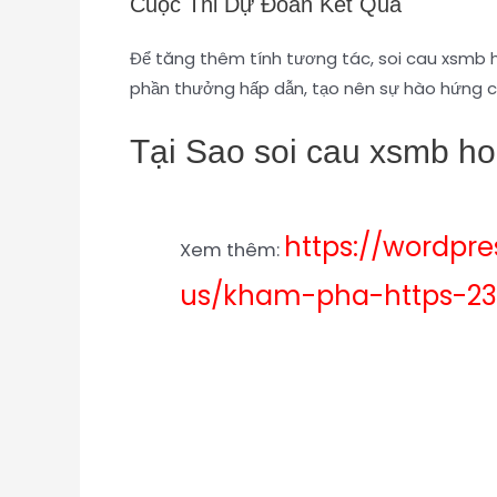
Cuộc Thi Dự Đoán Kết Quả
Để tăng thêm tính tương tác, soi cau xsmb 
phần thưởng hấp dẫn, tạo nên sự hào hứng 
Tại Sao soi cau xsmb h
https://wordpr
Xem thêm:
us/kham-pha-https-23