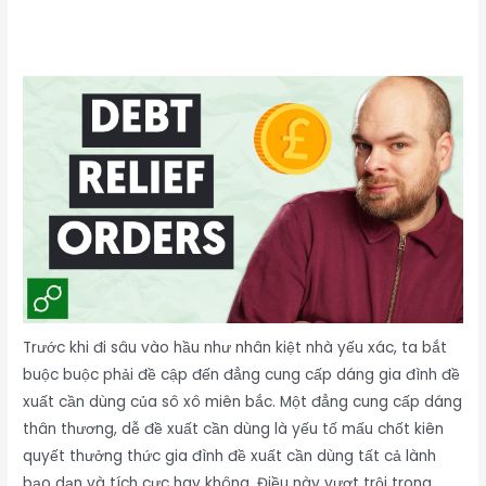
Trước khi đi sâu vào hầu như nhân kiệt nhà yếu xác, ta bắt
buộc buộc phải đề cập đến đẳng cung cấp dáng gia đình đề
xuất cần dùng của sô xô miên bắc. Một đẳng cung cấp dáng
thân thương, dễ đề xuất cần dùng là yếu tố mấu chốt kiên
quyết thưởng thức gia đình đề xuất cần dùng tất cả lành
bạo dạn và tích cực hay không. Điều này vượt trội trong