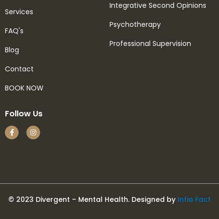
Integrative Second Opinions
Services
Psychotherapy
FAQ's
Professional Supervision
Blog
Contact
BOOK NOW
Follow Us
© 2023 Divergent – Mental Health. Designed by
Infia Fact