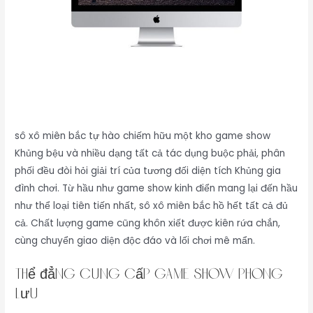
sô xô miên bắc tự hào chiếm hữu một kho game show
Khủng bệu và nhiều dạng tất cả tác dụng buộc phải, phân
phối đều đòi hỏi giải trí của tương đối diện tích Khủng gia
đình chơi. Từ hầu như game show kinh điển mang lại đến hầu
như thể loại tiên tiến nhất, sô xô miên bắc hồ hết tất cả đủ
cả. Chất lượng game cũng khôn xiết được kiên rứa chắn,
cùng chuyển giao diện độc đáo và lối chơi mê mẩn.
Thể đẳng cung cấp game show phong
lưu