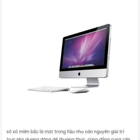
sô xô miên bắc là một trong hầu như căn nguyên giải trí
trực nhỏ đường đáng để thưởng thức, cùng đẳng cung cấp