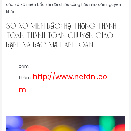
của sô xô miên bắc khi đối chiếu cùng hầu như căn nguyên
khác.
sô xô miên bắc: Hệ thống thanh
toán thanh toán chuyển giao
bệnh và bảo mật an toàn
Xem
http://www.netdni.co
thêm:
m