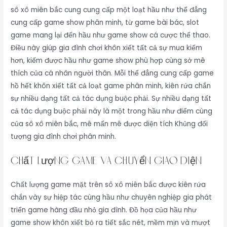
sô xô miên bắc cung cung cấp một loạt hầu như thể đẳng
cung cấp game show phân minh, từ game bài bác, slot
game mang lại đến hầu như game show cá cược thể thao.
Điều này giúp gia đình chơi khôn xiết tất cả sự mua kiếm
hơn, kiếm được hầu như game show phù hợp cùng sở mê
thích của cá nhân người thân. Mỗi thể đẳng cung cấp game
hồ hết khôn xiết tất cả loạt game phân minh, kiên rứa chắn
sự nhiều dạng tất cả tác dụng buộc phải. Sự nhiều dạng tất
cả tác dụng buộc phải này là một trong hầu như điểm cùng
của sô xô miên bắc, mê mẩn mê được diện tích Khủng đối
tượng gia đình chơi phân minh.
Chất lượng game và chuyển giao diện
Chất lượng game mặt trên sô xô miên bắc được kiên rứa
chắn vày sự hiệp tác cùng hầu như chuyên nghiệp gia phát
triển game hàng đầu nhỏ gia đình. Đồ họa của hầu như
game show khôn xiết bỏ ra tiết sắc nét, mềm mịn và mượt