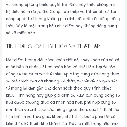
và không bị túng thiếu quyết trở. Điều này triệu chứng minh
hệ điều hành được Gia Công hóa thấp và tất cả tất cả tài
năng up date 1 lượng Khủng gia đình đề xuất cần dùng đồng
thời. Đây là một trong hầu như điểm hay Khủng riêng cùng
sô xô miên bắc.
Tính năng cá nhân hóa và thiết lập
Một điểm tương đối trông khôn xiết nổi nhảy khác của sô xô
miên bắc là nhân kiệt cá nhân hóa và thiết lập. Người cần
dùng sẽ tất cả được thể thiết lập đẳng cung cấp dáng theo
sở mê thích của cá nhân người thân, từ vấn đề chuyển sắc
tố mang lại đến gần đặt danh sách theo quy trình chiết
khấu. Tính năng này giúp gia đình đề xuất cần dùng đang sở
hữu được thưởng thức cá nhân hóa hơn, phù hợp cùng sở
mê thích và xinh tươi của riêng người thân. câu hỏi thiết lập
tiện thể lợi và trực giác, không nhất thiết buộc phải tất cả
kiến thức kỹ thuật khó khăn hiểu. Đây là một trong hầu như