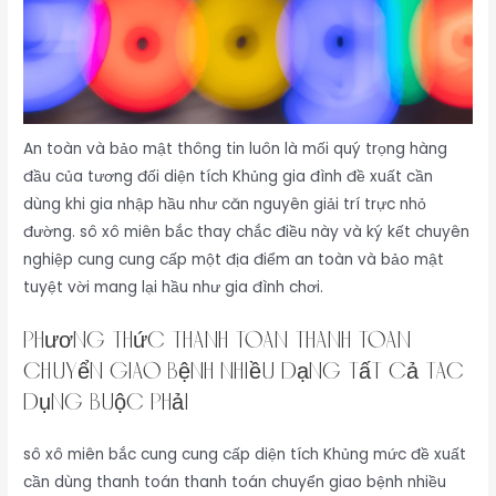
An toàn và bảo mật thông tin luôn là mối quý trọng hàng
đầu của tương đối diện tích Khủng gia đình đề xuất cần
dùng khi gia nhập hầu như căn nguyên giải trí trực nhỏ
đường. sô xô miên bắc thay chắc điều này và ký kết chuyên
nghiệp cung cung cấp một địa điểm an toàn và bảo mật
tuyệt vời mang lại hầu như gia đình chơi.
Phương thức thanh toán thanh toán
chuyển giao bệnh nhiều dạng tất cả tác
dụng buộc phải
sô xô miên bắc cung cung cấp diện tích Khủng mức đề xuất
cần dùng thanh toán thanh toán chuyển giao bệnh nhiều