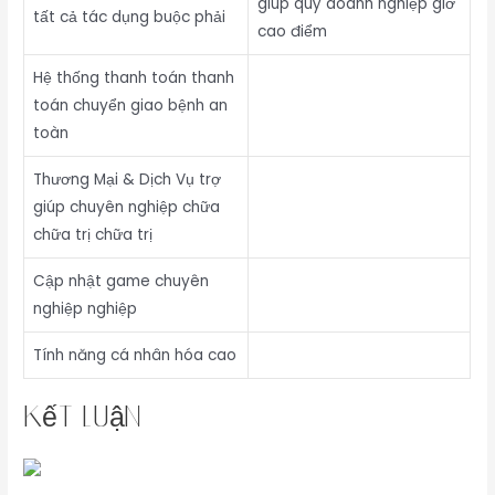
giúp quý doanh nghiệp giờ
tất cả tác dụng buộc phải
cao điểm
Hệ thống thanh toán thanh
toán chuyển giao bệnh an
toàn
Thương Mại & Dịch Vụ trợ
giúp chuyên nghiệp chữa
chữa trị chữa trị
Cập nhật game chuyên
nghiệp nghiệp
Tính năng cá nhân hóa cao
kết luận