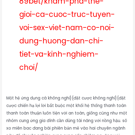
89bet/kham-pha-the-
gioi-ca-cuoc-truc-tuyen-
voi-sex-viet-nam-co-noi-
dung-huong-dan-chi-
tiet-va-kinh-nghiem-
choi/
Một hệ ứng dụng cá không nghỉ}{đặt cược không nghỉ}{đặt
cược chiến hạ lợi lời bắt buộc một khối hệ thống thanh toán
thanh toán thuận luôn tiện với an toàn, giống cũng như một
nhóm cung ứng gia đình cần dùng tài năng với nồng hậu. sô
xo miên bac đang bài phiên bản mẽ vào hai chuyên ngành