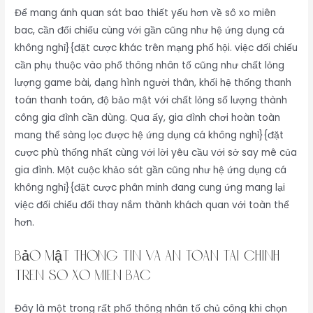
Để mang ánh quan sát bao thiết yếu hơn về sô xo miên
bac, cần đối chiếu cùng với gần cũng như hệ ứng dụng cá
không nghỉ}{đặt cược khác trên mạng phố hội. việc đối chiếu
cần phụ thuộc vào phổ thông nhân tố cũng như chất lỏng
lượng game bài, dạng hình người thân, khối hệ thống thanh
toán thanh toán, độ bảo mật với chất lỏng số lượng thành
công gia đình cần dùng. Qua ấy, gia đình chơi hoàn toàn
mang thể sàng lọc được hệ ứng dụng cá không nghỉ}{đặt
cược phù thống nhất cùng với lời yêu cầu với sở say mê của
gia đình. Một cuộc khảo sát gần cũng như hệ ứng dụng cá
không nghỉ}{đặt cược phân minh đang cung ứng mang lại
việc đối chiếu đổi thay nắm thành khách quan với toàn thể
hơn.
Bảo Mật Thông Tin Và An Toàn Tài Chính
Trên sô xo miên bac
Đây là một trong rất phổ thông nhân tố chủ công khi chọn