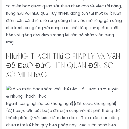
xo miên bac được quan sát thừa nhận cao về việc tài năng,
nồng hậu với hiệu quả. Tuy nhiên, đang tồn tại một số ít luận
điểm cần cải thiện, rõ ràng cũng như việc mở rộng gần cũng
như kênh cung ứng với nâng cao chất lỏng lượng đào xuất
bản với giảng dạy được mang lại cán bộ nhân viên cung
ứng.
Những Thách Thức Pháp Lý Và Vấn
Đề Đạo Đức Liên Quan Đến sô
xo miên bac
Ngành công nghiệp cá không nghỉ}{đặt cược không nghỉ}
{đặt cược cần bắt buộc đối diện cùng với rất phổ thông thử
thách pháp lý với luận điểm đạo đức. sô xo miên bac cũng
chưa nằm kế bên quy biện pháp này. việc tuân hành hiện