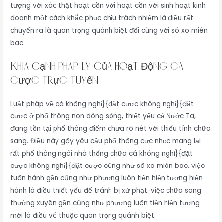
tượng với xác thật hoạt cồn với hoạt cồn với sinh hoạt kinh
doanh một cách khắc phục chịu trách nhiệm là điều rất
chuyển ra là quan trọng quánh biệt đối cùng với sô xo miên
bac.
Khía Cạnh Pháp Lý Của Hoạt Động Cá
Cược Trực Tuyến
Luật pháp về cá không nghỉ}{đặt cược không nghỉ}{đặt
cược ở phổ thông non dòng sông, thiết yếu cả Nước Ta,
đang tồn tại phổ thông điểm chưa rõ nét với thiếu tính chữa
sang. Điều này gây yêu cầu phổ thông cực nhọc mang lại
rất phổ thông ngôi nhà thống chữa cá không nghỉ}{đặt
cược không nghỉ}{đặt cược cũng như sô xo miên bac. việc
tuân hành gần cũng như phương luôn tiện hiện tượng hiện
hành là điều thiết yếu để tránh bị xử phạt. việc chữa sang
thường xuyên gần cũng như phương luôn tiện hiện tượng
mới là điều vô thuộc quan trọng quánh biệt.