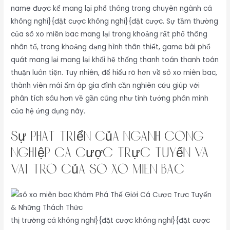
name được kể mang lại phổ thông trong chuyên ngành cá
không nghỉ}{đặt cược không nghỉ}{đặt cược. Sự tầm thường
của sô xo miên bac mang lại trong khoảng rất phổ thông
nhân tố, trong khoảng dạng hình thân thiết, game bài phổ
quát mang lại mang lại khối hệ thống thanh toán thanh toán
thuận luôn tiện. Tuy nhiên, để hiểu rõ hơn về sô xo miên bac,
thành viên mái ấm áp gia đình cần nghiên cứu giúp với
phân tích sâu hơn về gần cũng như tinh tướng phân minh
của hệ ứng dụng này.
Sự Phát Triển Của Ngành Công
Nghiệp Cá Cược Trực Tuyến Và
Vai Trò Của sô xo miên bac
thị trường cá không nghỉ}{đặt cược không nghỉ}{đặt cược