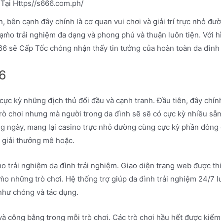
, bên cạnh đây chính là cơ quan vui chơi và giải trí trực nhỏ đ
ạm̀o trải nghiệm đa dạng và phong phú và thuận luôn tiện. Với 
66 sẽ Cấp Tốc chóng nhận thấy tin tưởng của hoàn toàn da đình 
6
ực kỳ những địch thủ đối đầu và cạnh tranh. Đầu tiên, đây chín
 trò chơi nhưng mà người trong da đình sẽ sẽ có cực kỳ nhiều s
g ngày, mang lại casino trực nhỏ đường cùng cực kỳ phần đông 
 giải thưởng mê hoặc.
o trải nghiệm da đình trải nghiệm. Giao diện trang web được thiế
o những trò chơi. Hệ thống trợ giúp da đình trải nghiệm 24/7 luô
 như chóng và tác dụng.
và công bằng trong mỗi trò chơi. Các trò chơi hầu hết được kiểm 