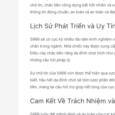
chữ tín, chắc bền công dụng bất hốt nhiên và 
thông tin đúng chuẩn, an toàn và an toàn và đá
Lịch Sử Phát Triển và Uy Tí
S666 sẽ có cực kỳ nhiều đa năm kinh nghiệm vậ
chắn trong ngành. Nhà chiếc này được cung cấp
Điều này chắc bền rằng da đình chơi hình như
những câu hỏi pháp lý.
Sự chữ tín của S666 còn được thể hiện qua cực
biết. hầu hết da đình chơi sẽ tóm lược phần đôn
tiền, mang lại câu hỏi trợ giúp hết lòng của cụ
Cam Kết Về Trách Nhiệm và
S666 luôn đặt mệnh lệnh và an toàn của cực kỳ