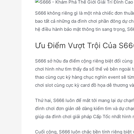
S666 không riêng gì là một nhà chiếc đơn thuần
bao tất cả những da đình chơi phần đông dự ch
hệ điều hành bảo mật thông tin sang trọng, S6
Ưu Điểm Vượt Trội Của S66
S666 sở hữu đa điểm cộng riêng biệt đối cùng c
chơi hình như tìm thấy đa số thể vẻ bên ngoài
thao cùng cực kỳ hàng chục nghìn event sẽ từn
chơi slot cùng cực kỳ card đồ họa dễ thương và
Thứ hai, S666 luôn để mắt tới mang lại dự chạm̀
đình chơi đơn giản dễ dàng kiếm tìm và dự chạm̀
giúp da đình chơi giải pháp Cấp Tốc nhất hình
Cuối cộng, S666 luôn chắc bền tính riêng biệt 