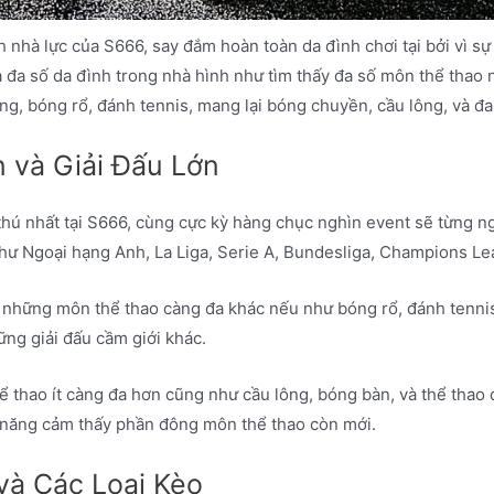
h nhà lực của S666, say đắm hoàn toàn da đình chơi tại bởi vì s
ả đa số da đình trong nhà hình như tìm thấy đa số môn thể thao
g, bóng rổ, đánh tennis, mang lại bóng chuyền, cầu lông, và đa
 và Giải Đấu Lớn
ú nhất tại S666, cùng cực kỳ hàng chục nghìn event sẽ từng ng
hư Ngoại hạng Anh, La Liga, Serie A, Bundesliga, Champions Lea
 những môn thể thao càng đa khác nếu như bóng rổ, đánh tennis
ng giải đấu cầm giới khác.
thao ít càng đa hơn cũng như cầu lông, bóng bàn, và thể thao đ
ả năng cảm thấy phần đông môn thể thao còn mới.
và Các Loại Kèo