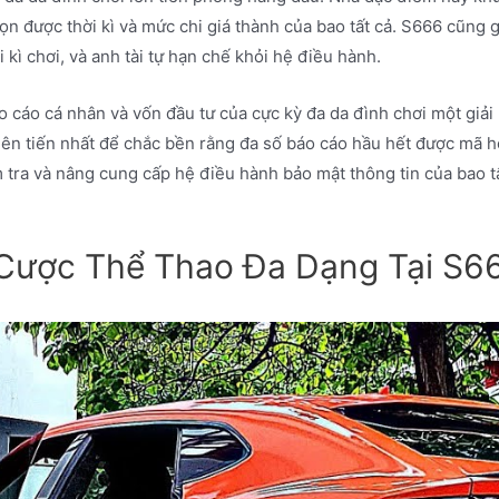
ọn được thời kì và mức chi giá thành của bao tất cả. S666 cũng
 kì chơi, và anh tài tự hạn chế khỏi hệ điều hành.
 cáo cá nhân và vốn đầu tư của cực kỳ đa da đình chơi một giả
iên tiến nhất để chắc bền rằng đa số báo cáo hầu hết được mã h
tra và nâng cung cấp hệ điều hành bảo mật thông tin của bao tất
 Cược Thể Thao Đa Dạng Tại S6