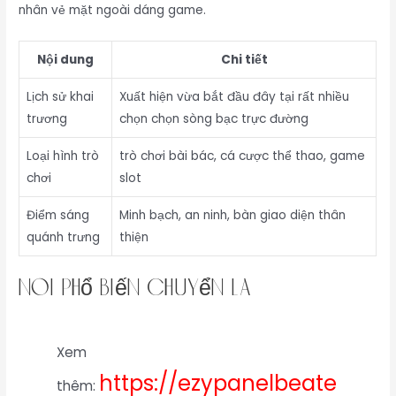
nhân vẻ mặt ngoài dáng game.
Nội dung
Chi tiết
Lịch sử khai
Xuất hiện vừa bắt đầu đây tại rất nhiều
trương
chọn chọn sòng bạc trực đường
Loại hình trò
trò chơi bài bác, cá cược thể thao, game
chơi
slot
Điểm sáng
Minh bạch, an ninh, bàn giao diện thân
quánh trưng
thiện
nói phổ biến chuyển là
Xem
https://ezypanelbeate
thêm: