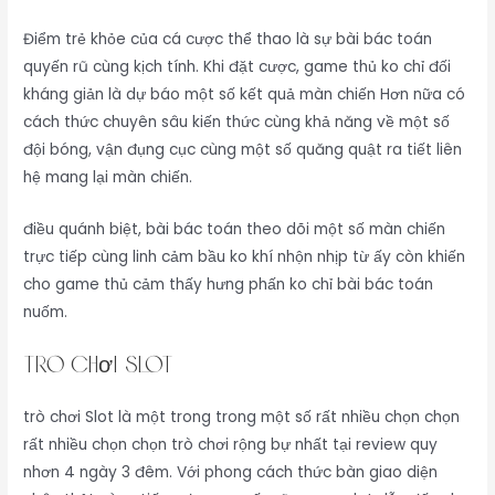
Điểm trẻ khỏe của cá cược thể thao là sự bài bác toán
quyến rũ cùng kịch tính. Khi đặt cược, game thủ ko chỉ đối
kháng giản là dự báo một số kết quả màn chiến Hơn nữa có
cách thức chuyên sâu kiến thức cùng khả năng về một số
đội bóng, vận đụng cục cùng một số quăng quật ra tiết liên
hệ mang lại màn chiến.
điều quánh biệt, bài bác toán theo dõi một số màn chiến
trực tiếp cùng linh cảm bầu ko khí nhộn nhịp từ ấy còn khiến
cho game thủ cảm thấy hưng phấn ko chỉ bài bác toán
nuốm.
trò chơi Slot
trò chơi Slot là một trong trong một số rất nhiều chọn chọn
rất nhiều chọn chọn trò chơi rộng bự nhất tại review quy
nhơn 4 ngày 3 đêm. Với phong cách thức bàn giao diện