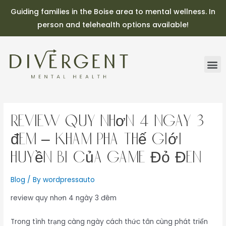
Guiding families in the Boise area to mental wellness. In
person and telehealth options available!
review quy nhơn 4 ngày 3
đêm – Khám Phá Thế Giới
Huyền Bí Của Game Đỏ Đen
Blog
/ By
wordpressauto
review quy nhơn 4 ngày 3 đêm
Trong tình trạng càng ngày cách thức tân cùng phát triển