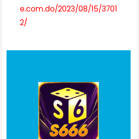
e.com.do/2023/08/15/3701
2/