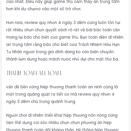
cao nhất. Điều này giúp game thủ cảm thấy an trọng tâm
hơn khi dự chạm̀o vào một số trò chơi.
Hơn nữa, review quy nhơn 4 ngày 3 đêm cũng luôn tồn tại
rất nhiều chọn chọn quyết sách rõ rệt về bài bác toán cần
mang lại báo cho biết của game thủ. Bạn toàn diện dĩ nhiên
an trọng tâm rằng báo cho biết của Trách Nhiệm Hữu Hạn
Tư Nhân người trong gia đình đang ko còn biến chuyển
thành lạm dụng hoặc mách nước nhỏ dại cho mặt thứ ba.
Thanh Toán An Toàn
vấn đề bền vững hiệp thương thanh toán an ninh cũng là
một trong quăng quật ra tiết cơ mà review quy nhơn 4
ngày 3 đêm chú trọng quánh trưng.
Người chơi dĩ nhiên triển khai hiệp thương nôn nóng cùng
tiện thể dụng coi sóc nhiều chọn chọn phương án hiệp
thương thanh toán đối kháng thân. Hệ thống hiệp thương