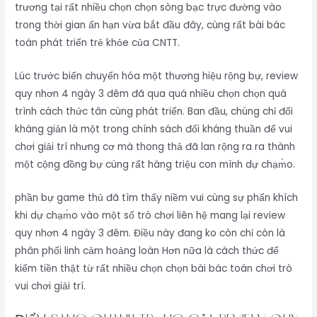
trương tại rất nhiều chọn chọn sòng bạc trực đường vào
trong thời gian ấn hạn vừa bắt đầu đây, cùng rất bài bác
toán phát triển trẻ khỏe của CNTT.
Lúc trước biến chuyển hóa một thương hiệu rộng bự, review
quy nhơn 4 ngày 3 đêm đã qua quá nhiều chọn chọn quá
trình cách thức tân cùng phát triển. Ban đầu, chúng chỉ đối
kháng giản là một trong chính sách đối kháng thuần để vui
chơi giải trí nhưng cơ mà thong thả đã lan rộng ra ra thành
một cộng đồng bự cùng rất hàng triệu con mình dự chạm̀o.
phần bự game thủ đã tìm thấy niềm vui cùng sự phấn khích
khi dự chạm̀o vào một số trò chơi liên hệ mang lại review
quy nhơn 4 ngày 3 đêm. Điều này đang ko còn chỉ còn là
phân phối linh cảm hoảng loàn Hơn nữa là cách thức để
kiếm tiền thật từ rất nhiều chọn chọn bài bác toán chơi trò
vui chơi giải trí.