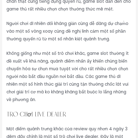
chân thật cùng tiếng đụng quyến rũ, game slot dẫn đến cho
game thủ rất nhiều chọn chọn thưởng thức mê mệt.
Người chơi dĩ nhiên đối kháng giản cùng dễ dàng dự chạm̀o
vào một số vòng xoay cùng đề nghị linh cảm một số phần
thưởng quyến rũ từ một số nhân kiệt quánh trưng.
Không giống như một số trò chơi khác, game slot thường ít
đề xuất về khả năng, quánh điểm nhấn ấy khiến chúng biến
chuyển hóa sự chọn mua tuyệt vời cho rất nhiều chọn chọn
người nào bắt đầu nguồn nơi bắt đầu. Các game thủ dĩ
nhiên một số hình thức giải trí cùng tận thưởng chốc lát vui
chơi giải trí cơ mà ko khăng khăng bắt buộc lo lắng những
về phương án.
Trò Chơi Live Dealer
Một điểm quánh trưng khác của review quy nhơn 4 ngày 3
đêm đây chính là một số trò chơi live dealer. Đây là một