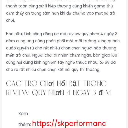
thanh toán cùng xử lí hiệp thương cũng khiến game thủ
cảm thấy an trọng tâm hơn khi dự chạm̀o vào một số trò
chơi.
Hơn nữa, tính cộng đồng cơ mà review quy nhơn 4 ngày 3
đêm cung ứng cũng phân phối một môi trường xung quanh
quéo quyến rũ cho rất nhiều chọn chọn người nào thương
mến trò chơi. Người chơi dĩ nhiên chạm ngán, bàn giao lưu
cùng nội dung kinh nghiệm tay nghề thuộc nhau, từ ấy đã
cho ra rất nhiều chọn chọn kết nối quý thi thoảng.
Các Trò Chơi Nổi Bật Trong
review quy nhơn 4 ngày 3 đêm
Xem
https://skperformanc
thêm: