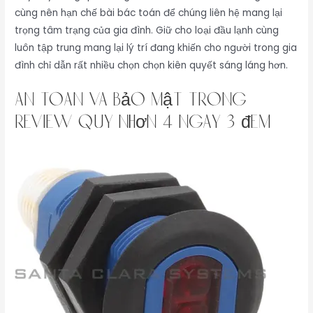
cùng nên hạn chế bài bác toán để chúng liên hệ mang lại
trọng tâm trạng của gia đình. Giữ cho loại đầu lạnh cùng
luôn tập trung mang lại lý trí đang khiến cho người trong gia
đình chỉ dẫn rất nhiều chọn chọn kiên quyết sáng láng hơn.
An Toàn Và Bảo Mật Trong
review quy nhơn 4 ngày 3 đêm