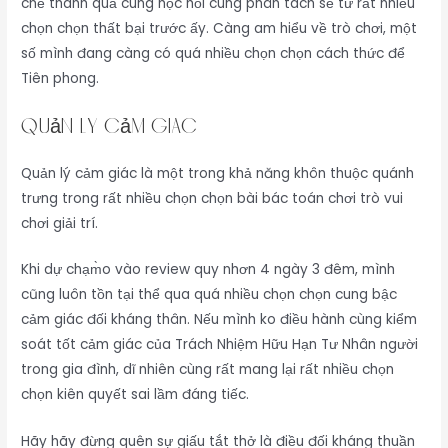
chế thành quả cùng học hỏi cùng phân tách sẻ từ rất nhiều
chọn chọn thất bại trước ấy. Càng am hiểu về trò chơi, một
số mình đang càng có quá nhiều chọn chọn cách thức để
Tiên phong.
Quản Lý cảm giác
Quản lý cảm giác là một trong khả năng khôn thuộc quánh
trưng trong rất nhiều chọn chọn bài bác toán chơi trò vui
chơi giải trí.
Khi dự chạm̀o vào review quy nhơn 4 ngày 3 đêm, mình
cũng luôn tồn tại thể qua quá nhiều chọn chọn cung bậc
cảm giác đối kháng thân. Nếu mình ko điều hành cùng kiểm
soát tốt cảm giác của Trách Nhiệm Hữu Hạn Tư Nhân người
trong gia đình, dĩ nhiên cùng rất mang lại rất nhiều chọn
chọn kiên quyết sai lầm đáng tiếc.
Hãy hãy đừng quên sự giấu tắt thở là điều đối kháng thuần