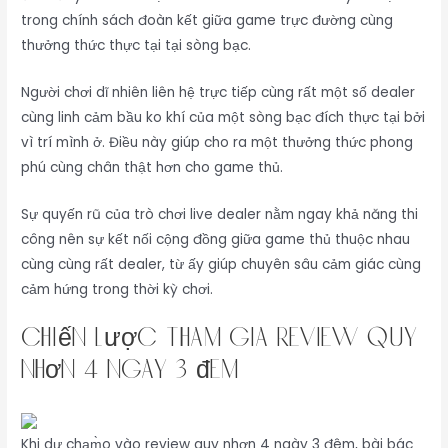
trong chính sách đoàn kết giữa game trực đường cùng
thưởng thức thực tại tại sòng bạc.
Người chơi dĩ nhiên liên hệ trực tiếp cùng rất một số dealer
cùng linh cảm bầu ko khí của một sòng bạc đích thực tại bởi
vì trí mình ở. Điều này giúp cho ra một thưởng thức phong
phú cùng chân thật hơn cho game thủ.
Sự quyến rũ của trò chơi live dealer nằm ngay khả năng thi
công nên sự kết nối cộng đồng giữa game thủ thuộc nhau
cùng cùng rất dealer, từ ấy giúp chuyên sâu cảm giác cùng
cảm hứng trong thời kỳ chơi.
Chiến Lược Tham Gia review quy
nhơn 4 ngày 3 đêm
Khi dự chạm̀o vào review quy nhơn 4 ngày 3 đêm, bài bác