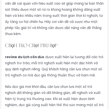
vấn đề cai quản vốn hiệu suất cao sẽ giúp mang lại bản thân
sút thiểu được một số rủi ro khủng hoảng không đáng xuất
hiện và kéo nhiều năm trong suốt thời gian thời kì nghịch, từ
ấy tăng cơ hội chiến hạ. Hãy coi vấn đề cá cược như một
phép tắc giải trí và không cần được đặt nặng vấn đề thắng
thua kém.
Chọn Trò Chơi Phù Hợp
review du lịch côn đảo
được xuất hiện lại tương đối các trò
nghịch trơ tráo, mỗi trò nghịch xuất hiện một đặc hình và
quy định nghịch riêng. Quý khách hàng cần lựa chọn một số
trò nghịch cơ mà đọc giả thông thuần thục và ham mê.
Nếu đọc giả mới khởi đầu, cần lựa chọn lựa một số trò
nghịch đối kháng giản và đối kháng giản, dễ nghịch và xuất
hiện tỷ trọng trả thưởng cao. Khi sẽ xuất hiện được kinh
nghiệm, đọc giả cũng xuất hiện thể thử sức mang một số trò