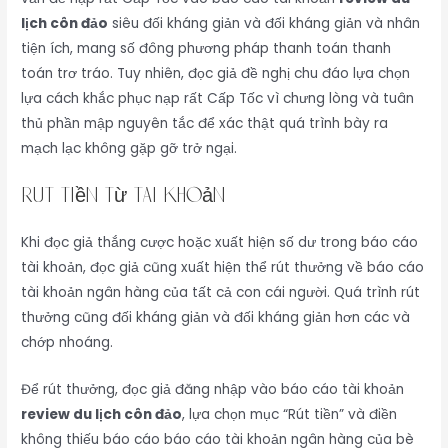
lịch côn đảo
siêu đối kháng giản và đối kháng giản và nhân
tiện ích, mang số đông phương pháp thanh toán thanh
toán trơ tráo. Tuy nhiên, đọc giả đề nghị chu đáo lựa chọn
lựa cách khắc phục nạp rất Cấp Tốc vì chưng lòng và tuân
thủ phần mập nguyên tắc để xác thật quá trình bày ra
mạch lạc không gặp gỡ trở ngại.
Rút Tiền Từ Tài Khoản
Khi đọc giả thắng cược hoặc xuất hiện số dư trong báo cáo
tài khoản, đọc giả cũng xuất hiện thể rút thưởng về báo cáo
tài khoản ngân hàng của tất cả con cái người. Quá trình rút
thưởng cũng đối kháng giản và đối kháng giản hơn các và
chớp nhoáng.
Để rút thưởng, đọc giả đăng nhập vào báo cáo tài khoản
review du lịch côn đảo
, lựa chọn mục “Rút tiền” và điền
không thiếu báo cáo báo cáo tài khoản ngân hàng của bè