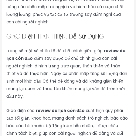
càng các phần mập trò nghịch và hình thức cá cược chất
lượng lượng, phục vụ tất cả sở trường say đắm nghi của
con cái người nghịch.
Giao Diện Thân Thiện, Dễ Sử Dụng
trong số một số nhân tố để chổ chính giữa giúp
review du
lịch côn đảo
đắm say được để chổ chính giữa con cái
người nghịch là hình trạng trực quan, thân thiện và thân
thiết và dễ thực hiện. Ngay cả phần mập tổng số lượng dân
sinh mới khởi đầu Có thể dễ dàng và đối kháng giản khiến
mang lại quen và thao tác khiến mang lại vấn đề trên khởi
đầu này.
Giao diện của
review du lịch côn đảo
xuất hiện quý phái
tạo tối giản, khoa học, mang danh sách trò nghịch, báo cáo
báo cáo tài khoản, bộ Tặng kèm hẳn nhiên,… được điều
chỉnh tách biệt, giúp con cái người nghịch dễ dàng và đối