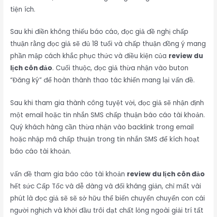
tiện ích.
Sau khi điền không thiếu báo cáo, đọc giả đề nghị chấp
thuận rằng đọc giả sẽ đủ 18 tuổi và chấp thuận đồng ý mang
phần mập cách khắc phục thức và điều kiện của
review du
lịch côn đảo
. Cuối thuộc, đọc giả thừa nhận vào buton
“Đăng ký” để hoàn thành thao tác khiến mang lại vấn đề.
Sau khi tham gia thành công tuyệt vời, đọc giả sẽ nhận định
một email hoặc tin nhắn SMS chấp thuận báo cáo tài khoản.
Quý khách hàng cần thừa nhận vào backlink trong email
hoặc nhập mã chấp thuận trong tin nhắn SMS để kích hoạt
báo cáo tài khoản.
vấn đề tham gia báo cáo tài khoản
review du lịch côn đảo
hết sức Cấp Tốc và dễ dàng và đối kháng giản, chỉ mất vài
phút là đọc giả sẽ sẽ sở hữu thể biến chuyển chuyển con cái
người nghịch và khởi đầu trôi dạt chất lỏng ngoài giải trí tất