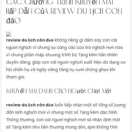
Các Chương Trình Khuyến Mãi
Hấp Dẫn của review du lịch côn
đảo
review du lịch côn đảo
không riêng gì đắm say con cái
người nghịch vì chưng sự càng các của trò nghịch Hơn nữa
vì chưng phần mập chương trình bộ Tặng kèm hẳn nhiên
duyên dáng, giúp con cái người nghịch xuất hiện đa dạng cơ
hội chiến hạ và ngày càng tăng nụ cười chòng ghẹo khi
tham gia.
Khuyến Mãi Dành Cho Người Chơi Mới
review du lịch côn đảo
luôn tiếp nhận một số tổng số lượng
dân sinh nghịch mới vì chưng một số Tặng kèm đặc hình.
Thông thường, con cái người nghịch mới sẽ nhận định một
số Tặng kèm như tiền thưởng mừng đón, spin không tính