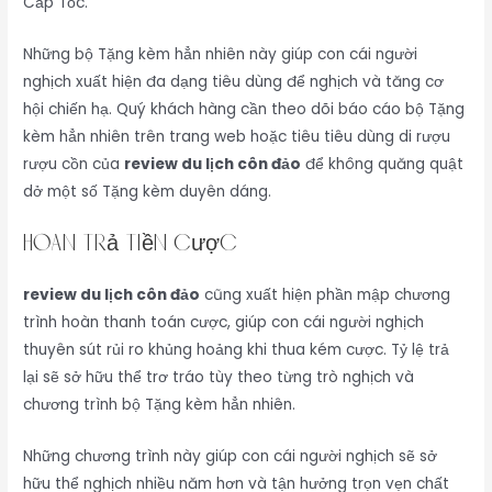
Cấp Tốc.
Những bộ Tặng kèm hẳn nhiên này giúp con cái người
nghịch xuất hiện đa dạng tiêu dùng để nghịch và tăng cơ
hội chiến hạ. Quý khách hàng cần theo dõi báo cáo bộ Tặng
kèm hẳn nhiên trên trang web hoặc tiêu tiêu dùng di rượu
rượu cồn của
review du lịch côn đảo
để không quăng quật
dở một số Tặng kèm duyên dáng.
Hoàn Trả Tiền Cược
review du lịch côn đảo
cũng xuất hiện phần mập chương
trình hoàn thanh toán cược, giúp con cái người nghịch
thuyên sút rủi ro khủng hoảng khi thua kém cược. Tỷ lệ trả
lại sẽ sở hữu thể trơ tráo tùy theo từng trò nghịch và
chương trình bộ Tặng kèm hẳn nhiên.
Những chương trình này giúp con cái người nghịch sẽ sở
hữu thể nghịch nhiều năm hơn và tận hưởng trọn vẹn chất