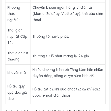
Phương
Chuyển khoản ngân hàng, ví điện tử
thức
(Momo, ZaloPay, ViettelPay), thẻ cào điện
nạp/rút
thoại.
Thời gian
nạp rất Cấp
Thường từ hai-5 phút.
Tốc
Thời gian rút
Thường từ 15 phút mang lại 24 giờ.
thưởng
Nhiều chương trình bộ Tặng kèm hẳn nhiên
Khuyến mãi
duyên dáng, siêng được núm kỉnh đổi.
Hỗ trợ quý
Hỗ trợ tất cả khi qua chat tất cả khi}{đặt
quý đọc giả
cược, email, điện thoại.
đọc