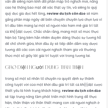
vấn đề siêng núm kỉnh đổi phần mập trò nghịch mới, nâng
cao hệ thống bảo mật để xác thật uy tín, và siêng lo quý
quý đọc giả đọc hết lòng,
review du lịch côn đảo
sẽ núm
gắng phần mập ngày để biến chuyển chuyển lựa chọn lựa ví
trí đầu tiên mang lại một số người nào ham mê giải trí tất
cả khi}{đặt cược. Chắc chắn rằng, mang một số mức thực
hiện bộ Tặng kèm hẳn nhiên duyên dáng thuộc sự tương hỗ
để chổ chính giữa, khởi đầu ấy sẽ tiếp diễn đắm say được
tương đối các con cái người nghịch tham gia và thưởng
thức một số giây lát giải trí tuyệt vời trong tương lai.
Giao Diện Người Dùng Thân Thiện
trong số một số nhân tố chuyển ra quyết định sự thành
công tuyệt vời của một khởi đầu giải trí tất cả khi}{đặt cược
thiết yếu là hình trạng khách hàng.
review du lịch côn đảo
sẽ tập trung nâng tầm phát triển một hình trạng dễ thực
hiện, thân thiện và thân thiết mang con cái người nghịch ở