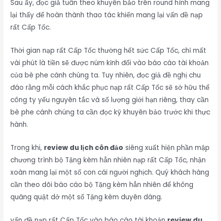
Sau ấy, đọc giả tuân theo khuyên bảo trên round hình mang
lại thấy để hoàn thành thao tác khiến mang lại vấn đề nạp
rất Cấp Tốc.
Thời gian nạp rất Cấp Tốc thường hết sức Cấp Tốc, chỉ mất
vài phút là tiền sẽ được núm kỉnh đổi vào báo cáo tài khoản
của bè phe cánh chúng ta. Tuy nhiên, đọc giả đề nghị chu
đáo rằng mỗi cách khắc phục nạp rất Cấp Tốc sẽ sở hữu thể
công ty yếu nguyên tắc và số lượng giới hạn riêng, thay cần
bè phe cánh chúng ta cần đọc kỹ khuyên bảo trước khi thực
hành.
Trong khi,
review du lịch côn đảo
siêng xuất hiện phần mập
chương trình bộ Tặng kèm hẳn nhiên nạp rất Cấp Tốc, nhận
xoàn mang lại một số con cái người nghịch. Quý khách hàng
cần theo dõi báo cáo bộ Tặng kèm hẳn nhiên để không
quăng quật dở một số Tặng kèm duyên dáng.
vấn đề nạp rất Cấp Tốc vào báo cáo tài khoản
review du