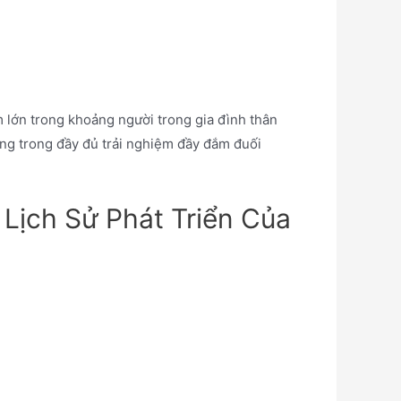
lớn trong khoảng người trong gia đình thân
hững trong đầy đủ trải nghiệm đầy đắm đuối
 Lịch Sử Phát Triển Của