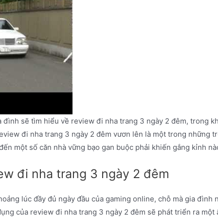
a đình sẽ tìm hiểu về review đi nha trang 3 ngày 2 đêm, trong
 review đi nha trang 3 ngày 2 đêm vươn lên là một trong những 
 đến một số căn nhà vững bạo gan buộc phải khiến gắng kỉnh nà
ew đi nha trang 3 ngày 2 đêm
hoảng lúc đầy đủ ngày đầu của gaming online, chỗ mà gia đình 
ụng của review đi nha trang 3 ngày 2 đêm sẽ phát triển ra một ẩ