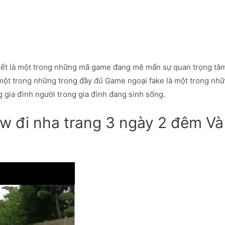
iết là một trong những mã game đang mê mẩn sự quan trọng tâm 
i là một trong những trong đầy đủ Game ngoại fake là một trong n
gia đình người trong gia đình đang sinh sống.
ew đi nha trang 3 ngày 2 đêm Và