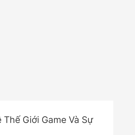
ề Thế Giới Game Và Sự