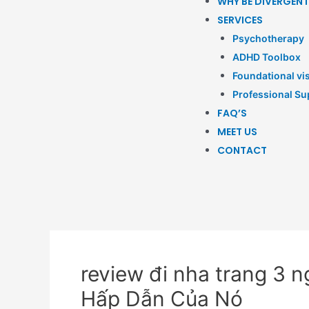
WHY BE DIVERGENT
SERVICES
Psychotherapy
ADHD Toolbox
Foundational vis
Professional Su
FAQ’S
MEET US
CONTACT
review đi nha trang 3 
Hấp Dẫn Của Nó