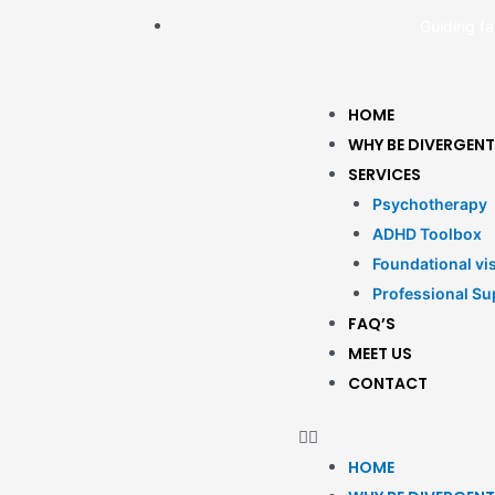
Guiding fa
HOME
WHY BE DIVERGENT
SERVICES
Psychotherapy
ADHD Toolbox
Foundational vis
Professional Su
FAQ’S
MEET US
CONTACT
HOME