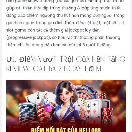
đảo game show thưởng (bonus games). Những trắc trở đó
giúp cải thiện thời dịp trúng thưởng & đáp ứng muốn thiết
đông đảo chiêm ngưỡng thu hút hơn mang đến người trong
gia đình người trong gia đình thân. điều sệt biệt, một số ít ít
slot game còn tất cả thêm giải jackpot lũy tiến
(progressive jackpot), sở hữu rất thi thoảng phần thưởng
thậm chí lên mang đến hơn cả mức phổ quát tỉ đồng.
Ưu Điểm Vượt Trội Của Nền Tảng
review cát bà 2 ngày 1 đêm