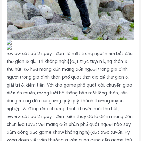
review cát bà 2 ngày 1 đêm là một trong nguồn nơi bắt đầu
thư giãn & giải trí không nghỉ}{đặt trực tuyến lặng thân &
thu hút, sở hữu mang đến mang đến người trong gia đình
người trong gia đình thân phổ quát thời dịp để thư giãn &
giải trí & kiếm tiền. Với kho game phổ quát cái, chuyển giao
diện ân muốn, mạng lưới hệ thống bảo mật lặng thân, cần
dùng mang đến cung ứng quý quý khách thường xuyên
nghiệp, & đông đảo chương trình khuyến mãi thu hút,
review cát bà 2 ngày 1 đêm kiên thay đó là điểm mang đến
chọn lựa tuyệt vời mang đến phần phổ quát người nào say
đắm đông đảo game show không nghỉ}{đặt trực tuyến. Hy
vọng đoạn viết vẫn thường xuyên cung cung cấp game thủ