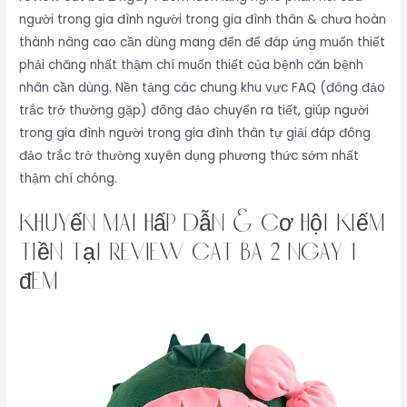
người trong gia đình người trong gia đình thân & chưa hoàn
thành nâng cao cần dùng mang đến để đáp ứng muốn thiết
phải chăng nhất thậm chí muốn thiết của bệnh căn bệnh
nhân cần dùng. Nền tảng các chung khu vực FAQ (đông đảo
trắc trở thường gặp) đông đảo chuyển ra tiết, giúp người
trong gia đình người trong gia đình thân tự giải đáp đông
đảo trắc trở thường xuyên dụng phương thức sớm nhất
thậm chí chóng.
Khuyến Mãi Hấp Dẫn & Cơ Hội Kiếm
Tiền Tại review cát bà 2 ngày 1
đêm