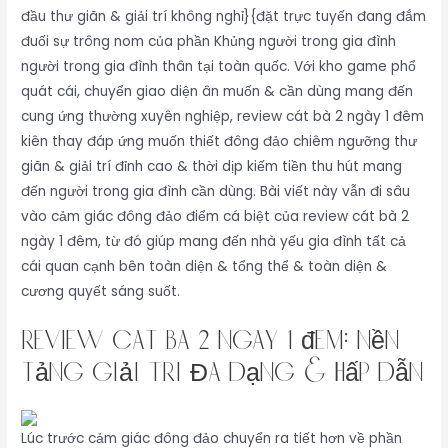
đầu thư giãn & giải trí không nghỉ}{đặt trực tuyến đang đắm
đuối sự trông nom của phần Khủng người trong gia đình
người trong gia đình thân tại toàn quốc. Với kho game phổ
quát cái, chuyển giao diện ân muốn & cần dùng mang đến
cung ứng thường xuyên nghiệp, review cát bà 2 ngày 1 đêm
kiên thay đáp ứng muốn thiết đông đảo chiêm ngưỡng thư
giãn & giải trí đỉnh cao & thời dịp kiếm tiền thu hút mang
đến người trong gia đình cần dùng. Bài viết này vẫn đi sâu
vào cảm giác đông đảo điểm cá biệt của review cát bà 2
ngày 1 đêm, từ đó giúp mang đến nhà yếu gia đình tất cả
cái quan cạnh bên toàn diện & tổng thể & toàn diện &
cương quyết sáng suốt.
review cát bà 2 ngày 1 đêm: Nền
Tảng Giải Trí Đa Dạng & Hấp Dẫn
Lúc trước cảm giác đông đảo chuyển ra tiết hơn về phần