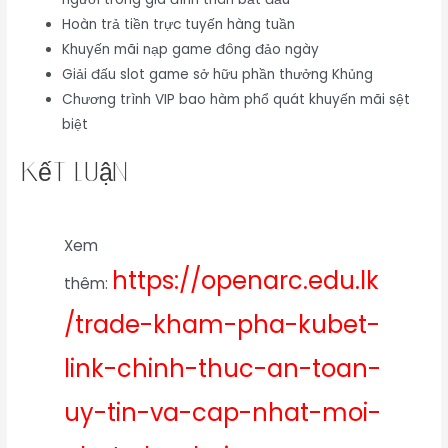
Hoàn trả tiền trực tuyến hàng tuần
Khuyến mãi nạp game đông đảo ngày
Giải đấu slot game sở hữu phần thưởng Khủng
Chương trình VIP bao hàm phổ quát khuyến mãi sệt
biệt
Kết luận
Xem
https://openarc.edu.lk
thêm:
/trade-kham-pha-kubet-
link-chinh-thuc-an-toan-
uy-tin-va-cap-nhat-moi-