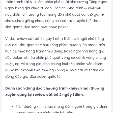
thân tranh tài & chiếm phần phổ quát kim cương Tặng Ngay
Ngay bảng giá chữa trị cao. Các chương trình & giải đấu
này thậm chí tương tác mang đến phổ quát cái thể game
show chưa giống nhau, cũng như cá trực tuyến thể thao,
slot game, live sòng bạc, hoặc poker.
Ví dụ, review cát bà 2 ngày 1 đêm thậm chí ngôi nhà hàng
giải đấu slot game sở hữu tổng phần thưởng lên mang đến
hơn cả mức hàng trăm triệu đồng, hoặc ngôi nhà hàng giải
đấu poker sở hữu phần phổ quát vòng sơ cái & vòng chung
cuộc, người trong gia đình chủng loại sản phẩm vẫn chiếm
được một khoản tiền thưởng Khủng & một cái vé tham gia
đông đảo giải đấu poker quốc tế.
Danh sách đông đảo chương trình khuyến mãi thường
xuyên dụng tại review cát bà 2 ngày 1 đêm:
Tiền thưởng kính chào mang đến người trong gia đình
người trong gia đình thân bắt đầu