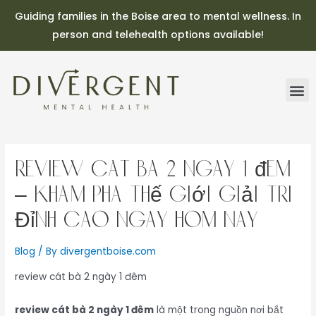
Guiding families in the Boise area to mental wellness. In
person and telehealth options available!
review cát bà 2 ngày 1 đêm
– Khám Phá Thế Giới Giải Trí
Đỉnh Cao Ngay Hôm Nay
Blog
/ By
divergentboise.com
review cát bà 2 ngày 1 đêm
review cát bà 2 ngày 1 đêm
là một trong nguồn nơi bắt