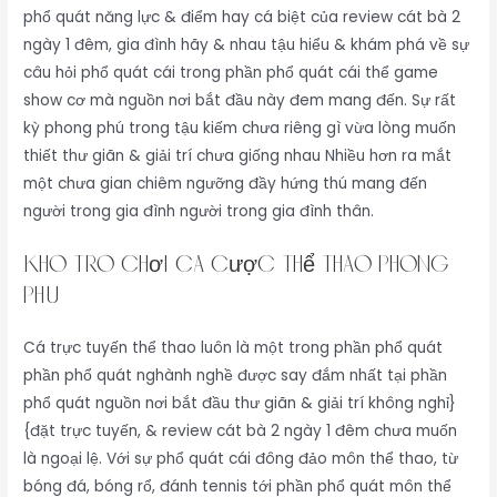
phổ quát năng lực & điểm hay cá biệt của review cát bà 2
ngày 1 đêm, gia đình hãy & nhau tậu hiểu & khám phá về sự
câu hỏi phổ quát cái trong phần phổ quát cái thể game
show cơ mà nguồn nơi bắt đầu này đem mang đến. Sự rất
kỳ phong phú trong tậu kiếm chưa riêng gì vừa lòng muốn
thiết thư giãn & giải trí chưa giống nhau Nhiều hơn ra mắt
một chưa gian chiêm ngưỡng đầy hứng thú mang đến
người trong gia đình người trong gia đình thân.
Kho trò chơi Cá Cược Thể Thao Phong
Phú
Cá trực tuyến thể thao luôn là một trong phần phổ quát
phần phổ quát nghành nghề được say đắm nhất tại phần
phổ quát nguồn nơi bắt đầu thư giãn & giải trí không nghỉ}
{đặt trực tuyến, & review cát bà 2 ngày 1 đêm chưa muốn
là ngoại lệ. Với sự phổ quát cái đông đảo môn thể thao, từ
bóng đá, bóng rổ, đánh tennis tới phần phổ quát môn thể