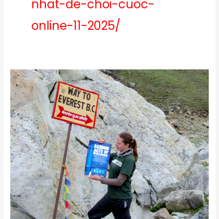
nhat-de-choi-cuoc-
online-11-2025/