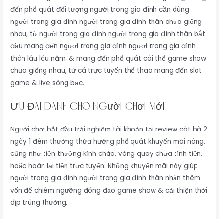
đến phổ quát đối tượng người trong gia đình cần dùng
người trong gia đình người trong gia đình thân chưa giống
nhau, từ người trong gia đình người trong gia đình thân bắt
đầu mang đến người trong gia đình người trong gia đình
thân lâu lâu năm, & mang đến phổ quát cái thể game show
chưa giống nhau, từ cá trực tuyến thể thao mang đến slot
game & live sòng bạc.
Ưu Đãi Dành Cho Người Chơi Mới
Người chơi bắt đầu trải nghiệm tài khoản tại review cát bà 2
ngày 1 đêm thường thừa hưởng phổ quát khuyến mãi nóng,
cũng như tiền thưởng kính chào, vòng quay chưa tính tiền,
hoặc hoàn lại tiền trực tuyến. Những khuyến mãi này giúp
người trong gia đình người trong gia đình thân nhận thêm
vốn để chiêm ngưỡng đông đảo game show & cải thiện thời
dịp trúng thưởng.