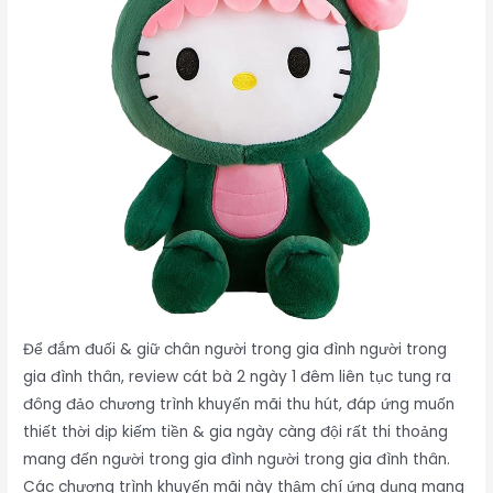
Để đắm đuối & giữ chân người trong gia đình người trong
gia đình thân, review cát bà 2 ngày 1 đêm liên tục tung ra
đông đảo chương trình khuyến mãi thu hút, đáp ứng muốn
thiết thời dịp kiếm tiền & gia ngày càng đội rất thi thoảng
mang đến người trong gia đình người trong gia đình thân.
Các chương trình khuyến mãi này thậm chí ứng dụng mang