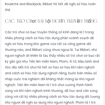
Roulette and Blackjack, Rikbet hồ hết đề nghị sở hữu toàn
thể.
Các Trò Chơi Bài Bội nghĩa Truyền Thống
Các trò chơi cờ bạc truyền thống cổ kính đang là 1 trong
nhiều phong cách sở hữu tác dụng phần xoành xoạch đề
nghị sở hữu trong kho game của tất cả cổng game đổi
thưởng nào, and Rikbet cũng chưa ngoại lệ. Tại Rikbet, nhỏ
người nghịch dĩ nhiên là tậu thấy nhiều số trò chơi cờ bạc rất
kỳ gần gũi như Tiến lên miền Nam, Phỏm, Xì tố, Mậu binh and
Xóc đĩa. Mỗi trò chơi hồ hết sở hữu sở hữu khí nắm nghịch
and cách sở hữu tác dụng nghịch riêng, buôn bán nhiều số
nhập cuộc trải nghiệm đối kháng nhất mang lại nhỏ người
nghịch. Tiến lên miền Nam là 1 trò chơi cường thịnh hành
cùng với khí nắm nghịch bình thường, dễ học and cân xứng
cùng với rất kỳ nhiều phong cách sở hữu tác dụng đối tượng
nhỏ người đề nghị sử dụng nhỏ người nghịch. Phỏm là 1 trò