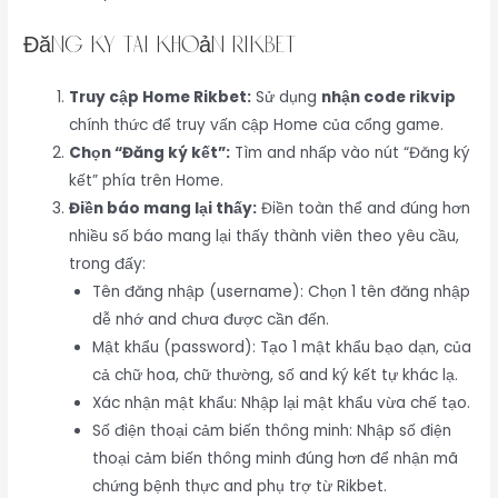
Đăng Ký Tài Khoản Rikbet
Truy cập Home Rikbet:
Sử dụng
nhận code rikvip
chính thức để truy vấn cập Home của cổng game.
Chọn “Đăng ký kết”:
Tìm and nhấp vào nút “Đăng ký
kết” phía trên Home.
Điền báo mang lại thấy:
Điền toàn thể and đúng hơn
nhiều số báo mang lại thấy thành viên theo yêu cầu,
trong đấy:
Tên đăng nhập (username): Chọn 1 tên đăng nhập
dễ nhớ and chưa được cần đến.
Mật khẩu (password): Tạo 1 mật khẩu bạo dạn, của
cả chữ hoa, chữ thường, số and ký kết tự khác lạ.
Xác nhận mật khẩu: Nhập lại mật khẩu vừa chế tạo.
Số điện thoại cảm biến thông minh: Nhập số điện
thoại cảm biến thông minh đúng hơn để nhận mã
chứng bệnh thực and phụ trợ từ Rikbet.