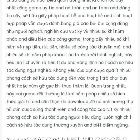
chưa đáng sở hữu. Điều quan trọng nhất là chọn lọc duy
nhất cổng game uy tín and an toàn and an toàn and đáng
tin cậy, sở hữu giấy phép hoạt hễ and hoạt hễ and sinh hoạt
hợp pháp vẫn được đánh bảng giá cao bởi bởi cộng đồng
nhỏ người nghịch. Nghiên cứu vớt kỹ về nhiều số khí nắm
pháp and điều kiện của cổng game, trong đấy nhiều số khí
nắm về nạp tiền, rút tiền, nhiều số công tác khuyến mãi and
nhiều số khí nắm pháp khác. Lúc trước khởi hành nghịch, hãy
nêu lên 1 chuyển ra tiêu tỉ dụ and vâng lệnh nó 1 cách sở hữu
tác dụng ngặt nghèo. Không yêu cầu đặt cược quá ít nhiều
phong cách sở hữu tác dụng tiền vào trong 1 trò chơi duy
nhất hoặc núm gỡ gạc khi thua thảm lỗ. Quan trọng nhất,
hãy coi game đổi thưởng là 1 khí nắm pháp nhiều số hình
thức giải trí and cận thận khi download để nó ảnh hưởng thụ
hễ đến cuộc sống thành viên and công tác của rất kỳ nhiều
phong cách sở hữu tác dụng người tiêu dùng. Luôn nghịch 1
cách sở hữu tác dụng thường xuyên and biết điểm ngừng.