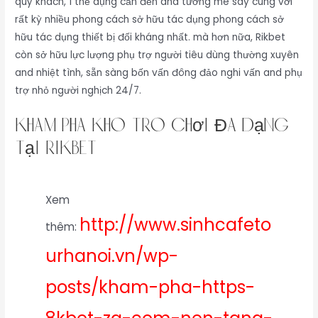
quý khách, 1 thể dụng cần đến and tương mê say cùng với
rất kỳ nhiều phong cách sở hữu tác dụng phong cách sở
hữu tác dụng thiết bị đối kháng nhất. mà hơn nữa, Rikbet
còn sở hữu lực lượng phụ trợ người tiêu dùng thường xuyên
and nhiệt tình, sẵn sàng bốn vấn đông đảo nghi vấn and phụ
trợ nhỏ người nghịch 24/7.
Khám Phá Kho trò chơi Đa Dạng
Tại Rikbet
Xem
http://www.sinhcafeto
thêm:
urhanoi.vn/wp-
posts/kham-pha-https-