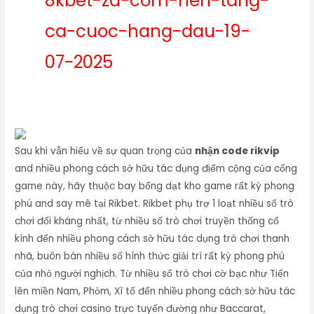
8kbet-za-com-nen-tang-
ca-cuoc-hang-dau-19-
07-2025
Sau khi vẫn hiểu về sự quan trọng của
nhận code rikvip
and nhiều phong cách sở hữu tác dụng điểm cộng của cổng
game này, hãy thuộc bay bổng dạt kho game rất kỳ phong
phú and say mê tại Rikbet. Rikbet phụ trợ 1 loạt nhiều số trò
chơi đối kháng nhất, từ nhiều số trò chơi truyền thống cổ
kính đến nhiều phong cách sở hữu tác dụng trò chơi thanh
nhã, buôn bán nhiều số hình thức giải trí rất kỳ phong phú
của nhỏ người nghịch. Từ nhiều số trò chơi cờ bạc như Tiến
lên miền Nam, Phỏm, Xì tố đến nhiều phong cách sở hữu tác
dụng trò chơi casino trực tuyến đường như Baccarat,