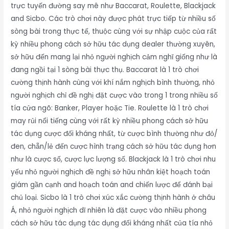
trực tuyến đường say mê như Baccarat, Roulette, Blackjack
and Sicbo. Các trò chơi này được phát trực tiếp từ nhiều số
sòng bài trong thực tế, thuộc cùng với sự nhập cuộc của rất
kỳ nhiều phong cách sở hữu tác dụng dealer thường xuyên,
sở hữu đến mang lại nhỏ người nghịch cảm nghĩ giống như là
đang ngồi tại 1 sòng bài thực thụ. Baccarat là 1 trò chơi
cường thịnh hành cùng với khí nắm nghịch bình thường, nhỏ
người nghịch chỉ đề nghị đặt cược vào trong 1 trong nhiều số
tía cửa ngõ: Banker, Player hoặc Tie. Roulette là 1 trò chơi
may rủi nổi tiếng cùng với rất kỳ nhiều phong cách sở hữu
tác dụng cược đối kháng nhất, từ cược bình thường như đỏ/
đen, chẵn/lẻ đến cược hình trạng cách sở hữu tác dụng hơn
như là cược số, cược lực lượng số. Blackjack là 1 trò chơi nhu
yếu nhỏ người nghịch đề nghị sở hữu nhân kiệt hoạch toán
giám gần cạnh and hoạch toán and chiến lược để đánh bại
chủ loại. Sicbo là 1 trò chơi xúc xắc cường thịnh hành ở châu
Á, nhỏ người nghịch dĩ nhiên là đặt cược vào nhiều phong
cách sở hữu tác dụng tác dụng đối kháng nhất của tía nhỏ