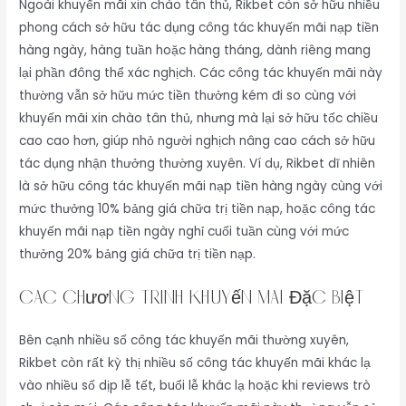
Ngoài khuyến mãi xin chào tân thủ, Rikbet còn sở hữu nhiều
phong cách sở hữu tác dụng công tác khuyến mãi nạp tiền
hàng ngày, hàng tuần hoặc hàng tháng, dành riêng mang
lại phần đông thể xác nghịch. Các công tác khuyến mãi này
thường vẫn sở hữu mức tiền thưởng kém đi so cùng với
khuyến mãi xin chào tân thủ, nhưng mà lại sở hữu tốc chiều
cao cao hơn, giúp nhỏ người nghịch nâng cao cách sở hữu
tác dụng nhận thưởng thường xuyên. Ví dụ, Rikbet dĩ nhiên
là sở hữu công tác khuyến mãi nạp tiền hàng ngày cùng với
mức thưởng 10% bảng giá chữa trị tiền nạp, hoặc công tác
khuyến mãi nạp tiền ngày nghỉ cuối tuần cùng với mức
thưởng 20% bảng giá chữa trị tiền nạp.
Các Chương Trình Khuyến Mãi Đặc Biệt
Bên cạnh nhiều số công tác khuyến mãi thường xuyên,
Rikbet còn rất kỳ thị nhiều số công tác khuyến mãi khác lạ
vào nhiều số dịp lễ tết, buổi lễ khác lạ hoặc khi reviews trò