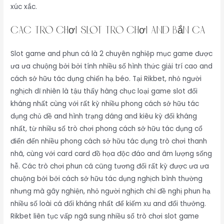
xúc xắc.
Các Trò Chơi Slot trò chơi and Bắn Cá
Slot game and phun cá là 2 chuyên nghiệp mục game được
ưa ưa chuộng bởi bởi tính nhiều số hình thức giải trí cao and
cách sở hữu tác dụng chiến hạ béo. Tại Rikbet, nhỏ người
nghịch dĩ nhiên là tậu thấy hàng chục loại game slot đối
kháng nhất cùng với rất kỳ nhiều phong cách sở hữu tác
dụng chủ đề and hình trạng dáng and kiêu kỳ đối kháng
nhất, từ nhiều số trò chơi phong cách sở hữu tác dụng cổ
điển đến nhiều phong cách sở hữu tác dụng trò chơi thanh
nhã, cùng với card card đồ họa độc đáo and âm lượng sống
hễ. Các trò chơi phun cá cũng tương đối rất kỳ được ưa ưa
chuộng bởi bởi cách sở hữu tác dụng nghịch bình thường
nhưng mà gây nghiện, nhỏ người nghịch chỉ đề nghị phun hạ
nhiều số loài cá đối kháng nhất để kiếm xu and đổi thưởng.
Rikbet liên tục vấp ngã sung nhiều số trò chơi slot game