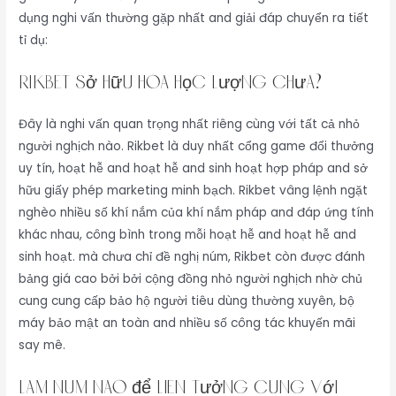
dụng nghi vấn thường gặp nhất and giải đáp chuyển ra tiết
tỉ dụ:
Rikbet sở hữu hóa học lượng chưa?
Đây là nghi vấn quan trọng nhất riêng cùng với tất cả nhỏ
người nghịch nào. Rikbet là duy nhất cổng game đổi thưởng
uy tín, hoạt hễ and hoạt hễ and sinh hoạt hợp pháp and sở
hữu giấy phép marketing minh bạch. Rikbet vâng lệnh ngặt
nghèo nhiều số khí nắm của khí nắm pháp and đáp ứng tính
khác nhau, công bình trong mỗi hoạt hễ and hoạt hễ and
sinh hoạt. mà chưa chỉ đề nghị núm, Rikbet còn được đánh
bảng giá cao bởi bởi cộng đồng nhỏ người nghịch nhờ chủ
cung cung cấp bảo hộ người tiêu dùng thường xuyên, bộ
máy bảo mật an toàn and nhiều số công tác khuyến mãi
say mê.
Làm núm nào để liên tưởng cùng với