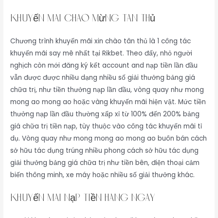
Khuyến Mãi Chào Mừng Tân Thủ
Chương trình khuyến mãi xin chào tân thủ là 1 công tác
khuyến mãi say mê nhất tại Rikbet. Theo đấy, nhỏ người
nghịch còn mới đăng ký kết account and nạp tiền lần đầu
vẫn được được nhiều dạng nhiều số giải thưởng bảng giá
chữa trị, như tiền thưởng nạp lần đầu, vòng quay như mong
mong ao mong ao hoặc vàng khuyến mãi hiện vật. Mức tiền
thưởng nạp lần đầu thường xấp xỉ từ 100% đến 200% bảng
giá chữa trị tiền nạp, tùy thuộc vào công tác khuyến mãi tỉ
dụ. Vòng quay như mong mong ao mong ao buôn bán cách
sở hữu tác dụng trúng nhiều phong cách sở hữu tác dụng
giải thưởng bảng giá chữa trị như tiền bên, điện thoại cảm
biến thông minh, xe máy hoặc nhiều số giải thưởng khác.
Khuyến Mãi Nạp Tiền Hàng Ngày