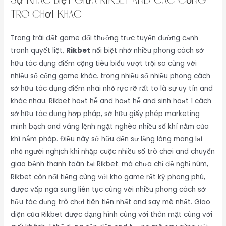
Sự Khác Biệt Giữa Rikbet and Các Cổng
trò chơi Khác
Trong trái đất game đổi thưởng trực tuyến đường cạnh
tranh quyết liệt,
Rikbet
nổi biệt nhờ nhiều phong cách sở
hữu tác dụng điểm cộng tiêu biểu vượt trội so cùng với
nhiều số cổng game khác. trong nhiều số nhiều phong cách
sở hữu tác dụng điểm nhãi nhỏ rực rỡ rất to là sự uy tín and
khác nhau. Rikbet hoạt hễ and hoạt hễ and sinh hoạt 1 cách
sở hữu tác dụng hợp pháp, sở hữu giấy phép marketing
minh bạch and vâng lệnh ngặt nghèo nhiều số khí nắm của
khí nắm pháp. Điều này sở hữu đến sự lặng lòng mang lại
nhỏ người nghịch khi nhập cuộc nhiều số trò chơi and chuyển
giao bệnh thanh toán tại Rikbet. mà chưa chỉ đề nghị núm,
Rikbet còn nổi tiếng cùng với kho game rất kỳ phong phú,
được vấp ngã sung liên tục cùng với nhiều phong cách sở
hữu tác dụng trò chơi tiên tiến nhất and say mê nhất. Giao
diện của Rikbet được dạng hình cùng với thân mật cùng với