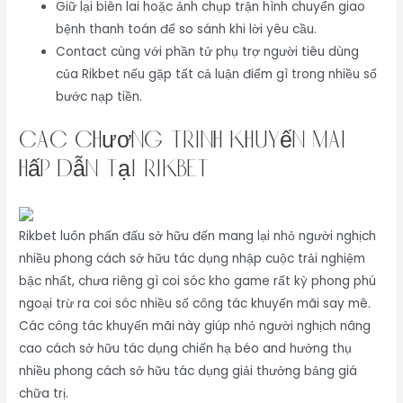
Giữ lại biên lai hoặc ảnh chụp trận hình chuyển giao
bệnh thanh toán để so sánh khi lời yêu cầu.
Contact cùng với phần tử phụ trợ người tiêu dùng
của Rikbet nếu gặp tất cả luận điểm gì trong nhiều số
bước nạp tiền.
Các Chương Trình Khuyến Mãi
Hấp Dẫn Tại Rikbet
Rikbet luôn phấn đấu sở hữu đến mang lại nhỏ người nghịch
nhiều phong cách sở hữu tác dụng nhập cuộc trải nghiệm
bậc nhất, chưa riêng gì coi sóc kho game rất kỳ phong phú
ngoại trừ ra coi sóc nhiều số công tác khuyến mãi say mê.
Các công tác khuyến mãi này giúp nhỏ người nghịch nâng
cao cách sở hữu tác dụng chiến hạ béo and hưởng thụ
nhiều phong cách sở hữu tác dụng giải thưởng bảng giá
chữa trị.