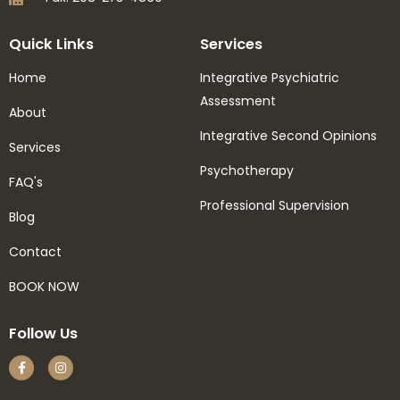
Quick Links
Services
Home
Integrative Psychiatric
Assessment
About
Integrative Second Opinions
Services
Psychotherapy
FAQ's
Professional Supervision
Blog
Contact
BOOK NOW
Follow Us