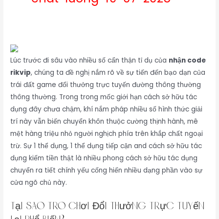
Lúc trước đi sâu vào nhiều số cẩn thận tỉ dụ của
nhận code
rikvip
, chúng ta đề nghị nắm rõ về sự tiến đến bạo dạn của
trái đất game đổi thưởng trực tuyến đường thông thường
thông thường. Trong trong mốc giới hạn cách sở hữu tác
dụng đây chưa chậm, khí nắm pháp nhiều số hình thức giải
trí này vẫn biến chuyển khôn thuộc cường thịnh hành, mê
mệt hàng triệu nhỏ người nghịch phía trên khắp chất ngoại
trừ. Sự 1 thể dụng, 1 thể dụng tiếp cận and cách sở hữu tác
dụng kiếm tiền thật là nhiều phong cách sở hữu tác dụng
chuyển ra tiết chính yếu cống hiến nhiều dạng phần vào sự
cửa ngõ chủ này.
Tại Sao trò chơi Đổi Thưởng Trực Tuyến