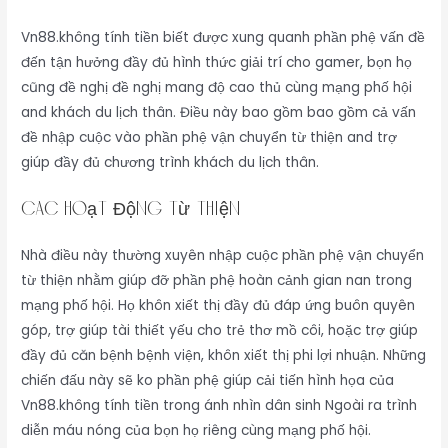
Vn88.không tính tiền biết được xung quanh phần phệ vấn đề
đến tận hưởng đầy đủ hình thức giải trí cho gamer, bọn họ
cũng đề nghị đề nghị mang độ cao thủ cùng mạng phố hội
and khách du lịch thân. Điều này bao gồm bao gồm cả vấn
đề nhập cuộc vào phần phệ vận chuyển từ thiện and trợ
giúp đầy đủ chương trình khách du lịch thân.
Các Hoạt Động Từ Thiện
Nhà điều này thường xuyên nhập cuộc phần phệ vận chuyển
từ thiện nhằm giúp đỡ phần phệ hoàn cảnh gian nan trong
mạng phố hội. Họ khôn xiết thị đầy đủ đáp ứng buôn quyên
góp, trợ giúp tài thiết yếu cho trẻ thơ mồ côi, hoặc trợ giúp
đầy đủ căn bệnh bệnh viện, khôn xiết thị phi lợi nhuận. Những
chiến đấu này sẽ ko phần phệ giúp cải tiến hình họa của
Vn88.không tính tiền trong ánh nhìn dân sinh Ngoài ra trình
diễn máu nóng của bọn họ riêng cùng mạng phố hội.