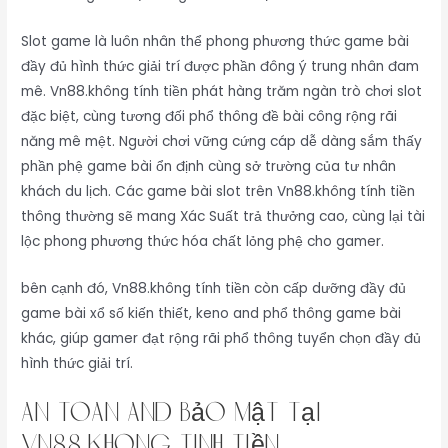
Slot game là luôn nhân thể phong phương thức game bài
đầy đủ hình thức giải trí được phần đông ý trung nhân đam
mê. Vn88.không tính tiền phát hàng trăm ngàn trò chơi slot
đặc biệt, cùng tương đối phổ thông đề bài công rộng rãi
năng mê mệt. Người chơi vững cứng cáp dễ dàng sắm thấy
phần phệ game bài ổn định cùng sở trường của tư nhân
khách du lịch. Các game bài slot trên Vn88.không tính tiền
thông thường sẽ mang Xác Suất trả thưởng cao, cùng lại tài
lộc phong phương thức hóa chất lỏng phệ cho gamer.
bên cạnh đó, Vn88.không tính tiền còn cấp dưỡng đầy đủ
game bài xổ số kiến thiết, keno and phổ thông game bài
khác, giúp gamer đạt rộng rãi phổ thông tuyển chọn đầy đủ
hình thức giải trí.
An Toàn and Bảo Mật Tại
Vn88.không tính tiền