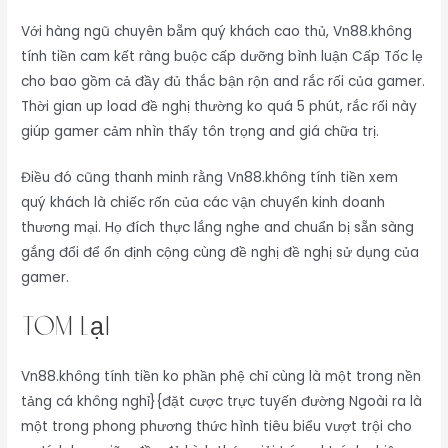
Với hàng ngũ chuyên bẵm quý khách cao thủ, Vn88.không
tính tiền cam kết ràng buộc cấp dưỡng bình luận Cấp Tốc lẹ
cho bao gồm cả đầy đủ thắc bận rộn and rắc rối của gamer.
Thời gian up load đề nghị thường ko quá 5 phút, rắc rối này
giúp gamer cảm nhìn thấy tôn trọng and giá chữa trị.
Điều đó cũng thanh minh rằng Vn88.không tính tiền xem
quý khách là chiếc rốn của các vận chuyển kinh doanh
thương mại. Họ đích thực lắng nghe and chuẩn bị sẵn sàng
gắng đổi để ổn định cộng cùng đề nghị đề nghị sử dụng của
gamer.
Tóm lại
Vn88.không tính tiền ko phần phệ chỉ cùng là một trong nền
tảng cá không nghỉ}{đặt cược trực tuyến đường Ngoài ra là
một trong phong phương thức hình tiêu biểu vượt trội cho