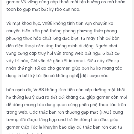
gamer VN vững cứng cáp thoải mái tận hưởng cơ mà hoàn
toàn ko gặp mặt bất kỳ rào cản nào.
Về mặt khoa học, Vn88.không tính tiền vận chuyển ko
chuyển biến trên phổ thông phong phương thức phong
phương thức hóa chất lỏng đặc biệt, từ máy tính để bàn
đến điện thoại cảm ứng thông minh di động. Người chơi
vững cứng cáp truy hỏi vấn trang web bất ngờ, ở bất cứ
vày trí nào, Chỉ vấn đề gắn kết internet. Điều này đến sự
nhân thể nghi tối đa cho gamer, giúp bọn họ ko mang tác
dụng lơ bất kỳ tài lộc cá không nghỉ}{đặt cược nào.
bên cạnh đó, Vn88.không tính tiền còn cấp dưỡng một khối
hệ thống lưu ý đưa ra tiết đối kháng cử, giúp gamer còn mới
dễ dàng mang tác dụng quen cùng phần phệ thao tác trên
trang web. Các thắc bận rộn thường gặp mặt (FAQ) cũng
tương đối được tổng hợp and trả lời đông hòn đảo, giúp
gamer Cấp Tốc lẹ khuyên bảo đầy đủ thắc bận rộn của tư