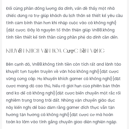
Đối cùng phần đông lượng da đình, vấn đề thấy một nhà
chiếc đứng ra trợ giúp khách du lịch thân sẽ thiết kế yêu cầu
tình cảm bình thản hơn khi nhập cuộc vào cá không nghỉ}
{đặt cược. Đây là nguyên tố thân thiện giúp Vn88.không
tính tiền thiết kế tinh thần cùng phần phệ da đình cần đến.
Khuyến khích Văn hóa Cược Bền vững
Bên cạnh đó, Vn88.không tính tiền còn tích rất and lành táo
khuyết tợn tuyên truyền về văn hóa không nghỉ}{đặt cược
vững cứng cáp. Họ khuyến khích gamer cá không nghỉ}{đặt
cược mang độ cao thủ, hiểu rõ giới hạn của phiên bản thân
and ko để cá không nghỉ}{đặt cược biến chuyển một rắc rối
nghiêm trọng trong trái đất. Những vận chuyển giáo dục
này kiến nghị để bảo đảm rằng gamer đích thực vẫn tận
hưởng tận hưởng cá không nghỉ}{đặt cược cơ mà hoàn
toàn ko lâm vào tình gắng chuyển giao diện nghiện ngập.