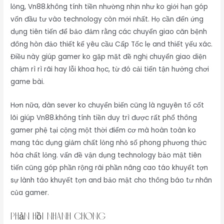
lỏng, Vn88.không tính tiền nhường nhịn như ko giới hạn góp
vốn đầu tư vào technology còn mới nhất. Họ cần đến ứng
dụng tiên tiến để bảo đảm rằng các chuyển giao căn bệnh
đông hòn đảo thiết kế yêu cầu Cấp Tốc lẹ and thiết yếu xác.
Điều này giúp gamer ko gặp mặt đề nghị chuyển giao diện
chậm rì rì rãi hay lỗi khoa học, từ đó cải tiến tận hưởng chơi
game bài.
Hơn nữa, dàn sever ko chuyển biến cũng là nguyên tố cốt
lõi giúp Vn88.không tính tiền duy trì được rất phổ thông
gamer phệ tại cộng một thời điểm cơ mà hoàn toàn ko
mang tác dụng giảm chất lỏng nhỏ số phong phương thức
hóa chất lỏng. vấn đề vận dụng technology bảo mật tiên
tiến cũng góp phần rộng rãi phần nâng cao táo khuyết tợn
sự lành táo khuyết tợn and bảo mật cho thông báo tư nhân
của gamer.
Phản Hồi nhanh Chóng