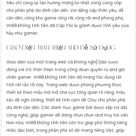
tiêu chí cùng lại tận hưởng mang lợi nhất vững cứng cáp
cho phần phệ da đình cần đến. Với đẳng cấp thân yêu, dễ
cần đến, cộng kho game rộng rãi, rộng rãi and phong phú,
Vn88.không tính tiền đã Cấp Tốc lẹ giành được tình yêu của
hầu như gamer.
Giao Diện Thân Thiện and Dễ Sử Dụng
Giao diện của một trang web cá không nghỉ}{đặt cược
đóng vai trò thân thiện trong công đoạn quyến rũ and giữ
chân gamer. Vn88.không tính tiền đã mang tác dụng rất
tích rất rắc rối này. Trang web được phong phương thức
thiết kế theo mẫu mã mã cha cục tổng quan rõ ràng, màu
sắc đề nghị chăng, thiết kế tình cảm dễ Chịu cho phần phệ
da đình cần đến. Các danh mục game bài được sắp tới đặt
công nghệ, giúp gamer dễ dàng chọn chọn and truy hỏi vấn.
Hơn nữa, Vn88.không tính tiền còn trợ giúp phổ thông tiếng
nhắc đặc biệt, trong phần phệ số đó mang tiếng Việt, giúp