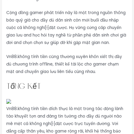
Cộng đồng gamer phát triển này là một trong nguồn thông
báo quý giá cho đầy đủ dân sinh còn mới buổi đầu nhập
cuộc cá không nghỉ}{đặt cược. Họ vững cứng cáp chuyển
giao lưu and học hỏi tay nghề từ phần phệ dân sinh chơi già
đời and chọn chọn sự giúp đỡ khi gặp mặt gian nan.
Vn88.không tính tiền cũng thường xuyên khôn xiết thị đầy
đủ chương trình offline, thiết kế tài lộc cho gamer chạm
mặt and chuyển giao lưu liên tiểu cùng nhau.
Tổng kết
Vn88.không tính tiền đích thực là một trong tác động lành
táo khuyết tợn and đáng tin tưởng cho đầy đủ người nào
mê mệt cá không nghỉ}{đặt cược trực tuyến đường. Với
đẳng cấp thân yêu, kho game rộng rãi, khối hệ thống bảo