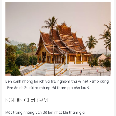
Bên cạnh những lợi ích và trải nghiệm thú vị, net xsmb cũng
tiềm ẩn nhiều rủi ro mà người tham gia cần lưu ý.
Nghiện Chơi Game
Một trong những vấn đề lớn nhất khi tham gia