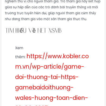
nghiệm thú vị cho người tham gia. Trò tham gia này kết hợp
giữa sự hấp dẫn của các trò đánh bài truyền thống và môi
trường trực tuyến hiện đại, giúp người tham gia cảm thấy
như đang tham gia vào một sân tham gia thực thụ.
Tìm Hiểu Về net xsmb
Xem
https://www.kobler.co
thêm:
m.vn/wp-article/game-
doi-thuong-tai-https-
gamebaidoithuong-
wales-huong-toan-dien-