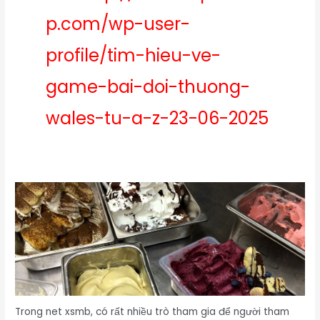
p.com/wp-user-
profile/tim-hieu-ve-
game-bai-doi-thuong-
wales-tu-a-z-23-06-2025
Trong net xsmb, có rất nhiều trò tham gia để người tham