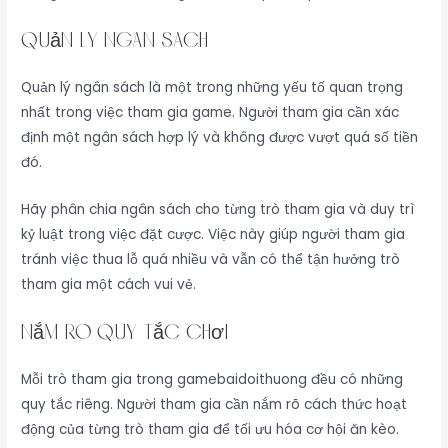
Quản Lý Ngân Sách
Quản lý ngân sách là một trong những yếu tố quan trọng
nhất trong việc tham gia game. Người tham gia cần xác
định một ngân sách hợp lý và không được vượt quá số tiền
đó.
Hãy phân chia ngân sách cho từng trò tham gia và duy trì
kỷ luật trong việc đặt cược. Việc này giúp người tham gia
tránh việc thua lỗ quá nhiều và vẫn có thể tận hưởng trò
tham gia một cách vui vẻ.
Nắm Rõ Quy Tắc Chơi
Mỗi trò tham gia trong gamebaidoithuong đều có những
quy tắc riêng. Người tham gia cần nắm rõ cách thức hoạt
động của từng trò tham gia để tối ưu hóa cơ hội ăn kèo.