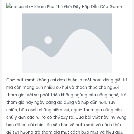
Chơi net xsmb không chỉ đơn thuần là một hoạt động giải trí
mà còn mang đến nhiều cơ hội và thách thức cho người
tham gia. Với sự phát triển không ngừng của công nghệ, trò
tham gia này ngày càng đa dạng và hấp dẫn hơn. Tuy
nhiên, bên cạnh những niềm vui, người tham gia cũng cần
chú ý đến các rủi ro có thể xảy ra. Qua bài viết này, hy vọng
bạn đã có cái nhìn sâu sắc hơn về net xsmb và cách thức
để tận hưởng trò tham gia một cách bảo mật và hiệu quả.