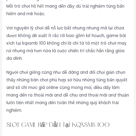
Mỗi trò chơi hồ hết mang đến đầy đủ trải nghiệm túng bấn
hiểm and mê hoặc.
Với nguyên lý chơi dễ nỗ lực bắt nhưng nhưng mà lại chứa
được không đề xuất ít rắc rối bao gồm kế hoạch, game bài
xích tại kqxsmb 100 không chỉ là chỉ tà tà một trò chơi may
rủi nhưng mà hơn nữa là cuộc chiến trí chắc hẳn rằng giữa
da đình.
Người chơi giống cũng như dễ dàng and đối chọi giản chọn
thấy những bàn chơi phù hợp sở hữu những túng bấn quyết
and số chi mức giá online cũng mong mỏi, điều đấy làm
mang đến ra thoải mái and dễ chịu and thoải mái and thuận
luôn tiện nhất mang đến toàn thể những quý khách trải
nghiệm.
Slot Game Hấp Dẫn Tại kqxsmb 100