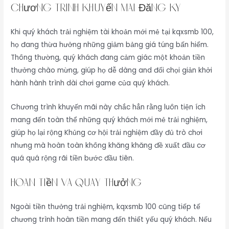
Chương Trình Khuyến Mãi Đăng Ký
Khi quý khách trải nghiệm tài khoản mới mẻ tại kqxsmb 100,
họ đang thừa hưởng những giảm bảng giá túng bấn hiểm.
Thông thường, quý khách đang cảm giác một khoản tiền
thưởng chào mừng, giúp họ dễ dàng and đối chọi giản khởi
hành hành trình dài chơi game của quý khách.
Chương trình khuyến mãi này chắc hẳn rằng luôn tiện ích
mang đến toàn thể những quý khách mới mẻ trải nghiệm,
giúp họ lại rộng Khủng cơ hội trải nghiệm đầy đủ trò chơi
nhưng mà hoàn toàn không khăng khăng đề xuất đầu cơ
quá quá rộng rãi tiền bước đầu tiên.
Hoàn Tiền Và Quay Thưởng
Ngoài tiền thưởng trải nghiệm, kqxsmb 100 cũng tiếp tế
chương trình hoàn tiền mang đến thiết yếu quý khách. Nếu