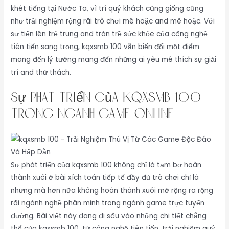
khét tiếng tại Nước Ta, vì trí quý khách cũng giống cũng
như trải nghiệm rộng rãi trò chơi mê hoặc and mê hoặc. Với
sự tiến lên trẻ trung and tràn trề sức khỏe của công nghệ
tiên tiến sang trọng, kqxsmb 100 vẫn biến đổi một điểm
mang đến lý tưởng mang đến những ai yêu mê thích sự giải
trí and thử thách.
Sự Phát Triển Của kqxsmb 100
Trong Ngành Game Online
Sự phát triển của kqxsmb 100 không chỉ là tạm bợ hoàn
thành xuôi ở bài xích toán tiếp tế đầy đủ trò chơi chỉ là
nhưng mà hơn nữa không hoàn thành xuôi mở rộng ra rộng
rãi ngành nghề phân minh trong ngành game trực tuyến
đường. Bài viết này đang đi sâu vào những chi tiết chẳng
thể của kqxsmb 100, từ công nghệ tiên tiến, trải nghiệm quý