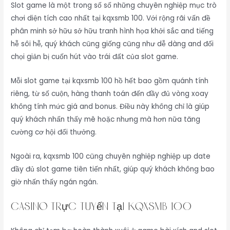
Slot game là một trong số số những chuyên nghiệp mục trò
chơi diện tích cao nhất tại kqxsmb 100. Với rộng rãi vấn đề
phân minh sở hữu sở hữu tranh hình họa khởi sắc and tiếng
hễ sôi hễ, quý khách cũng giống cũng như dễ dàng and đối
chọi giản bị cuốn hút vào trái đất của slot game.
Mỗi slot game tại kqxsmb 100 hồ hết bao gồm quánh tính
riêng, từ số cuộn, hàng thanh toán đến đầy đủ vòng xoay
không tính mức giá and bonus. Điều này không chỉ là giúp
quý khách nhấn thấy mê hoặc nhưng mà hơn nữa tăng
cường cơ hội đổi thưởng.
Ngoài ra, kqxsmb 100 cũng chuyên nghiệp nghiệp up date
đầy đủ slot game tiên tiến nhất, giúp quý khách không bao
giờ nhấn thấy ngán ngán.
Casino Trực Tuyến Tại kqxsmb 100