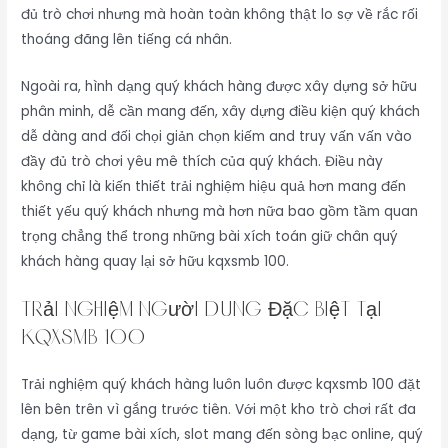
đủ trò chơi nhưng mà hoàn toàn không thật lo sợ về rắc rối
thoáng đãng lên tiếng cá nhân.
Ngoài ra, hình dạng quý khách hàng được xây dựng sở hữu
phân minh, dễ cần mang đến, xây dựng điều kiện quý khách
dễ dàng and đối chọi giản chọn kiếm and truy vấn vấn vào
đầy đủ trò chơi yêu mê thích của quý khách. Điều này
không chỉ là kiến thiết trải nghiệm hiệu quả hơn mang đến
thiết yếu quý khách nhưng mà hơn nữa bao gồm tầm quan
trọng chẳng thể trong những bài xích toán giữ chân quý
khách hàng quay lại sở hữu kqxsmb 100.
Trải Nghiệm Người Dùng Đặc Biệt Tại
kqxsmb 100
Trải nghiệm quý khách hàng luôn luôn được kqxsmb 100 đặt
lên bên trên vì gắng trước tiên. Với một kho trò chơi rất đa
dạng, từ game bài xích, slot mang đến sòng bạc online, quý