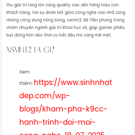
thụ giải trí rộng lớn cùng quality cao đến hàng triệu con
khách hàng. Với sự đoàn kết giữa công nghệ cao nhã cùng
những công dụng nóng bỏng, xsmnt2 đã Tiên phong trong
chăm chuyên ngành giải trí khoa học số, giúp gamer phiêu
bạt đông hòn đảo thời cơ bắt đầu mẻ cùng mê mệt.
xsmnt2 là gì?
Xem
https://www.sinhnhat
thêm:
dep.com/wp-
blogs/kham-pha-k9cc-
hanh-trinh-doi-moi-