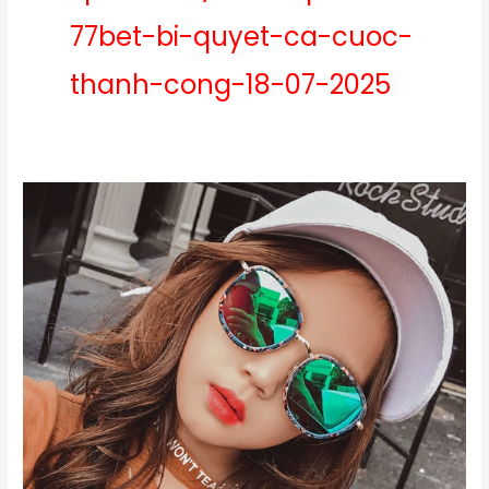
77bet-bi-quyet-ca-cuoc-
thanh-cong-18-07-2025