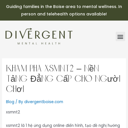
Guiding families in the Boise area to mental wellness. In
person and telehealth options available!
Khám Phá xsmnt2 – Nền
Tảng Đẳng Cấp Cho Người
Chơi
Blog
/ By
divergentboise.com
xsmnt2
xsmnt2 là 1 hệ ứng dụng online điển hình, tạo đề nghị hưởng