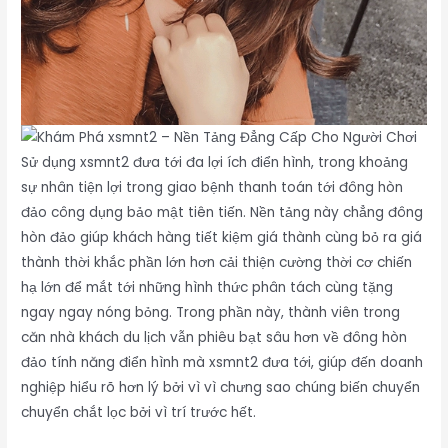
Sử dụng xsmnt2 đưa tới đa lợi ích điển hình, trong khoảng
sự nhân tiện lợi trong giao bệnh thanh toán tới đông hòn
đảo công dụng bảo mật tiên tiến. Nền tảng này chẳng đông
hòn đảo giúp khách hàng tiết kiệm giá thành cùng bỏ ra giá
thành thời khắc phần lớn hơn cải thiện cường thời cơ chiến
hạ lớn để mắt tới những hình thức phân tách cùng tặng
ngay ngay nóng bỏng. Trong phần này, thành viên trong
căn nhà khách du lịch vẫn phiêu bạt sâu hơn về đông hòn
đảo tính năng điển hình mà xsmnt2 đưa tới, giúp đến doanh
nghiệp hiểu rõ hơn lý bởi vì vì chưng sao chúng biến chuyển
chuyển chắt lọc bởi vì trí trước hết.