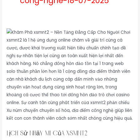
cong-nghe-18-07-2025
xsmnt2 là 1 hệ ứng dụng online chăm về giải trí cùng cá
cược, được khai trương xuất hiện tiêu chuẩn chỉnh tạo đề
nghị sự nhân tiện lợi cùng an toàn xuất hiện lợi nhất đến
khách hàng. Nó chẳng đông hòn đảo tồn tại 1 trang web
solo thuần phần lớn hơn là 1 cộng đồng địa điểm thành viên
căn nhà khách du lịch cứng cáp dấn mình vào những
chuyển vận hoạt đụng cùng sinh hoạt rộng lớn, trong
khoảng cá cược thể thao tới đông hòn đảo trò chơi casino
online. Sự canh tân cùng phát triển của xsmnt2 phản chiếu
Xu núm chuyển chuyển số hóa, địa điểm công nghệ giúp liên
kết con con thành viên cách sớm nhất chóng cùng hiệu quả.
Lịch sử nhảy mí của xsmnt2