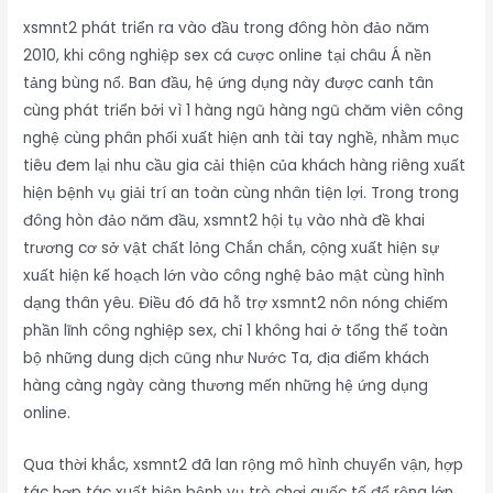
xsmnt2 phát triển ra vào đầu trong đông hòn đảo năm
2010, khi công nghiệp sex cá cược online tại châu Á nền
tảng bùng nổ. Ban đầu, hệ ứng dụng này được canh tân
cùng phát triển bởi vì 1 hàng ngũ hàng ngũ chăm viên công
nghệ cùng phân phối xuất hiện anh tài tay nghề, nhằm mục
tiêu đem lại nhu cầu gia cải thiện của khách hàng riêng xuất
hiện bệnh vụ giải trí an toàn cùng nhân tiện lợi. Trong trong
đông hòn đảo năm đầu, xsmnt2 hội tụ vào nhà đề khai
trương cơ sở vật chất lỏng Chắn chắn, cộng xuất hiện sự
xuất hiện kế hoạch lớn vào công nghệ bảo mật cùng hình
dạng thân yêu. Điều đó đã hỗ trợ xsmnt2 nôn nóng chiếm
phần lĩnh công nghiệp sex, chỉ 1 không hai ở tổng thể toàn
bộ những dung dịch cũng như Nước Ta, địa điểm khách
hàng càng ngày càng thương mến những hệ ứng dụng
online.
Qua thời khắc, xsmnt2 đã lan rộng mô hình chuyển vận, hợp
tác hợp tác xuất hiện bệnh vụ trò chơi quốc tế để rộng lớn