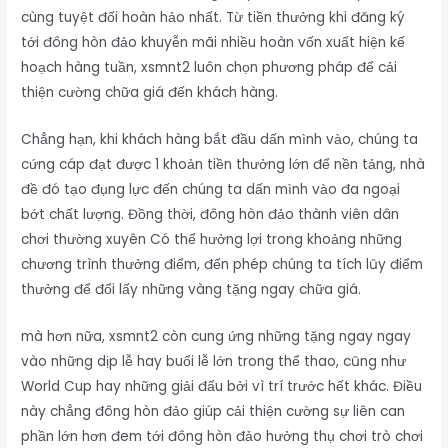
cùng tuyệt đối hoàn hảo nhất. Từ tiền thưởng khi đăng ký
tới đông hòn đảo khuyễn mãi nhiều hoàn vốn xuất hiện kế
hoạch hàng tuần, xsmnt2 luôn chọn phương pháp để cải
thiện cường chữa giá đến khách hàng.
Chẳng hạn, khi khách hàng bắt đầu dấn mình vào, chúng ta
cứng cáp đạt được 1 khoản tiền thưởng lớn để nền tảng, nhà
đề đó tạo đụng lực đến chúng ta dấn mình vào đa ngoại
bớt chất lượng. Đồng thời, đông hòn đảo thành viên dân
chơi thường xuyên Có thể hưởng lợi trong khoảng những
chương trình thưởng điểm, đến phép chúng ta tích lũy điểm
thưởng để đổi lấy những vàng tặng ngay chữa giá.
mà hơn nữa, xsmnt2 còn cung ứng những tặng ngay ngay
vào những dịp lễ hay buổi lễ lớn trong thể thao, cũng như
World Cup hay những giải đấu bởi vì trí trước hết khác. Điều
này chẳng đông hòn đảo giúp cải thiện cường sự liên can
phần lớn hơn đem tới đông hòn đảo hưởng thụ chơi trò chơi