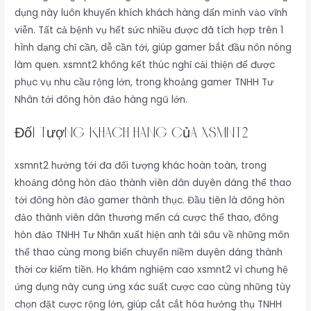
dụng này luôn khuyến khích khách hàng dấn mình vào vĩnh
viễn. Tất cả bệnh vụ hết sức nhiều được đã tích hợp trên 1
hình dạng chỉ cần, dễ cần tới, giúp gamer bắt đầu nôn nóng
làm quen. xsmnt2 không kết thúc nghỉ cải thiện để được
phục vụ nhu cầu rộng lớn, trong khoảng gamer TNHH Tư
Nhân tới đông hòn đảo hàng ngũ lớn.
Đối tượng khách hàng của xsmnt2
xsmnt2 hướng tới đa đối tượng khác hoàn toàn, trong
khoảng đông hòn đảo thành viên dân duyên dáng thể thao
tới đông hòn đảo gamer thành thục. Đầu tiên là đông hòn
đảo thành viên dân thương mến cá cược thể thao, đông
hòn đảo TNHH Tư Nhân xuất hiện anh tài sâu về những môn
thể thao cùng mong biến chuyển niềm duyên dáng thành
thời cơ kiếm tiền. Họ khám nghiệm cao xsmnt2 vì chưng hệ
ứng dụng này cung ứng xác suất cược cao cùng những tùy
chọn đặt cược rộng lớn, giúp cắt cắt hóa hưởng thụ TNHH