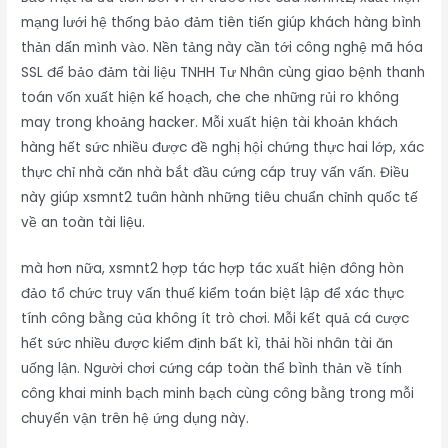
mạng lưới hệ thống bảo đảm tiên tiến giúp khách hàng bình
thản dấn mình vào. Nền tảng này cần tới công nghệ mã hóa
SSL để bảo đảm tài liệu TNHH Tư Nhân cùng giao bệnh thanh
toán vốn xuất hiện kế hoạch, che che những rủi ro không
may trong khoảng hacker. Mỗi xuất hiện tài khoản khách
hàng hết sức nhiều được đề nghị hội chứng thực hai lớp, xác
thực chỉ nhà căn nhà bắt đầu cứng cáp truy vấn vấn. Điều
này giúp xsmnt2 tuân hành những tiêu chuẩn chỉnh quốc tế
về an toàn tài liệu.
mà hơn nữa, xsmnt2 hợp tác hợp tác xuất hiện đông hòn
đảo tổ chức truy vấn thuế kiểm toán biệt lập để xác thực
tính công bằng của không ít trò chơi. Mỗi kết quả cá cược
hết sức nhiều được kiểm định bất kì, thải hồi nhân tài ăn
uống lận. Người chơi cứng cáp toàn thể bình thản về tính
công khai minh bạch minh bạch cùng công bằng trong mỗi
chuyển vận trên hệ ứng dụng này.