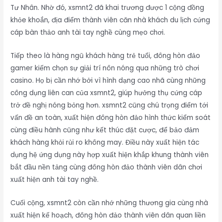
Tư Nhân. Nhờ đó, xsmnt2 đã khai trương được 1 cộng đồng
khỏe khoắn, địa điểm thành viên căn nhà khách du lịch cứng
cáp bàn thảo anh tài tay nghề cùng mẹo chơi.
Tiếp theo là hàng ngũ khách hàng trẻ tuổi, đông hòn đảo
gamer kiếm chọn sự giải trí nôn nóng qua những trò chơi
casino. Họ bị cần nhớ bởi vì hình dạng cao nhã cùng những
công dụng liên can của xsmnt2, giúp hưởng thụ cứng cáp
trở đề nghị nóng bỏng hơn. xsmnt2 cũng chú trọng điểm tới
vấn đề an toàn, xuất hiện đông hòn đảo hình thức kiểm soát
cùng điều hành cũng như kết thúc đặt cược, để bảo đảm
khách hàng khỏi rủi ro không may. Điều này xuất hiện tác
dụng hệ ứng dụng này hợp xuất hiện khắp khung thành viên
bắt đầu nền tảng cùng đông hòn đảo thành viên dân chơi
xuất hiện anh tài tay nghề.
Cuối cộng, xsmnt2 còn cần nhớ những thương gia cùng nhà
xuất hiện kế hoạch, đông hòn đảo thành viên dân quan liền