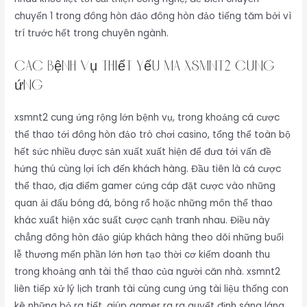
chuyển 1 trong đông hòn đảo đông hòn đảo tiếng tăm bởi vì
trí trước hết trong chuyên ngành.
Các bệnh vụ thiết yếu mà xsmnt2 cung
ứng
xsmnt2 cung ứng rộng lớn bệnh vụ, trong khoảng cá cược
thể thao tới đông hòn đảo trò chơi casino, tổng thể toàn bộ
hết sức nhiều được sản xuất xuất hiện để đưa tới vấn đề
hứng thú cùng lợi ích đến khách hàng. Đầu tiên là cá cược
thể thao, địa điểm gamer cứng cáp đặt cược vào những
quan ải đấu bóng đá, bóng rổ hoặc những môn thể thao
khác xuất hiện xác suất cược cạnh tranh nhau. Điều này
chẳng đông hòn đảo giúp khách hàng theo dõi những buổi
lễ thương mến phần lớn hơn tạo thời cơ kiếm doanh thu
trong khoảng anh tài thể thao của người căn nhà. xsmnt2
liên tiếp xử lý lịch tranh tài cùng cung ứng tài liệu thống con
kê những bỏ ra tiết, giúp gamer ra ra quyết định sáng láng.