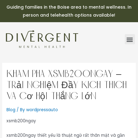
Guiding families in the Boise area to mental wellness. In
person and telehealth options available!
Khám Phá xsmb200ngay –
Trải Nghiệm Đầy Kích Thích
và Cơ Hội Thắng Lớn
Blog
/ By
wordpressauto
xsmb200ngay
xsmb200ngay thiết yếu là thuật ngữ rất thân mật và gần