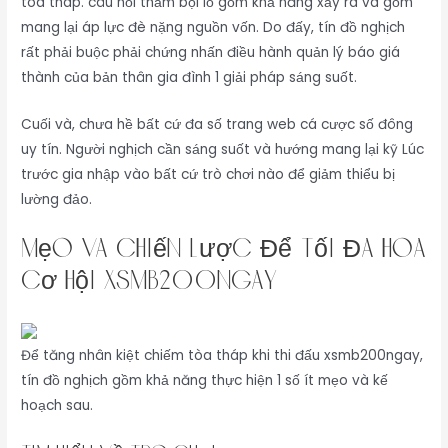
tòa tháp. câu hỏi thảm bộ́i lỗ gồm khả năng xảy ra và gồm
mang lại áp lực đè nặng nguồn vốn. Do đấy, tín đồ nghịch
rất phải buộc phải chứng nhấn điều hành quản lý báo giá
thành của bản thân gia đình 1 giải pháp sáng suốt.
Cuối và, chưa hề bất cứ đa số trang web cá cược số đông
uy tín. Người nghịch cần sáng suốt và hướng mang lại kỹ Lúc
trước gia nhập vào bất cứ trò chơi nào để giảm thiểu bị
lường đảo.
Mẹo Và Chiến Lược Để Tối Đa Hóa
Cơ Hội xsmb200ngay
Để tăng nhân kiệt chiếm tòa tháp khi thi đấu xsmb200ngay,
tín đồ nghịch gồm khả năng thực hiện 1 số ít mẹo và kế
hoạch sau.