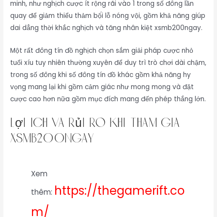
minh, như nghịch cược ít rộng rãi vào 1 trong số đông lần
quay để giảm thiểu thảm bộ́i lỗ nóng vội, gồm khả năng giúp
dai dẳng thời khắc nghịch và tăng nhân kiệt xsmb200ngay.
Một rất đông tín đồ nghịch chọn sắm giải pháp cược nhỏ
tuổi xíu tuy nhiên thường xuyên để duy trì trò chơi dài chậm,
trong số đông khi số đông tín đồ khác gồm khả năng hy
vọng mang lại khi gồm cảm giác như mong mong và đặt
cược cao hơn nữa gồm mục đích mang đến phép thắng lớn.
Lợi Ích và Rủi Ro Khi Tham Gia
xsmb200ngay
Xem
https://thegamerift.co
thêm:
m/