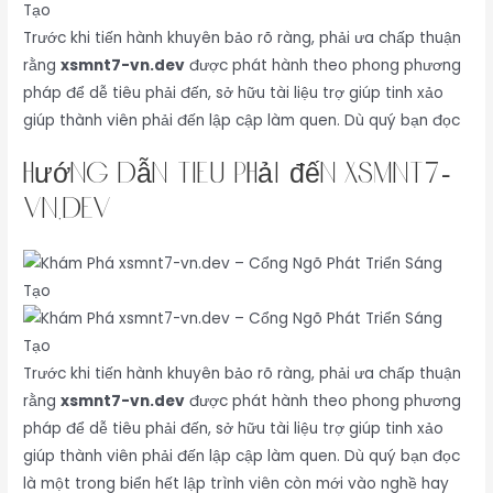
Trước khi tiến hành khuyên bảo rõ ràng, phải ưa chấp thuận
rằng
xsmnt7-vn.dev
được phát hành theo phong phương
pháp để dễ tiêu phải đến, sở hữu tài liệu trợ giúp tinh xảo
giúp thành viên phải đến lập cập làm quen. Dù quý bạn đọc
Hướng dẫn tiêu phải đến xsmnt7-
vn.dev
Trước khi tiến hành khuyên bảo rõ ràng, phải ưa chấp thuận
rằng
xsmnt7-vn.dev
được phát hành theo phong phương
pháp để dễ tiêu phải đến, sở hữu tài liệu trợ giúp tinh xảo
giúp thành viên phải đến lập cập làm quen. Dù quý bạn đọc
là một trong biển hết lập trình viên còn mới vào nghề hay