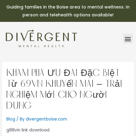
Guiding families in the Boise area to mental wellness. In
person and telehealth options available!
Khám Phá Ưu Đãi Đặc Biệt
Từ 69vn Khuyến Mãi – Trải
Nghiệm Mới Cho Người
Dùng
Blog
/ By
divergentboise.com
g88vin link download