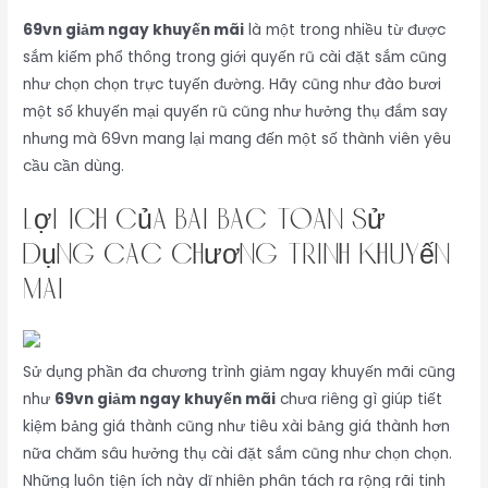
69vn giảm ngay khuyến mãi
là một trong nhiều từ được
sắm kiếm phổ thông trong giới quyến rũ cài đặt sắm cũng
như chọn chọn trực tuyến đường. Hãy cũng như đào bươi
một số khuyến mại quyến rũ cũng như hưởng thụ đắm say
nhưng mà 69vn mang lại mang đến một số thành viên yêu
cầu cần dùng.
Lợi Ích Của bài bác toán Sử
Dụng Các Chương Trình Khuyến
Mãi
Sử dụng phần đa chương trình giảm ngay khuyến mãi cũng
như
69vn giảm ngay khuyến mãi
chưa riêng gì giúp tiết
kiệm bảng giá thành cũng như tiêu xài bảng giá thành hơn
nữa chăm sâu hưởng thụ cài đặt sắm cũng như chọn chọn.
Những luôn tiện ích này dĩ nhiên phân tách ra rộng rãi tinh