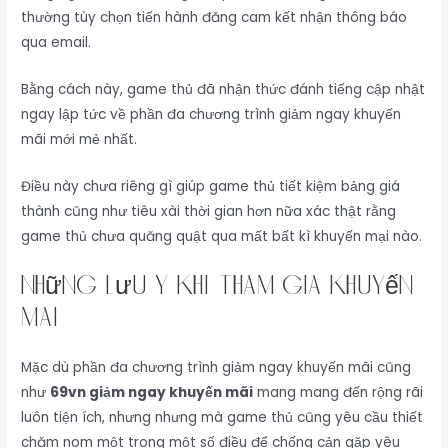
thường tùy chọn tiến hành đăng cam kết nhận thông báo
qua email.
Bằng cách này, game thủ đã nhận thức đánh tiếng cập nhật
ngay lập tức về phần đa chương trình giảm ngay khuyến
mãi mới mẻ nhất.
Điều này chưa riêng gì giúp game thủ tiết kiệm bảng giá
thành cũng như tiêu xài thời gian hơn nữa xác thật rằng
game thủ chưa quăng quật qua mất bất kì khuyến mại nào.
Những Lưu Ý Khi Tham Gia Khuyến
Mãi
Mặc dù phần đa chương trình giảm ngay khuyến mãi cũng
như
69vn giảm ngay khuyến mãi
mang mang đến rộng rãi
luôn tiện ích, nhưng nhưng mà game thủ cũng yêu cầu thiết
chăm nom một trong một số điều để chống cản gặp yêu