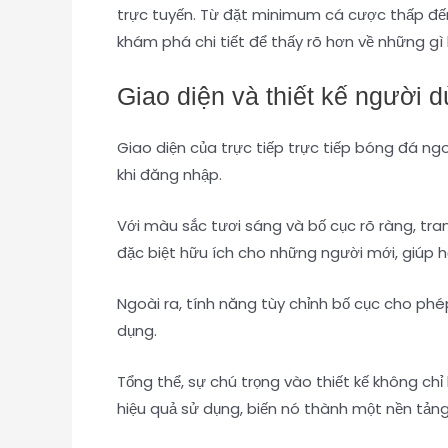
trực tuyến. Từ đặt minimum cá cược thấp đến
khám phá chi tiết để thấy rõ hơn về những gì
Giao diện và thiết kế người 
Giao diện của trực tiếp trực tiếp bóng đá ng
khi đăng nhập.
Với màu sắc tươi sáng và bố cục rõ ràng, tr
đặc biệt hữu ích cho những người mới, giúp 
Ngoài ra, tính năng tùy chỉnh bố cục cho phé
dụng.
Tổng thể, sự chú trọng vào thiết kế không c
hiệu quả sử dụng, biến nó thành một nền tảng