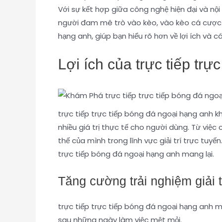
Với sự kết hợp giữa công nghệ hiện đại và nộ
người đam mê trò vào kèo, vào kèo cá cược và
hạng anh, giúp bạn hiểu rõ hơn về lợi ích và 
Lợi ích của trực tiếp tr
trực tiếp trực tiếp bóng đá ngoại hạng anh k
nhiều giá trị thực tế cho người dùng. Từ việ
thế của mình trong lĩnh vực giải trí trực tuyế
trực tiếp bóng đá ngoại hạng anh mang lại.
Tăng cường trải nghiệm giải t
trực tiếp trực tiếp bóng đá ngoại hạng anh 
sau những ngày làm việc mệt mỏi.