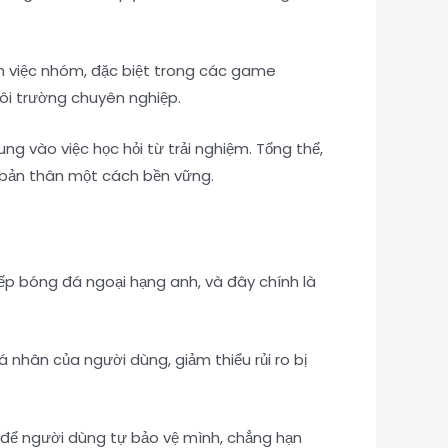
làm việc nhóm, đặc biệt trong các game
môi trường chuyên nghiệp.
ng vào việc học hỏi từ trải nghiệm. Tổng thể,
n bản thân một cách bền vững.
iếp bóng đá ngoại hạng anh, và đây chính là
 nhân của người dùng, giảm thiểu rủi ro bị
để người dùng tự bảo vệ mình, chẳng hạn