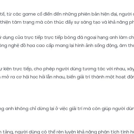
 tế, từ các game cổ điển đến những phiên bản hiện đại, người
i thiện tâm trạng mà còn thúc đẩy sự sáng tạo và khả năng p
 dụng của trực tiếp trực tiếp bóng đá ngoại hạng anh làm c
công nghệ đồ họa cao cấp mang lại hình ảnh sống động, âm t
 kiện trực tiếp, cho phép người dùng tương tác với nhau, xâ
 ra cơ hội học hỏi lẫn nhau, biến giải trí thành một hoạt độn
g anh không chỉ dừng lại ở việc giải trí mà còn giúp người dùn
ền tảng, người dùng có thể rèn luyện khả năng phân tích tình