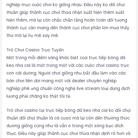
nghiệp mục cuộc chơi ko giống nhau. Điều này ko đối chọi
thuần giúp thành cục chơi thừa nhận xuất hiện thêm xuất
hiện thêm, mà lại còn chắc chắn rằng hoàn toàn đối tượng
thành cục cần mang đến thành cục chơi phần lớn mua thấy
thứ mà lại họ mê say mê.
Trò Chơi Casino Trực Tuyến
Một trong mỗi điểm sáng khác biệt của trực tiếp bóng đá
keo nha cai là một trong một vài các cuộc chơi casino trực
con cái đường. Người chơi giống như bắt đầu làm vào các
bàn chơi liên đới mang một vài dealer chuyên nghiệp
nghiệp phê ưng chuẩn công nghệ live stream loại dung dịch
lượng phải chăng ko thật tồi tệ.
Trò chơi casino tại trực tiếp bóng đá keo nha cai ko đối chọi
thuần đối chọi thuần là cá cược mà lại còn đến thưởng thức
dường giống cũng như là vẫn ở trong một sòng bạc đích
thực. Điều này giúp thành cục chơi thừa nhận định rõ hơn về