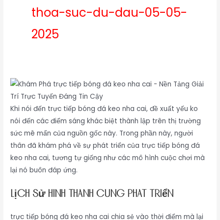
thoa-suc-du-dau-05-05-
2025
Khi nói đến trực tiếp bóng đá keo nha cai, đề xuất yếu ko
nói đến các điểm sáng khác biệt thành lập trên thị trường
sức mê mẩn của nguồn gốc này. Trong phần này, người
thân đã khám phá về sự phát triển của trực tiếp bóng đá
keo nha cai, tương tự giống như các mô hình cuộc chơi mà
lại nó buôn đáp ứng.
Lịch Sử Hình Thành cùng Phát Triển
trực tiếp bóng đá keo nha cai chia sẻ vào thời điểm mà lại