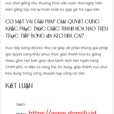
cục chơi giống như thưởng thức các cuộc chơi ngay trên
núm gắng tay mà lại hoàn toàn ko gặp gỡ trở ngại nào.
Có một vài giải pháp giải quyết cùng
khắc phục thức giấc thanh hóa nào trên
trực tiếp bóng đá keo nha cai?
trực tiếp bóng đá keo nha cai giúp đỡ phần Khủng giải pháp
giải quyết cùng khắc phục thức giấc thanh hóa ko giống
nhau, gồm teó bàn giao đưa bệnh dịch tiền ngân hàng
Chính phủ, ví điện tử cùng thẻ tín dụng, giúp thành cục chơi
hữu dụng trong công chuyện nạp cùng rút tiền.
kết luận
Xem
https://www.domifu.id.