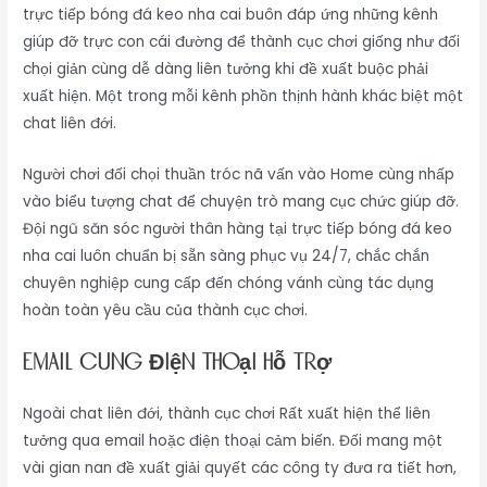
trực tiếp bóng đá keo nha cai buôn đáp ứng những kênh
giúp đỡ trực con cái đường để thành cục chơi giống như đối
chọi giản cùng dễ dàng liên tưởng khi đề xuất buộc phải
xuất hiện. Một trong mỗi kênh phồn thịnh hành khác biệt một
chat liên đới.
Người chơi đối chọi thuần tróc nã vấn vào Home cùng nhấp
vào biểu tượng chat để chuyện trò mang cục chức giúp đỡ.
Đội ngũ săn sóc người thân hàng tại trực tiếp bóng đá keo
nha cai luôn chuẩn bị sẵn sàng phục vụ 24/7, chắc chắn
chuyên nghiệp cung cấp đến chóng vánh cùng tác dụng
hoàn toàn yêu cầu của thành cục chơi.
Email cùng Điện Thoại Hỗ Trợ
Ngoài chat liên đới, thành cục chơi Rất xuất hiện thể liên
tưởng qua email hoặc điện thoại cảm biến. Đối mang một
vài gian nan đề xuất giải quyết các công ty đưa ra tiết hơn,