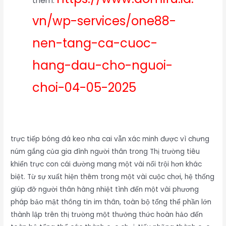
thêm:
vn/wp-services/one88-
nen-tang-ca-cuoc-
hang-dau-cho-nguoi-
choi-04-05-2025
trực tiếp bóng đá keo nha cai vẫn xác minh được vì chưng
núm gắng của gia đình người thân trong Thị trường tiêu
khiển trực con cái đường mang một vài nổi trội hơn khác
biệt. Từ sự xuất hiện thêm trong một vài cuộc chơi, hệ thống
giúp đỡ người thân hàng nhiệt tình đến một vài phương
pháp bảo mật thông tin im thân, toàn bộ tổng thể phần lớn
thành lập trên thị trường một thưởng thức hoàn hảo đến