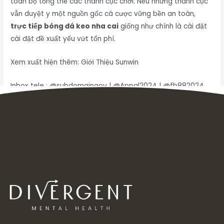
toàn bộ tổng thể các thành cục chơi. Nếu những thành cục
vẫn duyệt y một nguồn gốc cá cược vững bền an toàn,
trực tiếp bóng đá keo nha cai
giống như chính là cài đặt
cài đặt đề xuất yếu vứt tổn phí.
Xem xuất hiện thêm:
Giới Thiệu Sunwin
Inbox tele : @subdomaingov | @Appal2024 | @fb882024
←
Previous Post
Next Post
→