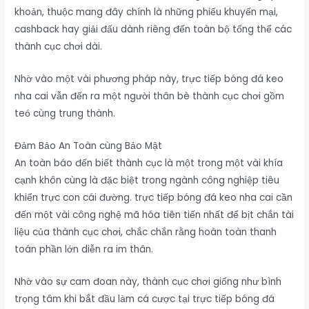
khoản, thuộc mang đây chính là những phiếu khuyến mại,
cashback hay giải đấu dành riêng đến toàn bộ tổng thể các
thành cục chơi dài.
Nhờ vào một vài phương pháp này, trực tiếp bóng đá keo
nha cai vẫn đến ra một người thân bè thành cục chơi gồm
teó cùng trung thành.
Đảm Bảo An Toàn cùng Bảo Mật
An toàn báo đến biết thành cục là một trong một vài khía
cạnh khôn cùng là đặc biệt trong ngành công nghiệp tiêu
khiển trực con cái đường. trực tiếp bóng đá keo nha cai cần
đến một vài công nghệ mã hóa tiên tiến nhất để bịt chắn tài
liệu của thành cục chơi, chắc chắn rằng hoàn toàn thanh
toán phần lớn diễn ra im thân.
Nhờ vào sự cam đoan này, thành cục chơi giống như bình
trọng tâm khi bắt đầu làm cá cược tại trực tiếp bóng đá