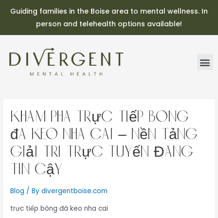
Guiding families in the Boise area to mental wellness. In
person and telehealth options available!
Khám Phá trực tiếp bóng
đá keo nha cai – Nền Tảng
Giải Trí Trực Tuyến Đáng
Tin Cậy
Blog
/ By
divergentboise.com
trực tiếp bóng đá keo nha cai