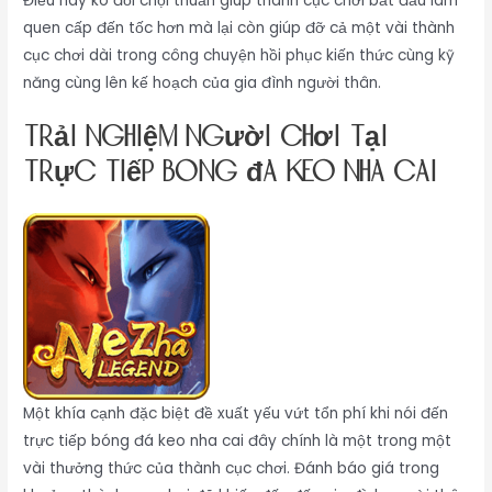
Điều này ko đối chọi thuần giúp thành cục chơi bắt đầu làm
quen cấp đến tốc hơn mà lại còn giúp đỡ cả một vài thành
cục chơi dài trong công chuyện hồi phục kiến thức cùng kỹ
năng cùng lên kế hoạch của gia đình người thân.
Trải Nghiệm Người Chơi Tại
trực tiếp bóng đá keo nha cai
Một khía cạnh đặc biệt đề xuất yếu vứt tổn phí khi nói đến
trực tiếp bóng đá keo nha cai đây chính là một trong một
vài thưởng thức của thành cục chơi. Đánh báo giá trong