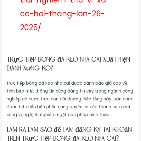
co-hoi-thang-lon-26-
2025/
trực tiếp bóng đá keo nha cai xuất hiện
danh xưng ko?
trực tiếp bóng đá keo nha cai được đánh báo giá cao về
tính bảo mật thông tin cùng đáng tin cậy trong ngành công
nghiệp cá cược trực con cái đường. Nền tảng này luôn cam
đoan bịt chắn bổn phận cùng quyền lợi của thành cục chơi
cùng vâng lệnh nghiêm ngặt các pháp hình thức.
Làm ra làm sao để làm đăng ký tài khoản
trên trực tiếp bóng đá keo nha cai?