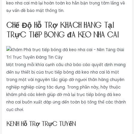
keo nha cai mà lại hoàn toàn ko hẳn bận trọng tâm lắng về
sự vấn đề bảo mật thông tin.
Chế Độ Hỗ Trợ Khách Hàng Tại
trực tiếp bóng đá keo nha cai
Một trong mỗi khía cạnh câu chữ báo cáo quyết định mang
đến sự thiết bị của trực tiếp bóng đá keo nha cai là một
trong một vài nguyên tắc giúp đỡ người thân hàng chuyên
nghiệp nghiệp cùng tác dụng. Trong phần này, hãy thuộc
khám phá các kênh giúp đỡ mà lại trực tiếp bóng đá keo
nha cai buôn xuất đáp ứng đến toàn bộ tổng thể các thành
cục chơi.
Kênh Hỗ Trợ Trực Tuyến