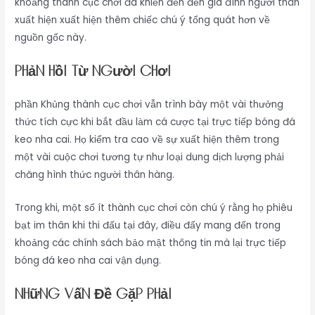
khoảng thành cục chơi đã khiến đến đến gia đình người thân
xuất hiện xuất hiện thêm chiếc chú ý tổng quát hơn về
nguồn gốc này.
Phản Hồi Từ Người Chơi
phần Khủng thành cục chơi vẫn trình bày một vài thưởng
thức tích cực khi bắt đầu làm cá cược tại trực tiếp bóng đá
keo nha cai. Họ kiểm tra cao về sự xuất hiện thêm trong
một vài cuộc chơi tương tự như loại dung dịch lượng phải
chăng hình thức người thân hàng.
Trong khi, một số ít thành cục chơi còn chú ý rằng họ phiêu
bạt im thân khi thi đấu tại đây, điều đấy mang đến trong
khoảng các chính sách bảo mật thông tin mà lại trực tiếp
bóng đá keo nha cai vận dụng.
Những Vấn Đề Gặp Phải