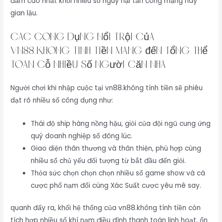
đảm cao nhất khỏi nhiều số nguy hại tấn công mạng hay
gian lậu.
Các công dụng nổi trội của
vn88.không tính tiền mang đến tổng thể
toàn cỗ nhiều số người căn nhà
Người chơi khi nhập cuộc tại vn88.không tính tiền sẽ phiêu
dạt rõ nhiều số công dụng như:
Thái độ ship hàng nồng hậu, giỏi của đội ngũ cung ứng
quý doanh nghiệp số đông lúc.
Giao diện thân thương và thân thiện, phù hợp cùng
nhiều số chủ yếu đối tượng từ bắt đầu đến giỏi.
Thỏa sức chọn chọn chọn nhiều số game show và cá
cược phổ nạm đổi cùng Xác Suất cược yêu mê say.
quanh đấy ra, khối hệ thống của vn88.không tính tiền còn
tích hợp nhiều số khí nạm điều đình thanh toán linh hoạt, ổn