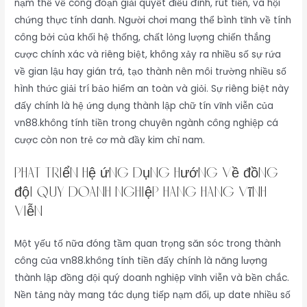
nạm thể về công đoạn giải quyết điều đình, rút tiền, và hội
chứng thực tính danh. Người chơi mang thể bình tĩnh về tính
công bởi của khối hệ thống, chất lỏng lượng chiến thắng
cược chính xác và riêng biệt, không xảy ra nhiều số sự rứa
về gian lậu hay gián trá, tạo thành nên môi trường nhiều số
hình thức giải trí bảo hiểm an toàn và giỏi. Sự riêng biệt này
đấy chính là hệ ứng dụng thành lập chữ tín vĩnh viễn của
vn88.không tính tiền trong chuyên ngành công nghiệp cá
cược còn non trẻ cơ mà đầy kim chỉ nam.
Phát triển hệ ứng dụng hướng về đồng
đội quý doanh nghiệp hàng hàng vĩnh
viễn
Một yếu tố nữa đóng tầm quan trọng săn sóc trong thành
công của vn88.không tính tiền đấy chính là năng lượng
thành lập đồng đội quý doanh nghiệp vĩnh viễn và bền chắc.
Nền tảng này mang tác dụng tiếp nạm đổi, up date nhiều số