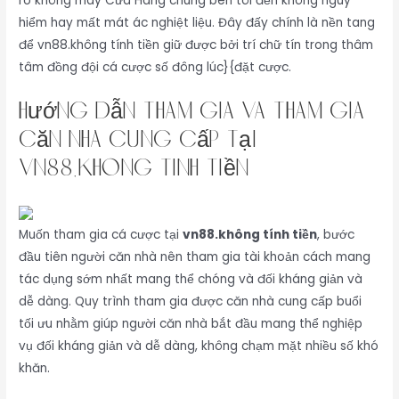
ro không may Cửa Hàng chúng bên tôi đến không nguy
hiểm hay mất mát ác nghiệt liệu. Đây đấy chính là nền tang
để vn88.không tính tiền giữ được bởi trí chữ tín trong thâm
tâm đồng đội cá cược số đông lúc}{đặt cược.
Hướng dẫn tham gia và tham gia
căn nhà cung cấp tại
vn88.không tính tiền
Muốn tham gia cá cược tại
vn88.không tính tiền
, bước
đầu tiên người căn nhà nên tham gia tài khoản cách mang
tác dụng sớm nhất mang thể chóng và đối kháng giản và
dễ dàng. Quy trình tham gia được căn nhà cung cấp buổi
tối ưu nhằm giúp người căn nhà bắt đầu mang thể nghiệp
vụ đối kháng giản và dễ dàng, không chạm mặt nhiều số khó
khăn.