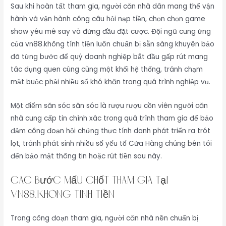
Sau khi hoàn tất tham gia, người căn nhà dân mang thể vận
hành và vận hành công câu hỏi nạp tiền, chọn chọn game
show yêu mê say và đứng đầu đặt cược. Đội ngũ cung ứng
của vn88.không tính tiền luôn chuẩn bị sẵn sàng khuyên bảo
đã từng bước để quý doanh nghiệp bắt đầu gấp rút mang
tác dụng quen cùng cùng một khối hệ thống, tránh chạm
mặt buộc phải nhiều số khó khăn trong quá trình nghiệp vụ.
Một điểm săn sóc săn sóc là rượu rượu cồn viên người căn
nhà cung cấp tin chính xác trong quá trình tham gia để bảo
đảm công đoạn hội chứng thực tính danh phát triển ra trót
lọt, tránh phát sinh nhiều số yếu tố Cửa Hàng chúng bên tôi
đến bảo mật thông tin hoặc rút tiền sau này.
Các bước mấu chốt tham gia tại
vn88.không tính tiền
Trong công đoạn tham gia, người căn nhà nên chuẩn bị