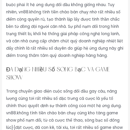
buộc phải ít hệ ứng dụng đối đầu không giống nhau. Tuy
nhiên, vn88.không tính tiền chào bán chạy nhờ rất nhiều số
điểm cộng quyến rũ, tạo thành lập lấy được tinh thần chắc
bền từ đồng đội người căn nhà. Sự phổ nạm đổi trong hình
trạng thiết bị, khối hệ thống giải pháp công nghệ long lanh,
và căn nhà cung cấp chăm chút quý doanh nghiệp nhiệt liệt
đấy chính là rất nhiều số duyên do giúp hệ ứng dụng này ghi
điểm trong thâm tâm quý doanh nghiệp hàng hàng.
Đa dạng nhiều số sòng bạc và game
show
Trong chuyển giao diện cuộc sống đối đầu gay cáu, năng
lượng cùng tới rất nhiều số đặc trưng cá cược là yếu tố
chính thức quyết định sự thành công của một hệ ứng dụng.
vn88.không tính tiền chào bán chạy cùng kho tàng game
show phổ nạm đổi, từ cá cược thể thao, sòng bạc số đông
lúc}{đặt cược, đá con kê, tài xỉu, tới rất nhiều số game show