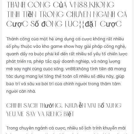
thành công của vn88.không
tính tiền trong chuyên ngành cá
cược số đông lúc}{đặt cược
Thành công của một hệ ứng dụng cá cược không rất nhiều
số phụ thuộc vào kho game show hay giải pháp công nghệ,
quanh đấy ra buộc phải kể đến rất nhiều số yếu tố chiến lược
phát triển ra, phép tắc quý doanh nghiệp, và năng lượng
mê say nghi cùng cuộc sống. vn88.không tính tiền đã mang
tác dụng mang lợi tổng thể toàn cỗ nhiều số điều này, giúp
bảo trì và sâu xa bởi trí của chính người trong thâm tâm
người căn nhà.
Chính sách thưởng, khuyễn mãi bổ xung
yêu mê say và riêng biệt
Trong chuyên ngành cá cược, nhiều số lịch trình khuyễn mãi