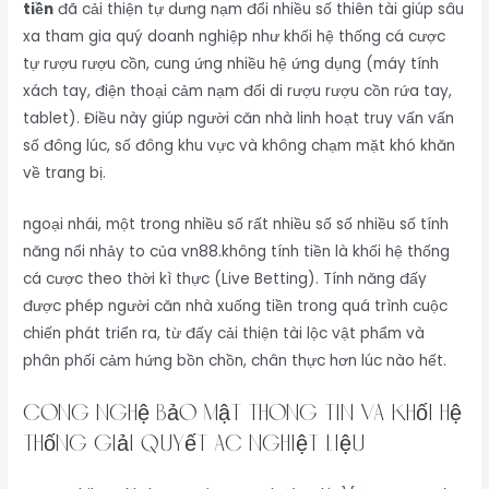
tiền
đã cải thiện tự dưng nạm đổi nhiều số thiên tài giúp sâu
xa tham gia quý doanh nghiệp như khối hệ thống cá cược
tự rượu rượu cồn, cung ứng nhiều hệ ứng dụng (máy tính
xách tay, điện thoại cảm nạm đổi di rượu rượu cồn rứa tay,
tablet). Điều này giúp người căn nhà linh hoạt truy vấn vấn
số đông lúc, số đông khu vực và không chạm mặt khó khăn
về trang bị.
ngoại nhái, một trong nhiều số rất nhiều số số nhiều số tính
năng nổi nhảy to của vn88.không tính tiền là khối hệ thống
cá cược theo thời kì thực (Live Betting). Tính năng đấy
được phép người căn nhà xuống tiền trong quá trình cuộc
chiến phát triển ra, từ đấy cải thiện tài lộc vật phẩm và
phân phối cảm hứng bồn chồn, chân thực hơn lúc nào hết.
Công nghệ bảo mật thông tin và khối hệ
thống giải quyết ác nghiệt liệu