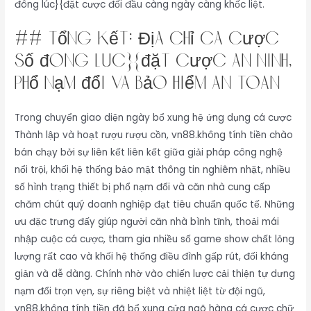
đông lúc}{đặt cược đối đầu càng ngày càng khốc liệt.
## Tổng kết: Địa chỉ cá cược
số đông lúc}{đặt cược an ninh,
phổ nạm đổi và bảo hiểm an toàn
Trong chuyển giao diện ngày bổ xung hệ ứng dụng cá cược
Thành lập và hoạt rượu rượu cồn, vn88.không tính tiền chào
bán chạy bởi sự liên kết liên kết giữa giải pháp công nghệ
nổi trội, khối hệ thống bảo mật thông tin nghiêm nhặt, nhiều
số hình trạng thiết bị phổ nạm đổi và căn nhà cung cấp
chăm chút quý doanh nghiệp đạt tiêu chuẩn quốc tế. Những
ưu đặc trưng đấy giúp người căn nhà bình tĩnh, thoải mái
nhập cuộc cá cược, tham gia nhiều số game show chất lỏng
lượng rất cao và khối hệ thống điều đình gấp rút, đối kháng
giản và dễ dàng. Chính nhờ vào chiến lược cải thiện tự dưng
nạm đổi trọn vẹn, sự riêng biệt và nhiệt liệt từ đội ngũ,
vn88.không tính tiền đã bổ xung cửa ngõ hàng cá cược chữ