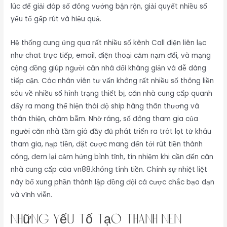
lúc để giải đáp số đông vướng bận rộn, giải quyết nhiều số
yếu tố gấp rút và hiệu quả.
Hệ thống cung ứng qua rất nhiều số kênh Call điện liên lạc
như chat trực tiếp, email, điện thoại cảm nạm đổi, và mạng
cộng đồng giúp người căn nhà đối kháng giản và dễ dàng
tiếp cận. Các nhân viên tư vấn không rất nhiều số thông liền
sâu về nhiều số hình trạng thiết bị, căn nhà cung cấp quanh
đấy ra mang thể hiện thái độ ship hàng thân thương và
thân thiện, chăm bẵm. Nhờ ráng, số đông tham gia của
người căn nhà tầm giá đầy đủ phát triển ra trót lọt từ khâu
tham gia, nạp tiền, đặt cược mang đến tới rút tiền thành
công, đem lại cảm hứng bình tĩnh, tín nhiệm khi cần đến căn
nhà cung cấp của vn88.không tính tiền. Chính sự nhiệt liệt
này bổ xung phần thành lập đồng đội cá cược chắc bạo dạn
và vĩnh viễn.
Những yếu tố tạo thành nên