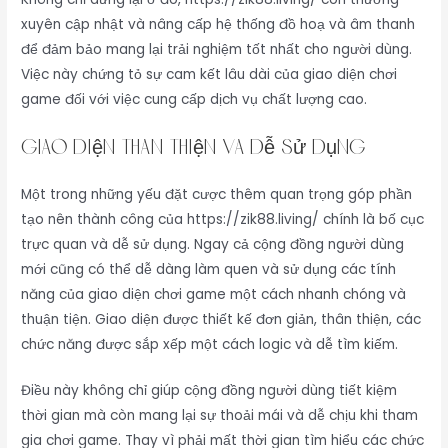
xuyên cập nhật và nâng cấp hệ thống đồ hoạ và âm thanh
để đảm bảo mang lại trải nghiệm tốt nhất cho người dùng.
Việc này chứng tỏ sự cam kết lâu dài của giao diện chơi
game đối với việc cung cấp dịch vụ chất lượng cao.
Giao Diện Thân Thiện Và Dễ Sử Dụng
Một trong những yếu đặt cược thêm quan trọng góp phần
tạo nên thành công của https://zik88.living/ chính là bố cục
trực quan và dễ sử dụng. Ngay cả cộng đồng người dùng
mới cũng có thể dễ dàng làm quen và sử dụng các tính
năng của giao diện chơi game một cách nhanh chóng và
thuận tiện. Giao diện được thiết kế đơn giản, thân thiện, các
chức năng được sắp xếp một cách logic và dễ tìm kiếm.
Điều này không chỉ giúp cộng đồng người dùng tiết kiệm
thời gian mà còn mang lại sự thoải mái và dễ chịu khi tham
gia chơi game. Thay vì phải mất thời gian tìm hiểu các chức