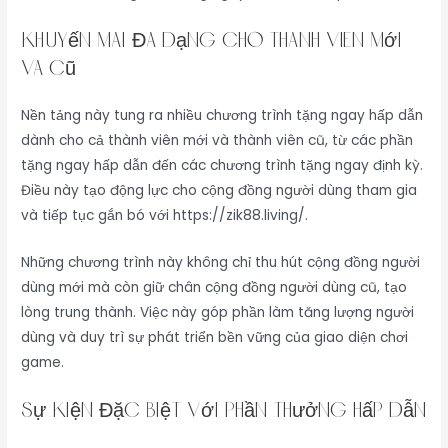
Khuyến Mãi Đa Dạng Cho Thành Viên Mới
Và Cũ
Nền tảng này tung ra nhiều chương trình tặng ngay hấp dẫn
dành cho cả thành viên mới và thành viên cũ, từ các phần
tặng ngay hấp dẫn đến các chương trình tặng ngay định kỳ.
Điều này tạo động lực cho cộng đồng người dùng tham gia
và tiếp tục gắn bó với https://zik88.living/.
Những chương trình này không chỉ thu hút cộng đồng người
dùng mới mà còn giữ chân cộng đồng người dùng cũ, tạo
lòng trung thành. Việc này góp phần làm tăng lượng người
dùng và duy trì sự phát triển bền vững của giao diện chơi
game.
Sự Kiện Đặc Biệt Với Phần Thưởng Hấp Dẫn