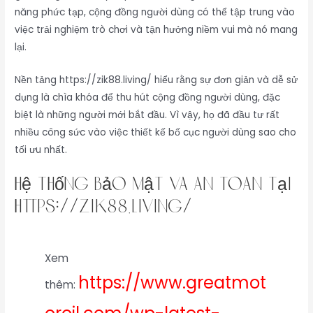
năng phức tạp, cộng đồng người dùng có thể tập trung vào
việc trải nghiệm trò chơi và tận hưởng niềm vui mà nó mang
lại.
Nền tảng https://zik88.living/ hiểu rằng sự đơn giản và dễ sử
dụng là chìa khóa để thu hút cộng đồng người dùng, đặc
biệt là những người mới bắt đầu. Vì vậy, họ đã đầu tư rất
nhiều công sức vào việc thiết kế bố cục người dùng sao cho
tối ưu nhất.
Hệ Thống Bảo Mật Và An Toàn Tại
https://zik88.living/
Xem
https://www.greatmot
thêm: