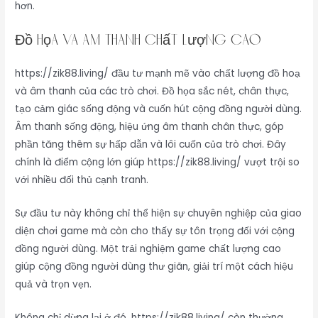
hơn.
Đồ Họa Và Âm Thanh Chất Lượng Cao
https://zik88.living/ đầu tư mạnh mẽ vào chất lượng đồ hoạ
và âm thanh của các trò chơi. Đồ họa sắc nét, chân thực,
tạo cảm giác sống động và cuốn hút cộng đồng người dùng.
Âm thanh sống động, hiệu ứng âm thanh chân thực, góp
phần tăng thêm sự hấp dẫn và lôi cuốn của trò chơi. Đây
chính là điểm cộng lớn giúp https://zik88.living/ vượt trội so
với nhiều đối thủ cạnh tranh.
Sự đầu tư này không chỉ thể hiện sự chuyên nghiệp của giao
diện chơi game mà còn cho thấy sự tôn trọng đối với cộng
đồng người dùng. Một trải nghiệm game chất lượng cao
giúp cộng đồng người dùng thư giãn, giải trí một cách hiệu
quả và trọn vẹn.
Không chỉ dừng lại ở đó, https://zik88.living/ còn thường