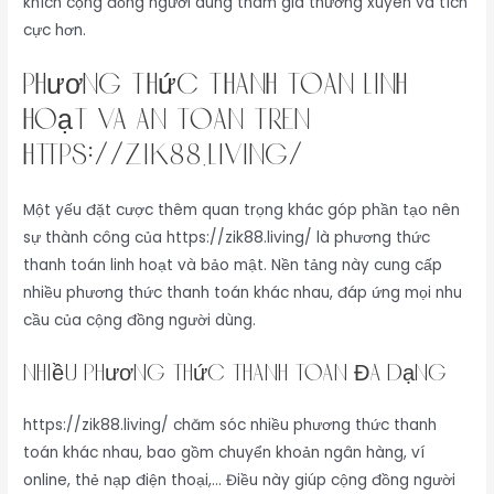
khích cộng đồng người dùng tham gia thường xuyên và tích
cực hơn.
Phương Thức Thanh Toán Linh
Hoạt Và An Toàn Trên
https://zik88.living/
Một yếu đặt cược thêm quan trọng khác góp phần tạo nên
sự thành công của https://zik88.living/ là phương thức
thanh toán linh hoạt và bảo mật. Nền tảng này cung cấp
nhiều phương thức thanh toán khác nhau, đáp ứng mọi nhu
cầu của cộng đồng người dùng.
Nhiều Phương Thức Thanh Toán Đa Dạng
https://zik88.living/ chăm sóc nhiều phương thức thanh
toán khác nhau, bao gồm chuyển khoản ngân hàng, ví
online, thẻ nạp điện thoại,… Điều này giúp cộng đồng người