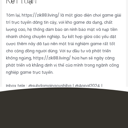
Kết luận
Tóm lại, https://zik88.living/ là một giao diện chơi game giải
trí trực tuyến đáng tin cậy, với kho game đa dạng, chất
lượng cao, hệ thống đảm bảo an ninh bảo mật và nạp tiền
nhanh chóng chuyên nghiệp. Sự kết hợp giữa các yếu đặt
cược thêm này đã tạo nên một trải nghiệm game rất tốt
cho cộng đồng người dùng. Với sự đầu tư và phát triển
không ngừng, https://zik88.living/ hứa hẹn sẽ ngày càng
phát triển và khẳng định vị thế của mình trong ngành công
nghiệp game trực tuyến.
Inbox tele : @subdomaingovshiba | @Appal2024 |
@fb882024
←
Previous Post
Next Post
→