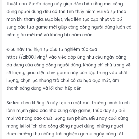
thuật cao. Sự đa dạng này giúp đảm bảo rằng mọi cộng
đồng người dùng đều có thể tìm thấy niềm vui và sự thỏa
mãn khi tham gia. Đặc biệt, việc liên tục cập nhật và bổ
sung các tựa game mới giúp cộng đồng người dùng luôn có
cảm giác mới mẻ và không bị nhàm chán.
Điều này thể hiện sự đầu tư nghiêm túc của
https://zik88.living/ vào việc đáp ứng nhu cầu ngày càng
đa dạng của cộng đồng người dùng. Không chỉ chú trọng về
số lượng, giao diện chơi game này còn tập trung vào chất
lượng, chọn lọc những trò chơi có đồ họa đẹp mắt, âm
thanh sống động và lối chơi hấp dẫn.
Sự lựa chọn khổng lồ này tạo ra một môi trường cạnh tranh
lành mạnh giữa các nhà cung cấp game, thúc đẩy sự đổi
mới và nâng cao chất lượng sản phẩm. Điều này cuối cùng
mang lại lợi ích cho cộng đồng người dùng, những người
được hưởng thụ những trải nghiệm game ngày càng tốt