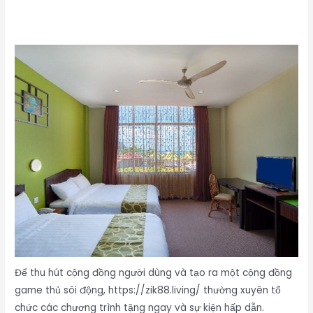
Để thu hút cộng đồng người dùng và tạo ra một cộng đồng
game thủ sôi động, https://zik88.living/ thường xuyên tổ
chức các chương trình tặng ngay và sự kiện hấp dẫn.