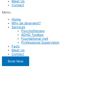
Meet Us
Contact
Menu
Home
Why be divergent?
Services
Psychotherapy
ADHD Toolbox
Foundational visit
Professional Supervision
Faq’s
Meet Us
Contact
Book Now