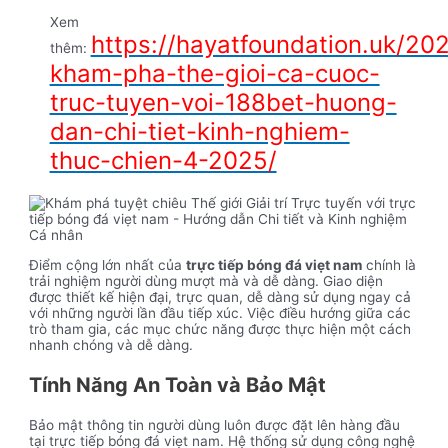
Xem
https://hayatfoundation.uk/20
thêm:
kham-pha-the-gioi-ca-cuoc-
truc-tuyen-voi-188bet-huong-
dan-chi-tiet-kinh-nghiem-
thuc-chien-4-2025/
Điểm cộng lớn nhất của
trực tiếp bóng đá viẹt nam
chính là
trải nghiệm người dùng mượt mà và dễ dàng. Giao diện
được thiết kế hiện đại, trực quan, dễ dàng sử dụng ngay cả
với những người lần đầu tiếp xúc. Việc điều hướng giữa các
trò tham gia, các mục chức năng được thực hiện một cách
nhanh chóng và dễ dàng.
Tính Năng An Toàn và Bảo Mật
Bảo mật thông tin người dùng luôn được đặt lên hàng đầu
tại trực tiếp bóng đá viẹt nam. Hệ thống sử dụng công nghệ