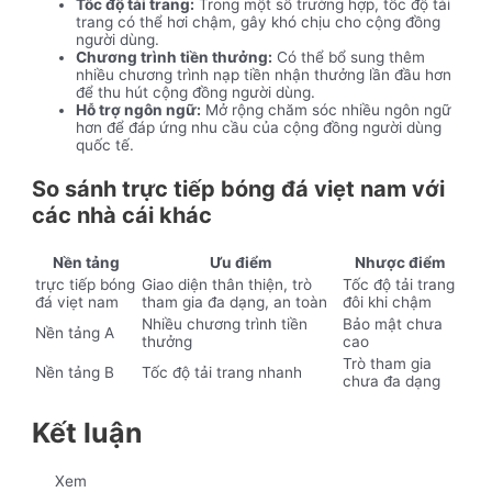
Tốc độ tải trang:
Trong một số trường hợp, tốc độ tải
trang có thể hơi chậm, gây khó chịu cho cộng đồng
người dùng.
Chương trình tiền thưởng:
Có thể bổ sung thêm
nhiều chương trình nạp tiền nhận thưởng lần đầu hơn
để thu hút cộng đồng người dùng.
Hỗ trợ ngôn ngữ:
Mở rộng chăm sóc nhiều ngôn ngữ
hơn để đáp ứng nhu cầu của cộng đồng người dùng
quốc tế.
So sánh trực tiếp bóng đá viẹt nam với
các nhà cái khác
Nền tảng
Ưu điểm
Nhược điểm
trực tiếp bóng
Giao diện thân thiện, trò
Tốc độ tải trang
đá viẹt nam
tham gia đa dạng, an toàn
đôi khi chậm
Nhiều chương trình tiền
Bảo mật chưa
Nền tảng A
thưởng
cao
Trò tham gia
Nền tảng B
Tốc độ tải trang nhanh
chưa đa dạng
Kết luận
Xem