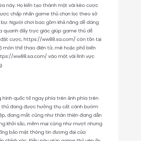
ứa này. Họ kiến tạo thành một vài kèo cược
được chấp nhấn game thủ chọn lọc theo sở
ơn bự. Người chơi bao gồm khả năng dễ dàng
ía quanh đấy trực giác giúp game thủ dễ
đặt cược, https://ww88.sa.com/ còn tồn tại
ộ môn thể thao điện tử, mê hoặc phổ biến
ttps://ww88.sa.com/ vào một vài lĩnh vực
g.
hình quốc tế ngay phía trên ảnh phía trên
me thủ đang được hưởng thụ cất cánh bướm
hiệp, đang mắt cũng như thân thiện đang dẫn
ợng khởi sắc, mềm mại cũng như mượt nhưng
ống bảo mật thông tin đương đại của
n chỉnh xác. Điều này giúp game thủ yên ổn