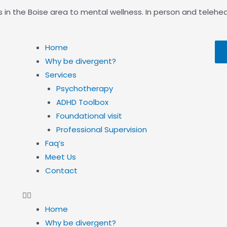
s in the Boise area to mental wellness. In person and telehea
Home
Why be divergent?
Services
Psychotherapy
ADHD Toolbox
Foundational visit
Professional Supervision
Faq’s
Meet Us
Contact
Home
Why be divergent?