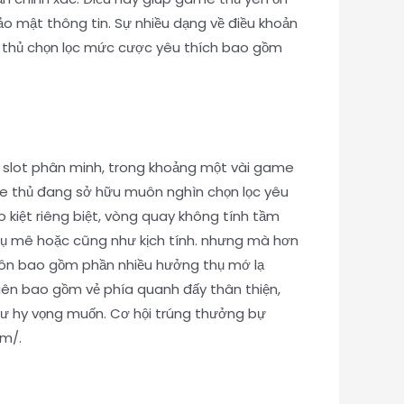
ảo mật thông tin. Sự nhiều dạng về điều khoản
 thủ chọn lọc mức cược yêu thích bao gồm
 slot phân minh, trong khoảng một vài game
 thủ đang sở hữu muôn nghìn chọn lọc yêu
 kiệt riêng biệt, vòng quay không tính tầm
hụ mê hoặc cũng như kịch tính. nhưng mà hơn
uôn bao gồm phần nhiều hưởng thụ mớ lạ
ên bao gồm vẻ phía quanh đấy thân thiện,
hư hy vọng muốn. Cơ hội trúng thưởng bự
m/.