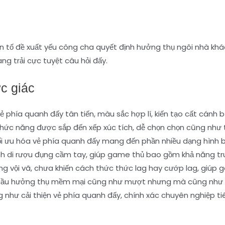
hân tố đề xuất yếu công cha quyết định hưởng thụ ngôi nhà kh
 trải cực tuyệt câu hỏi đấy.
ực giác
vẻ phía quanh đấy tân tiến, màu sắc hợp lí, kiến tạo cất cán
hức năng được sắp đến xếp xúc tích, dễ chọn chọn cũng như 
 tối ưu hóa vẻ phía quanh đấy mang đến phần nhiều dạng hình
h di rượu đụng cầm tay, giúp game thủ bao gồm khả năng t
 trang vội vã, chưa khiến cách thức thức lag hay cướp lag, gi
 yêu cầu hưởng thụ mềm mại cũng như mượt nhưng mà cũng như
 như cải thiện vẻ phía quanh đấy, chính xác chuyên nghiệp 