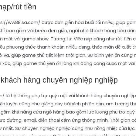
ạp/rút tiền
ps://ww88.sa.com/ được đơn giản hóa buổi tối nhiều, giúp ga
hỉ bao gồm vài bước đơn giản, ngôi nhà khách hàng tiêu dù
 làm một vài game show. Tương tự, Việc nạp cũng như rút ti
ều phương thức thanh khoản nhiều dạng, thỏa mãn đề xuất th
i vã, giúp game thủ tiết kiệm thời gian. Sự bình yên ổn cũng 
h xác, giúp game thủ yên ổn lòng khi đang công cuộc một vài
i khách hàng chuyên nghiệp nghiệp
 là hệ thống phụ trợ quý một vài khách hàng chuyên nghiệp 
n luyện cũng như giảng dạy bài xích phiên bản, am tường th
o gồm khả năng cửa ngõ hàng bao gồm lực lượng phụ trợ quý 
 đường, email, điện thoại cảm ứng thông minh. Thời gian cách
 nhất. Sự chuyên nghiệp nghiệp cũng như nồng nhiệt của lực