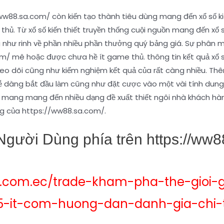
w88.sa.com/ còn kiến tạo thành tiêu dùng mang đến xổ số k
hủ. Từ xổ số kiến thiết truyền thống cuội nguồn mang đến xổ 
 như rinh về phần nhiều phần thưởng quý bảng giá. Sự phân 
om/ mê hoặc được chưa hề ít game thủ. thông tin kết quả xổ s
o dõi cũng như kiểm nghiệm kết quả của rất càng nhiều. Thê
dàng bắt đầu làm cũng như đặt cược vào một vài tính dung 
iết mang mang đến nhiều dạng đề xuất thiết ngôi nhà khách hà
ng của https://ww88.sa.com/.
gười Dùng phía trên https://ww8
v.com.ec/trade-kham-pha-the-gioi-gi
5-it-com-huong-dan-danh-gia-chi-t