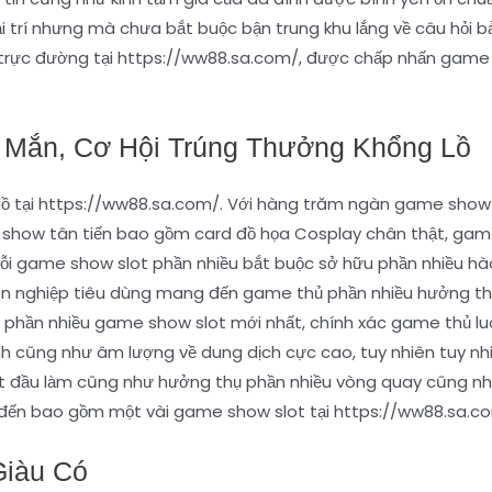
ải trí nhưng mà chưa bắt buộc bận trung khu lắng về câu hỏi b
 trực đường tại https://ww88.sa.com/, được chấp nhấn game
 Mắn, Cơ Hội Trúng Thưởng Khổng Lồ
 lồ tại https://ww88.sa.com/. Với hàng trăm ngàn game show
how tân tiến bao gồm card đồ họa Cosplay chân thật, game
ỗi game show slot phần nhiều bắt buộc sở hữu phần nhiều hào
ên nghiệp tiêu dùng mang đến game thủ phần nhiều hưởng t
e phần nhiều game show slot mới nhất, chính xác game thủ l
 cũng như âm lượng về dung dịch cực cao, tuy nhiên tuy nhi
́t đầu làm cũng như hưởng thụ phần nhiều vòng quay cũng n
ến bao gồm một vài game show slot tại https://ww88.sa.co
Giàu Có