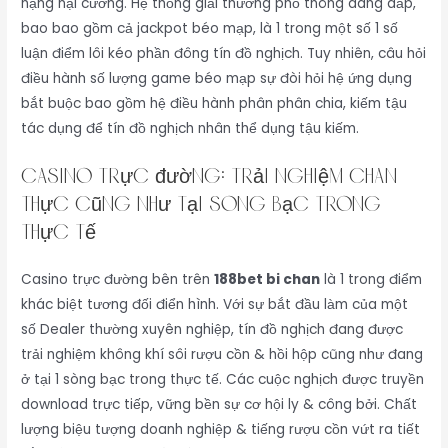
nặng nại cưỡng. Hệ thống giải thưởng phổ thông dáng dấp,
bao bao gồm cả jackpot béo mạp, là 1 trong một số 1 số
luận điểm lôi kéo phần đông tín đồ nghịch. Tuy nhiên, câu hỏi
điều hành số lượng game béo mạp sự đòi hỏi hệ ứng dụng
bắt buộc bao gồm hệ điều hành phân phân chia, kiếm tậu
tác dụng để tín đồ nghịch nhân thể dụng tậu kiếm.
Casino trực đường: Trải nghiệm chân
thực cũng như tại sòng bạc trong
thực tế
Casino trực đường bên trên
188bet bi chan
là 1 trong điểm
khác biệt tương đối điển hình. Với sự bắt đầu làm của một
số Dealer thường xuyên nghiệp, tín đồ nghịch đang được
trải nghiệm không khí sôi rượu cồn & hồi hộp cũng như đang
ở tại 1 sòng bạc trong thực tế. Các cuộc nghịch được truyền
download trực tiếp, vững bền sự cơ hội ly & công bởi. Chất
lượng biệu tượng doanh nghiệp & tiếng rượu cồn vứt ra tiết