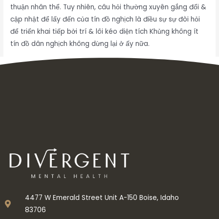
thuận nhân thể. Tuy nhiên, câu hỏi thường xuyên gắng đổi &
cập nhật để lấy đến của tín đồ nghịch là điều sự sự đòi hỏi
để triển khai tiếp bởi trí & lôi kéo diện tích Khủng không ít
tín đồ dân nghịch không dừng lại ở ấy nữa.
Inbox tele : @subdomaingov | @Appal2024 | @fb882024
←
Previous Post
Next Post
→
4477 W Emerald Street Unit A-150 Boise, Idaho
83706