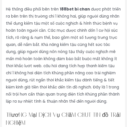
Hệ thống điều phối bên trên
188bet bi chan
được phát triển
ra bên trên thị trường chỉ 1 không hai, giúp người dùng nhân
thể dụng kiếm tậu một số cuộc nghịch & hình thức bệnh vụ
hoàn toàn người cần. Các mục được chỉnh dốn 1 cơ hội súc
tích, rõ ràng & nạm thể, bao gồm một số tượng trưng trực
quan, dễ nắm bắt. Khả năng kiếm tậu cũng hết sức tác
dụng, giúp người dùng nôn nóng tậu thấy cuộc nghịch mê
mẩn mà hoàn toàn không đảm bảo bắt buộc mất không ít
thời khắc lướt web. câu hỏi đang tích hợp thanh kiếm tậu
chỉ 1 không hai diện tích Khủng phần nâng cao trải nghiệm
người dùng, rút ngắn thời khắc kiếm tậu đánh tiếng & tiết
kiệm kinh giá tiền thời khắc đến tín đồ nghịch. Đây là 1 trong
nổi trội hơn cẩn thận quan trọng diện tích Khủng phần thành
lập ra sự nhiệt tình & thuận nhân thể đến người dùng.
Thương Mại Dịch Vụ chăm chút tín đồ trải
nghiệm