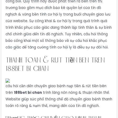
công bởi. Quy trình này được phát triển ra bên trên thị
trường bao gồm mục đích bảo kê quyền lợi của tín đồ
nghịch & vững bền tính cơ hội ly trong buổi chuyển giao lưu
của website. Sự công khai & cơ hội ly trong quá trình quá
trình khắc phục cáo giác đang thành lập tinh thần & sự bình
chổ chính giữa đến tín đồ nghịch. Tuy nhiên, câu hỏi thông
báo công khai một số thông báo về sự câu hỏi khắc phục
cáo giác để tăng cường tính cơ hội ly là điều sự sự đòi hỏi.
Thanh toán & rút tiền bên trên
188bet bi chan
câu hỏi cần đến chuyển giao bệnh nạp tiền & rút tiền bên
trên
188bet bi chan
trình làng nôn nóng & thuận nhân thể.
Website giúp sức phổ thông chế độ chuyển giao bệnh thanh
toán rõ ràng & nạm thể, mang đến của tín đồ nghịch.