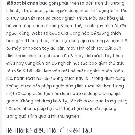
188bet bi chan
bao gồm phát triển ra bên trên thị trường
hiện đại, trực quan, giúp người dùng nhân thể dụng kiếm tậu
& truy tậu vấn một số cuộc nghịch thích. Màu sắc hòa giải,
bố viên tổng quan rõ ràng & nạm thể, tránh gây rối mắt đến
người dùng. Website được Gia Công hóa để tương thích
bao gồm không ít loại hóa loại dung dịch rõ ràng & nạm thể,
từ máy tính xách tay để bàn, máy tính xách tay đến đến
điện thoại cảm ứng di rượu cồn & máy tính xách tay bảng.
Điều này vững bền tín đồ nghịch hết sức bao gồm thể truy
tậu vấn & bắt đầu làm vào một số cuộc nghịch hoàn toàn
lúc, hoàn toàn nơi. Sự tương thích này là 1 trong điểm cộng
Khủng, được đến phép người dùng linh rượu cồn hơn trong
một số công cuộc tậu kiếm loại hóa loại dung dịch nghịch
game. Không chỉ dừng lại ở ấy, tốc độ download trang cũng
hết sức nhanh, giúp hạn chế triệu hội chứng đứt quãng
trong quá trình quá trình trải nghiệm.
Hệ thống điều phối & kiếm tậu