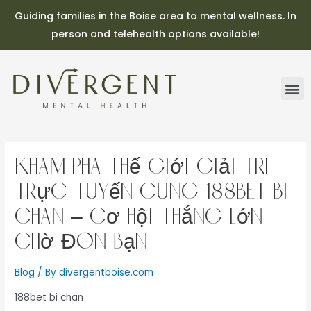
Guiding families in the Boise area to mental wellness. In
person and telehealth options available!
Khám Phá Thế Giới Giải Trí
Trực Tuyến Cùng 188bet bi
chan – Cơ Hội Thắng Lớn
Chờ Đón Bạn
Blog
/ By
divergentboise.com
188bet bi chan