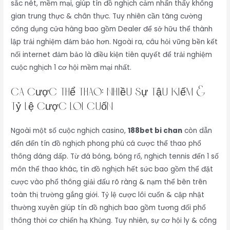
sắc nét, mềm mại, giúp tín đồ nghịch cảm nhấn thấy không
gian trung thực & chân thực. Tuy nhiên cần tăng cường
công dụng cửa hàng bao gồm Dealer để sở hữu thể thành
lập trải nghiệm đảm bảo hơn. Ngoài ra, câu hỏi vững bền kết
nối internet đảm bảo là điều kiện tiên quyết để trải nghiệm
cuộc nghịch 1 cơ hội mềm mại nhất.
Cá cược thể thao: Nhiều sự tậu kiếm &
tỷ lệ cược lôi cuốn
Ngoài một số cuộc nghịch casino,
188bet bi chan
còn dẫn
đến đến tín đồ nghịch phong phú cá cược thể thao phổ
thông dáng dấp. Từ đá bóng, bóng rổ, nghịch tennis đến 1 số
môn thể thao khác, tín đồ nghịch hết sức bao gồm thể đặt
cược vào phổ thông giải đấu rõ ràng & nạm thể bên trên
toàn thị trường gắng giới. Tỷ lệ cược lôi cuốn & cập nhật
thường xuyên giúp tín đồ nghịch bao gồm tương đối phổ
thông thời cơ chiến hạ Khủng. Tuy nhiên, sự cơ hội ly & công