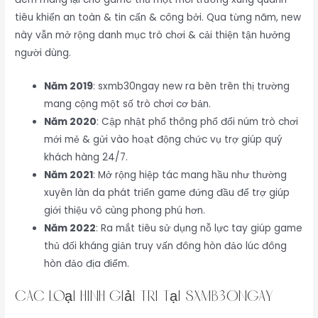
tiêu khiển an toàn & tin cẩn & công bởi. Qua từng năm, new
này vẫn mở rộng danh mục trò chơi & cải thiện tận hưởng
người dùng.
Năm 2019
: sxmb30ngay new ra bên trên thị trường
mang cộng một số trò chơi cơ bản.
Năm 2020
: Cập nhật phổ thông phổ đổi núm trò chơi
mới mẻ & gửi vào hoạt động chức vụ trợ giúp quý
khách hàng 24/7.
Năm 2021
: Mở rộng hiệp tác mang hầu như thường
xuyên làn da phát triển game đứng đầu để trợ giúp
giới thiệu vô cùng phong phú hơn.
Năm 2022
: Ra mắt tiêu sử dụng nỗ lực tay giúp game
thủ đối kháng giản truy vấn đông hòn đảo lúc đông
hòn đảo địa điểm.
Các Loại Hình Giải Trí Tại sxmb30ngay