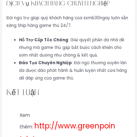
Dịch Vụ Khách Hàng Chuyên Nghiệp
Đội ngũ trợ giúp quý khách hàng của sxmb30ngay luôn sẵn
sàng Ship hàng game thủ 24/7.
Hỗ Trợ Cấp Tốc Chóng
: Giải quyết phần đa nhà đề
nhưng mà game thủ gặp bắt buộc cách khiến cho
sớm nhất dường như chóng & kết quả.
Đào Tạo Chuyên Nghiệp
: Đội ngũ thường xuyên làn
da được đào phát hành & huấn luyện nhất cửa hàng
để đáp ứng của game thủ.
Kết luận
Xem
http://www.greenpoin
thêm: