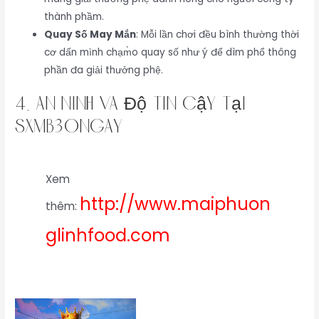
thành phầm.
Quay Số May Mắn
: Mỗi lần chơi đều bình thường thời
cơ dấn mình chạm̀o quay số như ý để dìm phổ thông
phần đa giải thưởng phệ.
4. An Ninh Và Độ Tin Cậy Tại
sxmb30ngay
Xem
http://www.maiphuon
thêm:
glinhfood.com