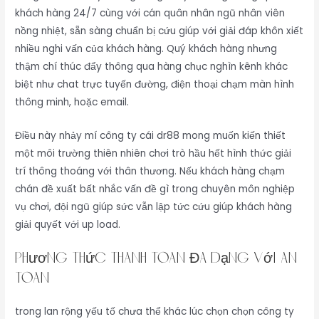
khách hàng 24/7 cùng với cán quân nhân ngũ nhân viên
nồng nhiệt, sẵn sàng chuẩn bị cứu giúp với giải đáp khôn xiết
nhiều nghi vấn của khách hàng. Quý khách hàng nhưng
thậm chí thúc đẩy thông qua hàng chục nghìn kênh khác
biệt như chat trực tuyến đường, điện thoại chạm màn hình
thông minh, hoặc email.
Điều này nhảy mí công ty cái dr88 mong muốn kiến thiết
một môi trường thiên nhiên chơi trò hầu hết hình thức giải
trí thông thoáng với thân thương. Nếu khách hàng chạm
chán đề xuất bất nhắc vấn đề gì trong chuyên môn nghiệp
vụ chơi, đội ngũ giúp sức vẫn lập tức cứu giúp khách hàng
giải quyết với up load.
Phương Thức Thanh Toán Đa Dạng với An
Toàn
trong lan rộng yếu tố chưa thể khác lúc chọn chọn công ty