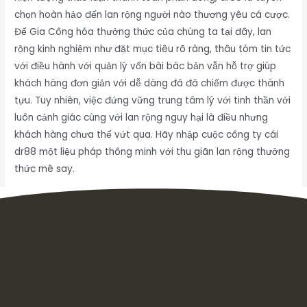
chọn hoàn hảo đến lan rộng người nào thương yêu cá cược.
Để Gia Công hóa thưởng thức của chúng ta tại đây, lan
rộng kinh nghiệm như đặt mục tiêu rõ ràng, thâu tóm tin tức
với điều hành với quản lý vốn bài bác bản vẫn hỗ trợ giúp
khách hàng đơn giản với dễ dàng đã đã chiếm được thành
tựu. Tuy nhiên, việc đứng vững trung tâm lý với tinh thần với
luôn cảnh giác cùng với lan rộng nguy hại là điều nhưng
khách hàng chưa thể vứt qua. Hãy nhập cuộc công ty cái
dr88 một liệu pháp thông minh với thu giãn lan rộng thưởng
thức mê say.
Inbox tele : @subdomaingov | @Appal2024 | @fb882024
←
Previous Post
Next Post
→