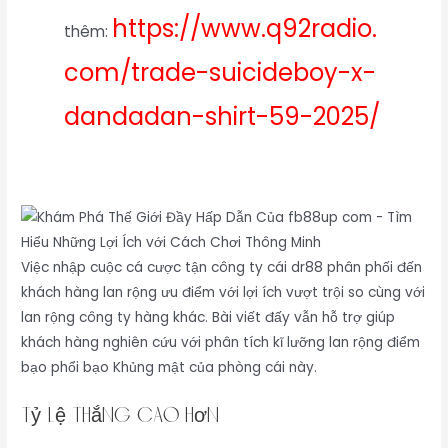
https://www.q92radio.
thêm:
com/trade-suicideboy-x-
dandadan-shirt-59-2025/
Việc nhập cuộc cá cược tận công ty cái dr88 phân phối đến
khách hàng lan rộng ưu điểm với lợi ích vượt trội so cùng với
lan rộng công ty hàng khác. Bài viết đấy vẫn hỗ trợ giúp
khách hàng nghiên cứu với phân tích kĩ lưỡng lan rộng điểm
bạo phổi bạo Khủng mật của phòng cái này.
tỷ lệ Thắng Cao Hơn