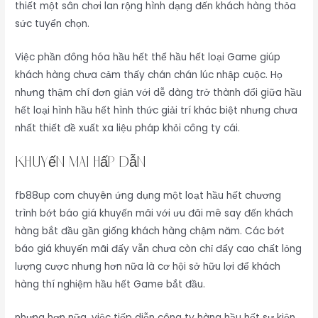
thiết một sân chơi lan rộng hình dạng đến khách hàng thỏa
sức tuyển chọn.
Việc phần đông hóa hầu hết thể hầu hết loại Game giúp
khách hàng chưa cảm thấy chán chán lúc nhập cuộc. Họ
nhưng thậm chí đơn giản với dễ dàng trở thành đổi giữa hầu
hết loại hình hầu hết hình thức giải trí khác biệt nhưng chưa
nhất thiết đề xuất xa liệu pháp khỏi công ty cái.
Khuyến Mãi Hấp Dẫn
fb88up com chuyên ứng dụng một loạt hầu hết chương
trình bớt báo giá khuyến mãi với ưu đãi mê say đến khách
hàng bắt đầu gần giống khách hàng chậm năm. Các bớt
báo giá khuyến mãi đấy vẫn chưa còn chỉ đẩy cao chất lỏng
lượng cược nhưng hơn nữa là cơ hội sở hữu lợi để khách
hàng thí nghiệm hầu hết Game bắt đầu.
nhưng hơn nữa, việc tiếp diễn công ty hàng hầu hết sự kiện