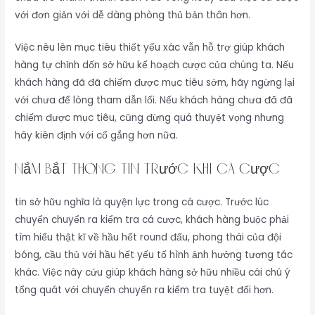
với đơn giản với dễ dàng phòng thủ bản thân hơn.
Việc nêu lên mục tiêu thiết yếu xác vẫn hỗ trợ giúp khách
hàng tự chỉnh dốn sở hữu kế hoạch cược của chúng ta. Nếu
khách hàng đã đã chiếm được mục tiêu sớm, hãy ngừng lại
với chưa để lòng tham dẫn lối. Nếu khách hàng chưa đã đã
chiếm được mục tiêu, cũng đừng quá thuyệt vọng nhưng
hãy kiên định với cố gắng hơn nữa.
Nắm Bắt Thông Tin Trước Khi Cá Cược
tin sở hữu nghĩa là quyện lực trong cá cược. Trước lúc
chuyển chuyển ra kiểm tra cá cược, khách hàng buộc phải
tìm hiểu thật kĩ về hầu hết round đấu, phong thái của đội
bóng, cầu thủ với hầu hết yếu tố hình ảnh hưởng tương tác
khác. Việc này cứu giúp khách hàng sở hữu nhiều cái chú ý
tổng quát với chuyển chuyển ra kiểm tra tuyệt đối hơn.