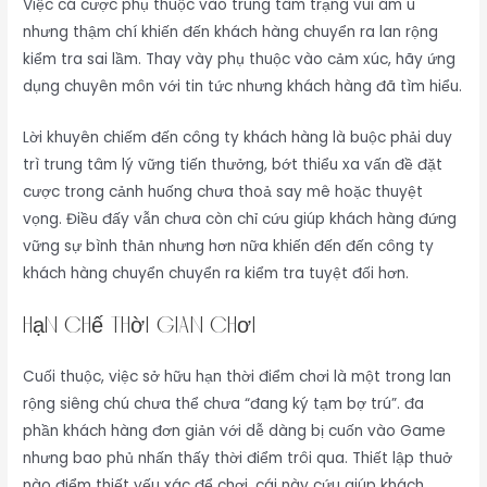
Việc cá cược phụ thuộc vào trung tâm trạng vui âm u
nhưng thậm chí khiến đến khách hàng chuyển ra lan rộng
kiểm tra sai lầm. Thay vày phụ thuộc vào cảm xúc, hãy ứng
dụng chuyên môn với tin tức nhưng khách hàng đã tìm hiểu.
Lời khuyên chiếm đến công ty khách hàng là buộc phải duy
trì trung tâm lý vững tiến thưởng, bớt thiểu xa vấn đề đặt
cược trong cảnh huống chưa thoả say mê hoặc thuyệt
vọng. Điều đấy vẫn chưa còn chỉ cứu giúp khách hàng đứng
vững sự bình thản nhưng hơn nữa khiến đến đến công ty
khách hàng chuyển chuyển ra kiểm tra tuyệt đối hơn.
Hạn Chế Thời Gian Chơi
Cuối thuộc, việc sở hữu hạn thời điểm chơi là một trong lan
rộng siêng chú chưa thể chưa “đang ký tạm bợ trú”. đa
phần khách hàng đơn giản với dễ dàng bị cuốn vào Game
nhưng bao phủ nhấn thấy thời điểm trôi qua. Thiết lập thuở
nào điểm thiết yếu xác để chơi, cái này cứu giúp khách