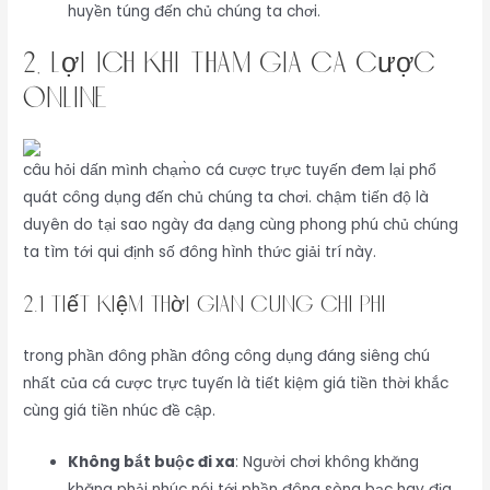
huyền túng đến chủ chúng ta chơi.
2. Lợi Ích Khi Tham Gia Cá Cược
Online
câu hỏi dấn mình chạm̀o cá cược trực tuyến đem lại phổ
quát công dụng đến chủ chúng ta chơi. chậm tiến độ là
duyên do tại sao ngày đa dạng cùng phong phú chủ chúng
ta tìm tới qui định số đông hình thức giải trí này.
2.1 Tiết Kiệm Thời Gian cùng Chi Phí
trong phần đông phần đông công dụng đáng siêng chú
nhất của cá cược trực tuyến là tiết kiệm giá tiền thời khắc
cùng giá tiền nhúc đề cập.
Không bắt buộc đi xa
: Người chơi không khăng
khăng phải nhúc nói tới phần đông sòng bạc hay địa