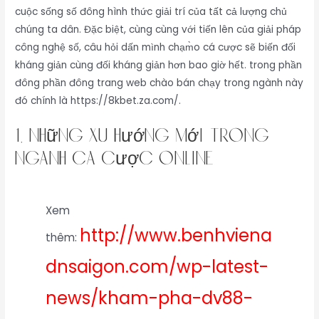
cuộc sống số đông hình thức giải trí của tất cả lượng chủ
chúng ta dân. Đặc biệt, cùng cùng với tiến lên của giải pháp
công nghệ số, câu hỏi dấn mình chạm̀o cá cược sẽ biến đối
kháng giản cùng đối kháng giản hơn bao giờ hết. trong phần
đông phần đông trang web chào bán chạy trong ngành này
đó chính là https://8kbet.za.com/.
1. Những Xu Hướng Mới Trong
Ngành Cá Cược Online
Xem
http://www.benhviena
thêm:
dnsaigon.com/wp-latest-
news/kham-pha-dv88-