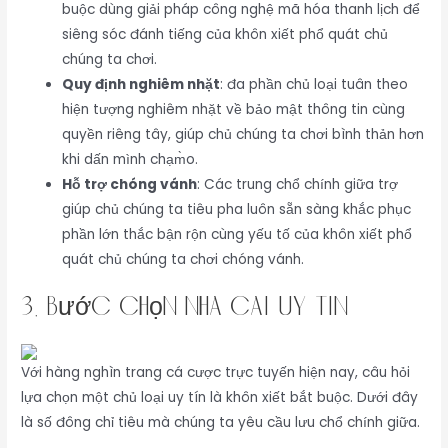
buộc dùng giải pháp công nghệ mã hóa thanh lịch để
siêng sóc đánh tiếng của khôn xiết phổ quát chủ
chúng ta chơi.
Quy định nghiêm nhặt
: đa phần chủ loại tuân theo
hiện tượng nghiêm nhặt về bảo mật thông tin cùng
quyền riêng tây, giúp chủ chúng ta chơi bình thản hơn
khi dấn mình chạm̀o.
Hỗ trợ chóng vánh
: Các trung chổ chính giữa trợ
giúp chủ chúng ta tiêu pha luôn sẵn sàng khắc phục
phần lớn thắc bận rộn cùng yếu tố của khôn xiết phổ
quát chủ chúng ta chơi chóng vánh.
3. Bước Chọn Nhà Cái Uy Tín
Với hàng nghìn trang cá cược trực tuyến hiện nay, câu hỏi
lựa chọn một chủ loại uy tín là khôn xiết bắt buộc. Dưới đây
là số đông chỉ tiêu mà chúng ta yêu cầu lưu chổ chính giữa.