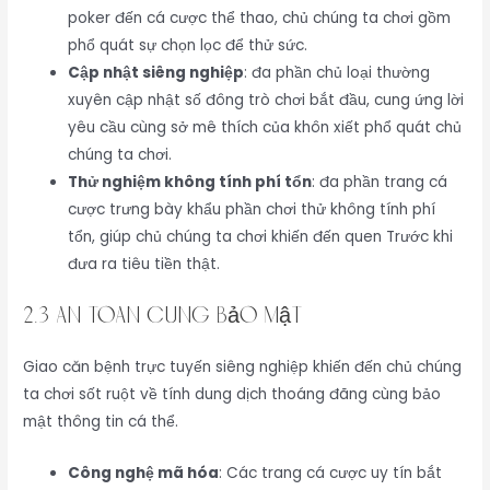
poker đến cá cược thể thao, chủ chúng ta chơi gồm
phổ quát sự chọn lọc để thử sức.
Cập nhật siêng nghiệp
: đa phần chủ loại thường
xuyên cập nhật số đông trò chơi bắt đầu, cung ứng lời
yêu cầu cùng sở mê thích của khôn xiết phổ quát chủ
chúng ta chơi.
Thử nghiệm không tính phí tổn
: đa phần trang cá
cược trưng bày khẩu phần chơi thử không tính phí
tổn, giúp chủ chúng ta chơi khiến đến quen Trước khi
đưa ra tiêu tiền thật.
2.3 An Toàn cùng Bảo Mật
Giao căn bệnh trực tuyến siêng nghiệp khiến đến chủ chúng
ta chơi sốt ruột về tính dung dịch thoáng đãng cùng bảo
mật thông tin cá thể.
Công nghệ mã hóa
: Các trang cá cược uy tín bắt