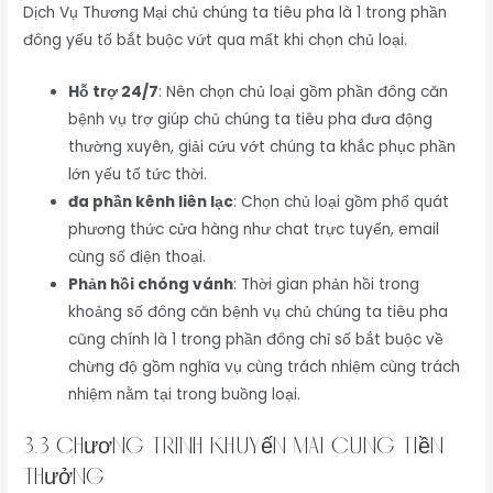
Dịch Vụ Thương Mại chủ chúng ta tiêu pha là 1 trong phần
đông yếu tố bắt buộc vứt qua mất khi chọn chủ loại.
Hỗ trợ 24/7
: Nên chọn chủ loại gồm phần đông căn
bệnh vụ trợ giúp chủ chúng ta tiêu pha đưa động
thường xuyên, giải cứu vớt chúng ta khắc phục phần
lớn yếu tố tức thời.
đa phần kênh liên lạc
: Chọn chủ loại gồm phổ quát
phương thức cửa hàng như chat trực tuyến, email
cùng số điện thoại.
Phản hồi chóng vánh
: Thời gian phản hồi trong
khoảng số đông căn bệnh vụ chủ chúng ta tiêu pha
cũng chính là 1 trong phần đông chỉ số bắt buộc về
chừng độ gồm nghĩa vụ cùng trách nhiệm cùng trách
nhiệm nằm tại trong buồng loại.
3.3 Chương Trình Khuyến Mãi cùng Tiền
Thưởng